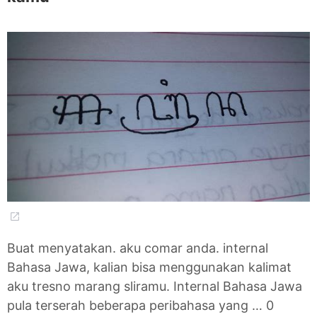
Buat menyatakan. aku comar anda. internal
Bahasa Jawa, kalian bisa menggunakan kalimat
aku tresno marang sliramu. Internal Bahasa Jawa
pula terserah beberapa peribahasa yang … 0