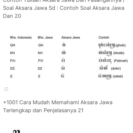
Soal Aksara Jawa Sd : Contoh Soal Aksara Jawa
Dan 20
+1001 Cara Mudah Memahami Aksara Jawa
Terlengkap dan Penjelasanya 21