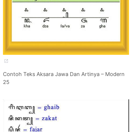
Contoh Teks Aksara Jawa Dan Artinya – Modern
25