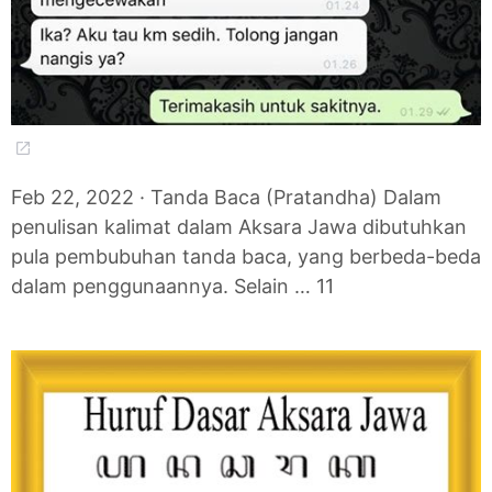
Feb 22, 2022 · Tanda Baca (Pratandha) Dalam
penulisan kalimat dalam Aksara Jawa dibutuhkan
pula pembubuhan tanda baca, yang berbeda-beda
dalam penggunaannya. Selain … 11