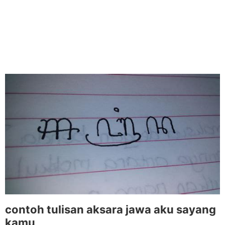
contoh tulisan aksara jawa aku sayang
kamu