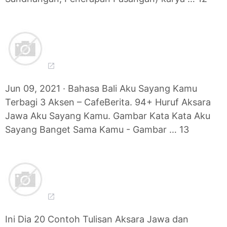
Jun 09, 2021 · Bahasa Bali Aku Sayang Kamu
Terbagi 3 Aksen – CafeBerita. 94+ Huruf Aksara
Jawa Aku Sayang Kamu. Gambar Kata Kata Aku
Sayang Banget Sama Kamu - Gambar … 13
Ini Dia 20 Contoh Tulisan Aksara Jawa dan