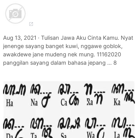
Aug 13, 2021 · Tulisan Jawa Aku Cinta Kamu. Nyat
jenenge sayang banget kuwi, nggawe goblok,
awakdewe jane mudeng nek mung. 11162020
panggilan sayang dalam bahasa jepang … 8