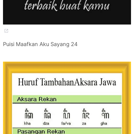
Puisi Maafkan Aku Sayang 24