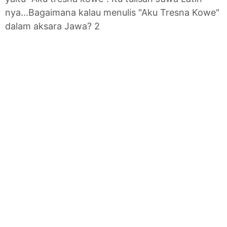
nya...Bagaimana kalau menulis "Aku Tresna Kowe"
dalam aksara Jawa? 2