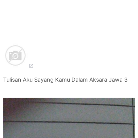
Tulisan Aku Sayang Kamu Dalam Aksara Jawa 3