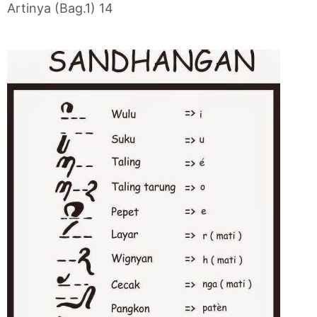
Artinya (Bag.1) 14