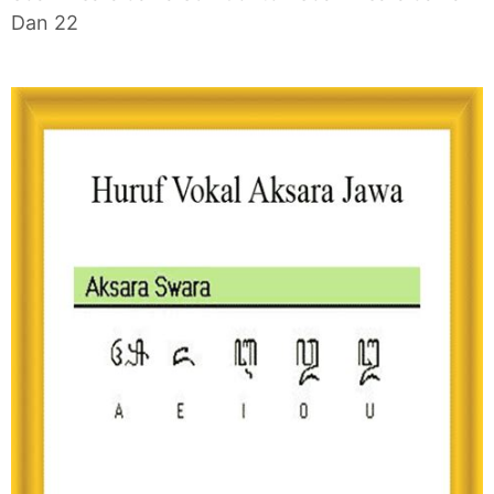
Dan 22