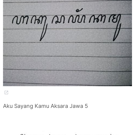
Aku Sayang Kamu Aksara Jawa 5