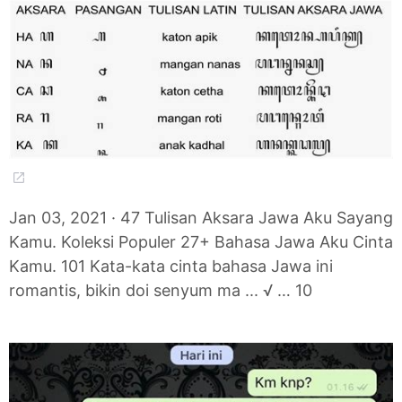
Jan 03, 2021 · 47 Tulisan Aksara Jawa Aku Sayang
Kamu. Koleksi Populer 27+ Bahasa Jawa Aku Cinta
Kamu. 101 Kata-kata cinta bahasa Jawa ini
romantis, bikin doi senyum ma ... √ … 10