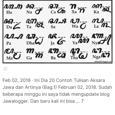
Feb 02, 2018 · Ini Dia 20 Contoh Tulisan Aksara
Jawa dan Artinya (Bag.1) Februari 02, 2018. Sudah
beberapa minggu ini saya tidak mengupdate blog
Jawalogger. Dan baru kali ini bisa … 7