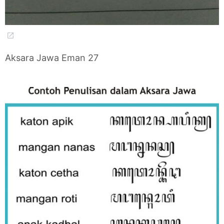
Aksara Jawa Eman 27