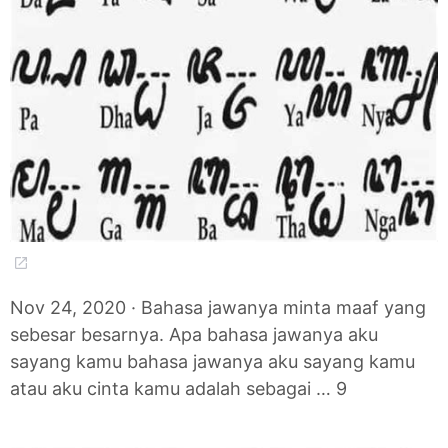
Nov 24, 2020 · Bahasa jawanya minta maaf yang
sebesar besarnya. Apa bahasa jawanya aku
sayang kamu bahasa jawanya aku sayang kamu
atau aku cinta kamu adalah sebagai … 9