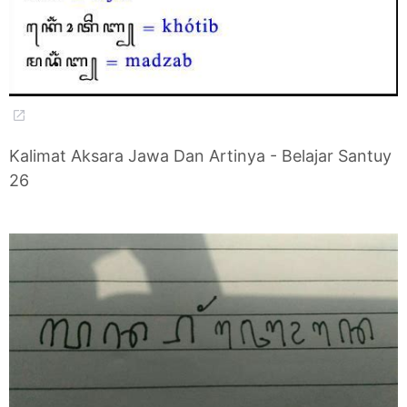
Kalimat Aksara Jawa Dan Artinya - Belajar Santuy
26