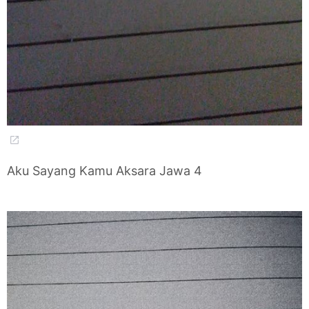
Aku Sayang Kamu Aksara Jawa 4