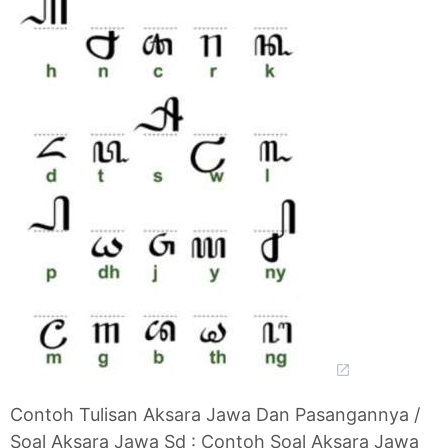
Contoh Tulisan Aksara Jawa Dan Pasangannya /
Soal Aksara Jawa Sd : Contoh Soal Aksara Jawa