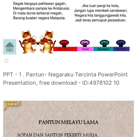
PPT - 1 . Pantun- Negaraku Tercinta PowerPoint
Presentation, free download - ID:4978102 10