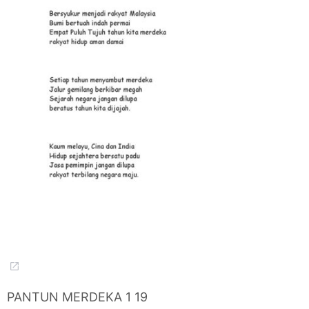
PANTUN MERDEKA 1 19