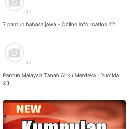
7 pantun bahasa jawa – Online Information 22
Pantun Malaysia Tanah Airku Merdeka - Yumida
23