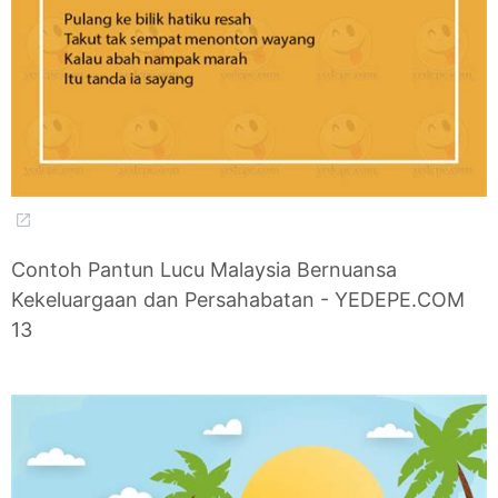
Contoh Pantun Lucu Malaysia Bernuansa
Kekeluargaan dan Persahabatan - YEDEPE.COM
13