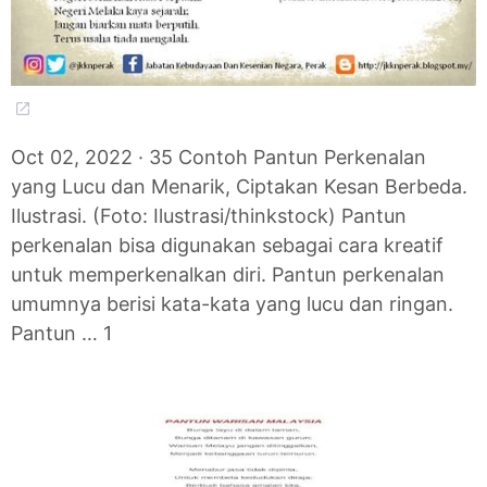
Oct 02, 2022 · 35 Contoh Pantun Perkenalan
yang Lucu dan Menarik, Ciptakan Kesan Berbeda.
Ilustrasi. (Foto: Ilustrasi/thinkstock) Pantun
perkenalan bisa digunakan sebagai cara kreatif
untuk memperkenalkan diri. Pantun perkenalan
umumnya berisi kata-kata yang lucu dan ringan.
Pantun … 1