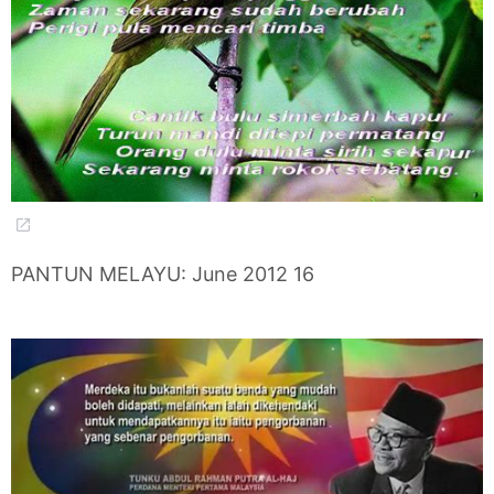
PANTUN MELAYU: June 2012 16