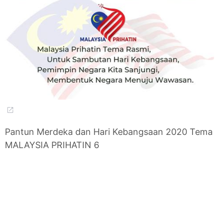
Pantun Merdeka dan Hari Kebangsaan 2020 Tema
MALAYSIA PRIHATIN 6