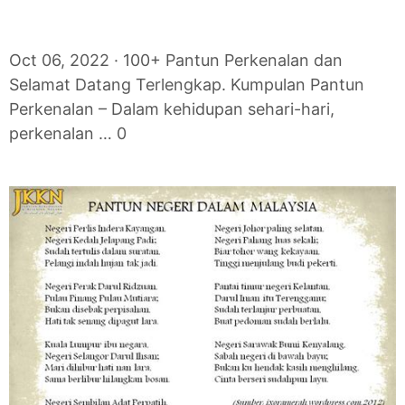
Oct 06, 2022 · 100+ Pantun Perkenalan dan
Selamat Datang Terlengkap. Kumpulan Pantun
Perkenalan – Dalam kehidupan sehari-hari,
perkenalan … 0