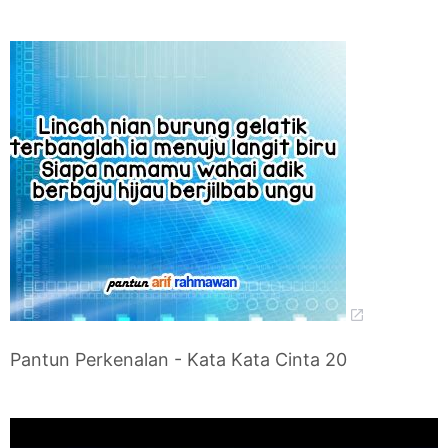
Pantun Perkenalan - Kata Kata Cinta 20