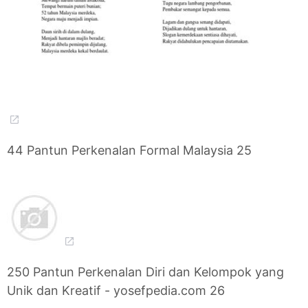
44 Pantun Perkenalan Formal Malaysia 25
250 Pantun Perkenalan Diri dan Kelompok yang
Unik dan Kreatif - yosefpedia.com 26