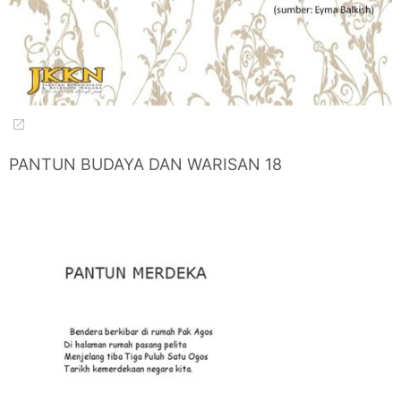
PANTUN BUDAYA DAN WARISAN 18