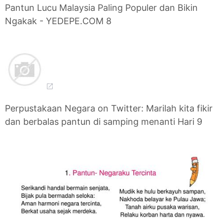
Pantun Lucu Malaysia Paling Populer dan Bikin
Ngakak - YEDEPE.COM 8
Perpustakaan Negara on Twitter: Marilah kita fikir
dan berbalas pantun di samping menanti Hari 9