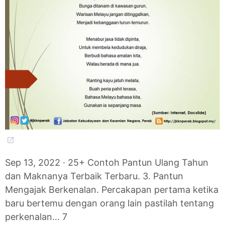
Sep 13, 2022 · 25+ Contoh Pantun Ulang Tahun
dan Maknanya Terbaik Terbaru. 3. Pantun
Mengajak Berkenalan. Percakapan pertama ketika
baru bertemu dengan orang lain pastilah tentang
perkenalan… 7