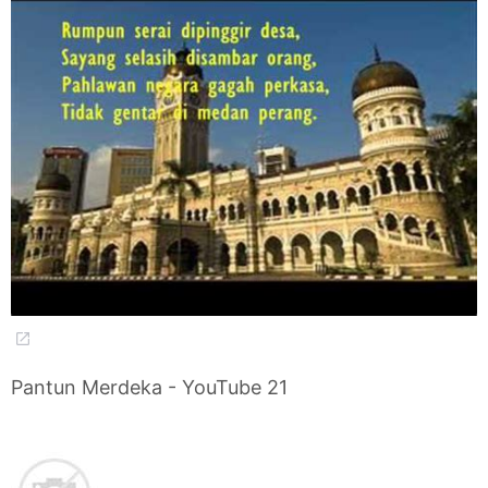
Pantun Merdeka - YouTube 21