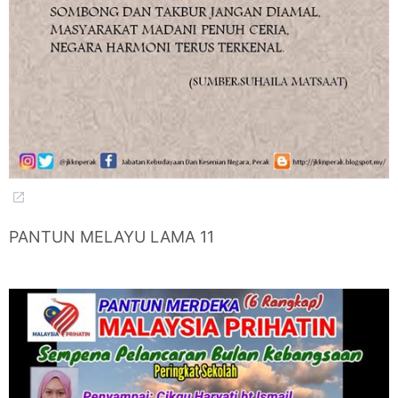
PANTUN MELAYU LAMA 11