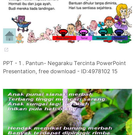
PPT - 1 . Pantun- Negaraku Tercinta PowerPoint
Presentation, free download - ID:4978102 15