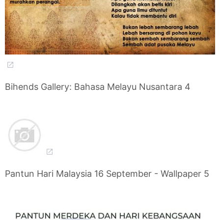
Bihends Gallery: Bahasa Melayu Nusantara 4
Pantun Hari Malaysia 16 September - Wallpaper 5