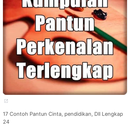
17 Contoh Pantun Cinta, pendidikan, Dll Lengkap
24