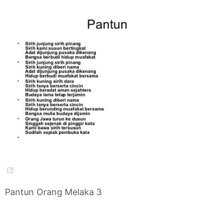
Pantun Orang Melaka 3