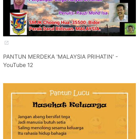
PANTUN MERDEKA 'MALAYSIA PRIHATIN' -
YouTube 12