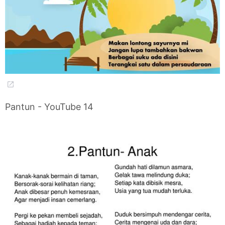
Pantun - YouTube 14