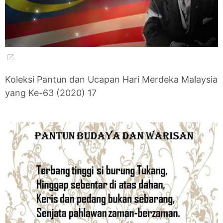
Koleksi Pantun dan Ucapan Hari Merdeka Malaysia
yang Ke-63 (2020) 17