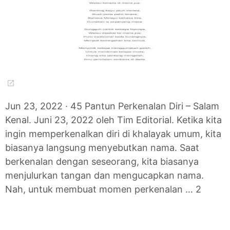
Jun 23, 2022 · 45 Pantun Perkenalan Diri – Salam
Kenal. Juni 23, 2022 oleh Tim Editorial. Ketika kita
ingin memperkenalkan diri di khalayak umum, kita
biasanya langsung menyebutkan nama. Saat
berkenalan dengan seseorang, kita biasanya
menjulurkan tangan dan mengucapkan nama.
Nah, untuk membuat momen perkenalan … 2