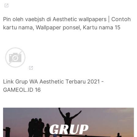
Pin oleh vaebjsh di Aesthetic wallpapers | Contoh
kartu nama, Wallpaper ponsel, Kartu nama 15
Link Grup WA Aesthetic Terbaru 2021 -
GAMEOL.ID 16