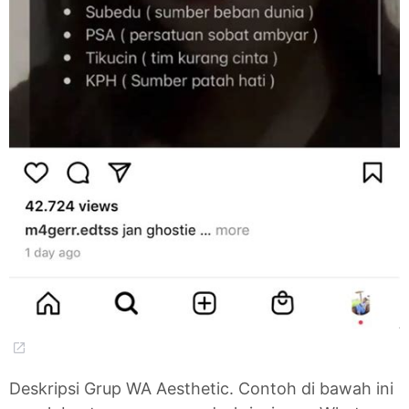
Deskripsi Grup WA Aesthetic. Contoh di bawah ini