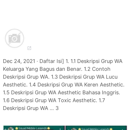
Dec 24, 2021 · Daftar Isi] 1. 1.1 Deskripsi Grup WA
Keluarga Yang Bagus dan Benar. 1.2 Contoh
Deskripsi Grup WA. 1.3 Deskripsi Grup WA Lucu
Aesthetic. 1.4 Deskripsi Grup WA Keren Aesthetic.
1.5 Deskripsi Grup WA Aesthetic Bahasa Inggris.
1.6 Deskripsi Grup WA Toxic Aesthetic. 1.7
Deskripsi Grup WA … 3