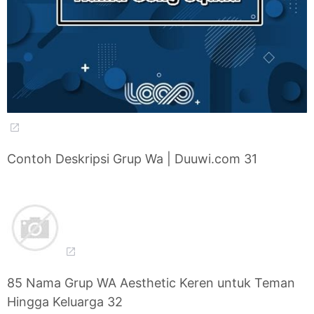
Contoh Deskripsi Grup Wa | Duuwi.com 31
85 Nama Grup WA Aesthetic Keren untuk Teman
Hingga Keluarga 32