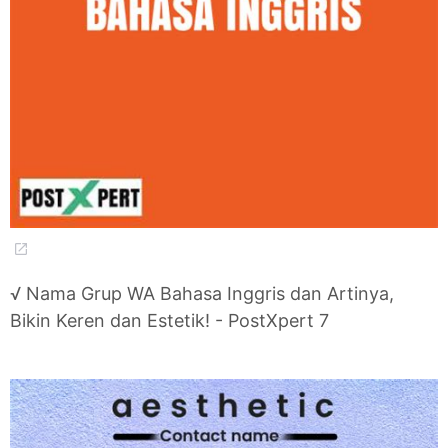
√ Nama Grup WA Bahasa Inggris dan Artinya,
Bikin Keren dan Estetik! - PostXpert 7