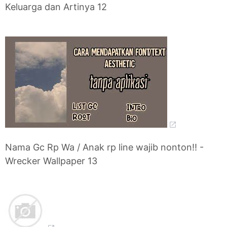
Keluarga dan Artinya 12
Nama Gc Rp Wa / Anak rp line wajib nonton!! -
Wrecker Wallpaper 13