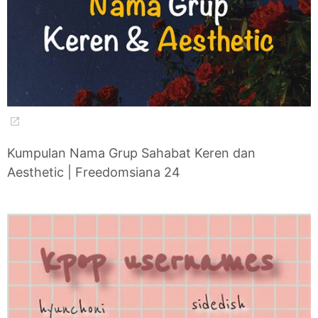
Kumpulan Nama Grup Sahabat Keren dan
Aesthetic | Freedomsiana 24