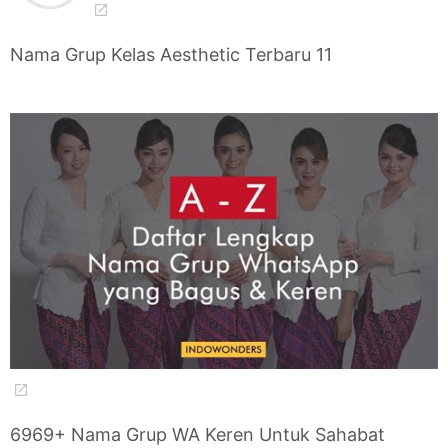
Nama Grup Kelas Aesthetic Terbaru 11
6969+ Nama Grup WA Keren Untuk Sahabat