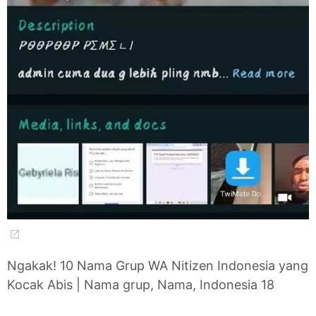
Ngakak! 10 Nama Grup WA Nitizen Indonesia yang
Kocak Abis | Nama grup, Nama, Indonesia 18