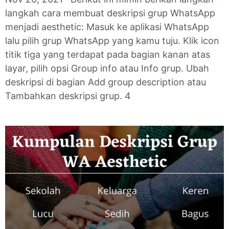
langkah cara membuat deskripsi grup WhatsApp
menjadi aesthetic: Masuk ke aplikasi WhatsApp
lalu pilih grup WhatsApp yang kamu tuju. Klik icon
titik tiga yang terdapat pada bagian kanan atas
layar, pilih opsi Group info atau Info grup. Ubah
deskripsi di bagian Add group description atau
Tambahkan deskripsi grup. 4