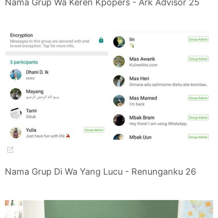
Nama Grup Wa Keren Kpopers - Ark Advisor 25
Nama Grup Di Wa Yang Lucu - Renunganku 26