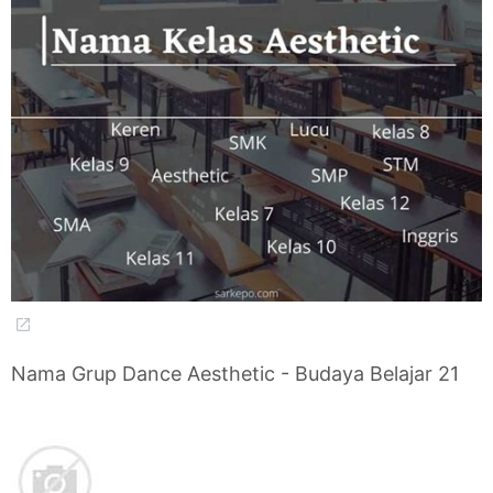
Nama Grup Dance Aesthetic - Budaya Belajar 21