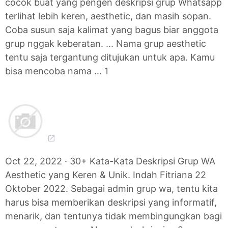
cocok buat yang pengen deskripsi grup Whatsapp
terlihat lebih keren, aesthetic, dan masih sopan.
Coba susun saja kalimat yang bagus biar anggota
grup nggak keberatan. ... Nama grup aesthetic
tentu saja tergantung ditujukan untuk apa. Kamu
bisa mencoba nama … 1
Oct 22, 2022 · 30+ Kata-Kata Deskripsi Grup WA
Aesthetic yang Keren & Unik. Indah Fitriana 22
Oktober 2022. Sebagai admin grup wa, tentu kita
harus bisa memberikan deskripsi yang informatif,
menarik, dan tentunya tidak membingungkan bagi