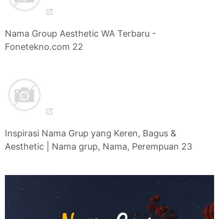
Nama Group Aesthetic WA Terbaru -
Fonetekno.com 22
Inspirasi Nama Grup yang Keren, Bagus &
Aesthetic | Nama grup, Nama, Perempuan 23