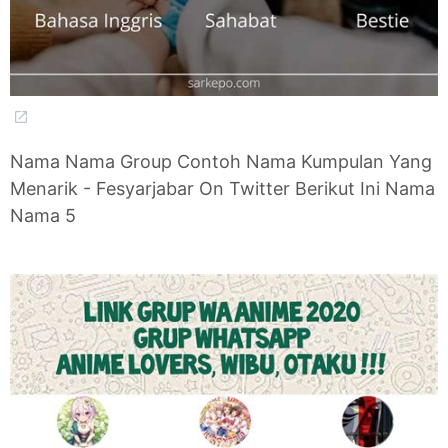
Nama Nama Group Contoh Nama Kumpulan Yang
Menarik - Fesyarjabar On Twitter Berikut Ini Nama
Nama 5