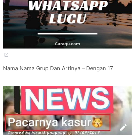
Nama Nama Grup Dan Artinya – Dengan 17