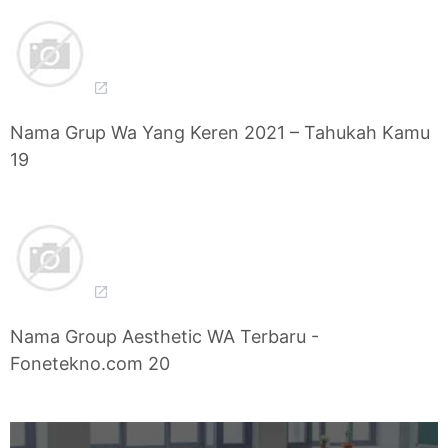
Nama Grup Wa Yang Keren 2021 – Tahukah Kamu
19
Nama Group Aesthetic WA Terbaru -
Fonetekno.com 20