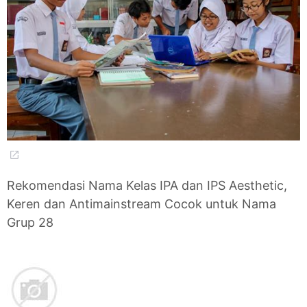
Rekomendasi Nama Kelas IPA dan IPS Aesthetic,
Keren dan Antimainstream Cocok untuk Nama
Grup 28