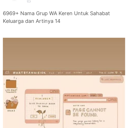
6969+ Nama Grup WA Keren Untuk Sahabat
Keluarga dan Artinya 14