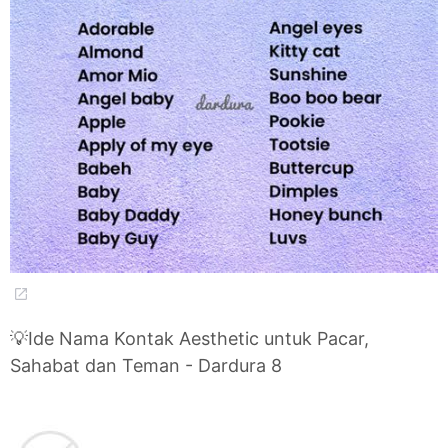
💡Ide Nama Kontak Aesthetic untuk Pacar,
Sahabat dan Teman - Dardura 8