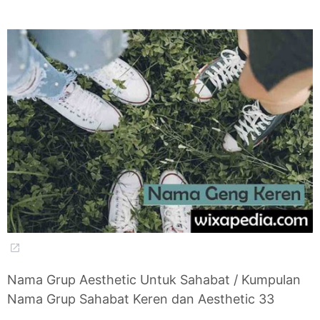
Nama Grup Aesthetic Untuk Sahabat / Kumpulan
Nama Grup Sahabat Keren dan Aesthetic 33