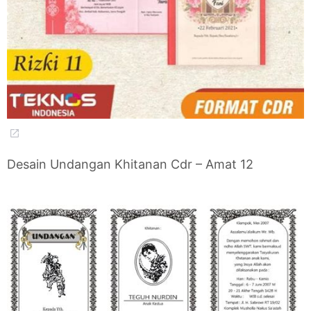
Desain Undangan Khitanan Cdr – Amat 12