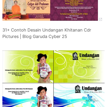
31+ Contoh Desain Undangan Khitanan Cdr
Pictures | Blog Garuda Cyber 25