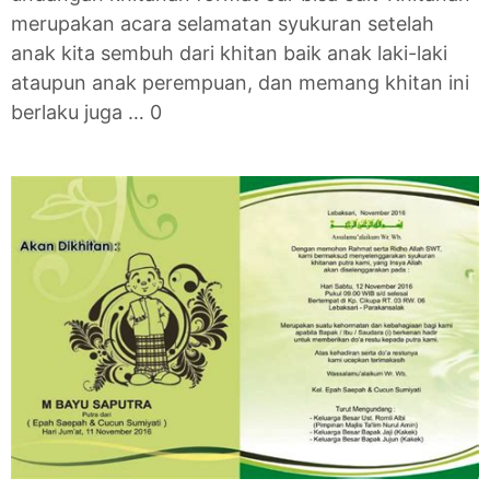
merupakan acara selamatan syukuran setelah
anak kita sembuh dari khitan baik anak laki-laki
ataupun anak perempuan, dan memang khitan ini
berlaku juga … 0