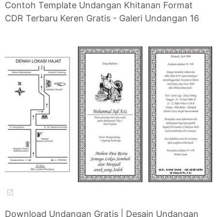
Contoh Template Undangan Khitanan Format
CDR Terbaru Keren Gratis - Galeri Undangan 16
Download Undangan Gratis | Desain Undangan