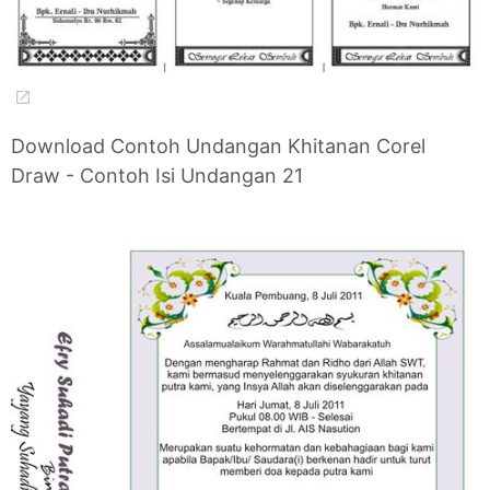
Download Contoh Undangan Khitanan Corel
Draw - Contoh Isi Undangan 21