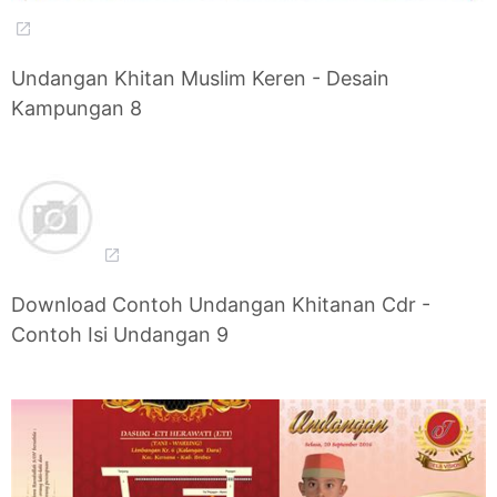
Undangan Khitan Muslim Keren - Desain
Kampungan 8
Download Contoh Undangan Khitanan Cdr -
Contoh Isi Undangan 9