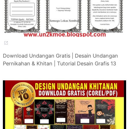
Download Undangan Gratis | Desain Undangan
Pernikahan & Khitan | Tutorial Desain Grafis 13