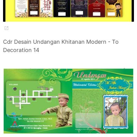
Cdr Desain Undangan Khitanan Modern - To
Decoration 14