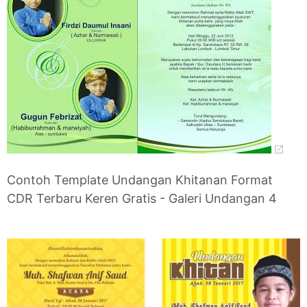
Contoh Template Undangan Khitanan Format
CDR Terbaru Keren Gratis - Galeri Undangan 4