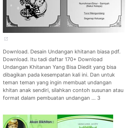
Download. Desain Undangan khitanan biasa pdf.
Download. Itu tadi daftar 170+ Download
Undangan Khitanan Yang Bisa Diedit yang bisa
dibagikan pada kesempatan kali ini. Dan untuk
teman teman yang ingin membuat undangan
khitan anak sendiri, silahkan contoh susunan atau
format dalam pembuatan undangan … 3