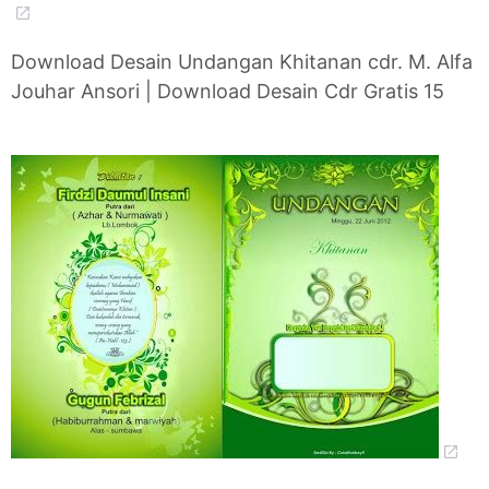
Download Desain Undangan Khitanan cdr. M. Alfa
Jouhar Ansori | Download Desain Cdr Gratis 15