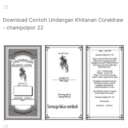
Download Contoh Undangan Khitanan Coreldraw
- champolpor 22