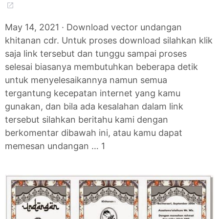
May 14, 2021 · Download vector undangan
khitanan cdr. Untuk proses download silahkan klik
saja link tersebut dan tunggu sampai proses
selesai biasanya membutuhkan beberapa detik
untuk menyelesaikannya namun semua
tergantung kecepatan internet yang kamu
gunakan, dan bila ada kesalahan dalam link
tersebut silahkan beritahu kami dengan
berkomentar dibawah ini, atau kamu dapat
memesan undangan … 1