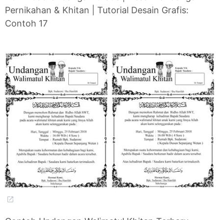
Pernikahan & Khitan | Tutorial Desain Grafis:
Contoh 17