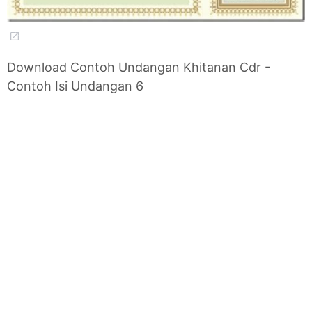
Download Contoh Undangan Khitanan Cdr -
Contoh Isi Undangan 6