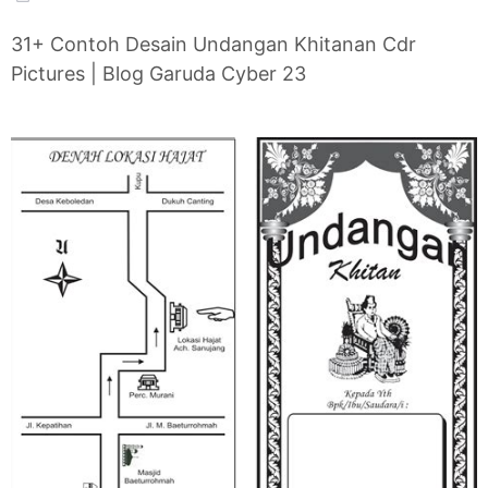
31+ Contoh Desain Undangan Khitanan Cdr
Pictures | Blog Garuda Cyber 23