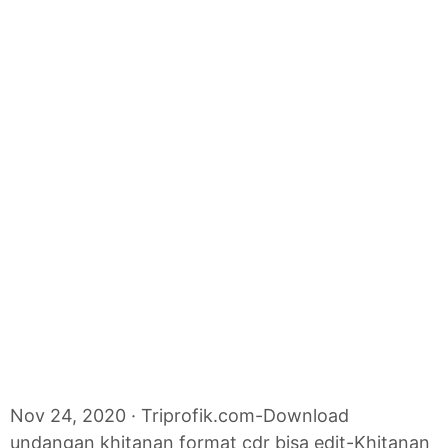
Nov 24, 2020 · Triprofik.com-Download
undangan khitanan format cdr bisa edit-Khitanan