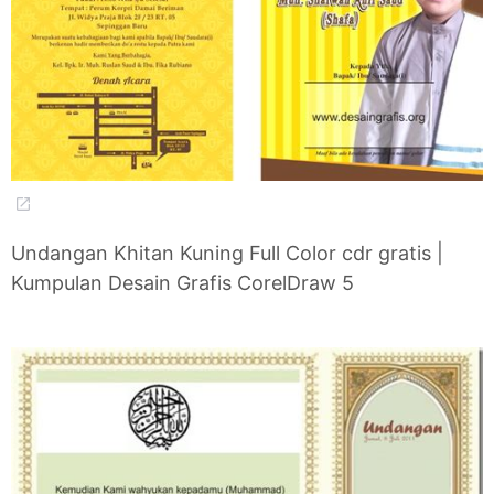
Undangan Khitan Kuning Full Color cdr gratis |
Kumpulan Desain Grafis CorelDraw 5