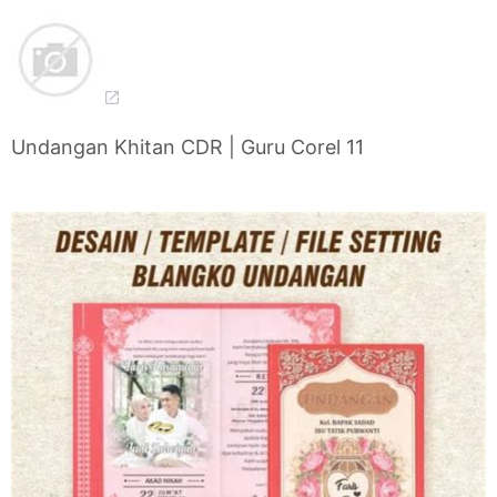
Undangan Khitan CDR | Guru Corel 11