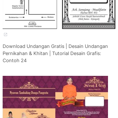
Download Undangan Gratis | Desain Undangan
Pernikahan & Khitan | Tutorial Desain Grafis:
Contoh 24