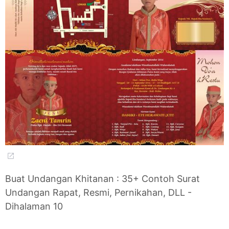
Buat Undangan Khitanan : 35+ Contoh Surat
Undangan Rapat, Resmi, Pernikahan, DLL -
Dihalaman 10