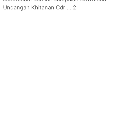
Undangan Khitanan Cdr … 2