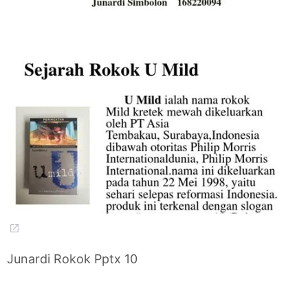
Junardi Rokok Pptx 10