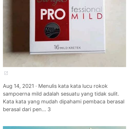
Aug 14, 2021 · Menulis kata kata lucu rokok
sampoerna mild adalah sesuatu yang tidak sulit.
Kata kata yang mudah dipahami pembaca berasal
berasal dari pen... 3