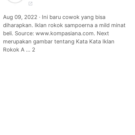
Aug 09, 2022 · Ini baru cowok yang bisa
diharapkan. Iklan rokok sampoerna a mild minat
beli. Source: www.kompasiana.com. Next
merupakan gambar tentang Kata Kata Iklan
Rokok A … 2