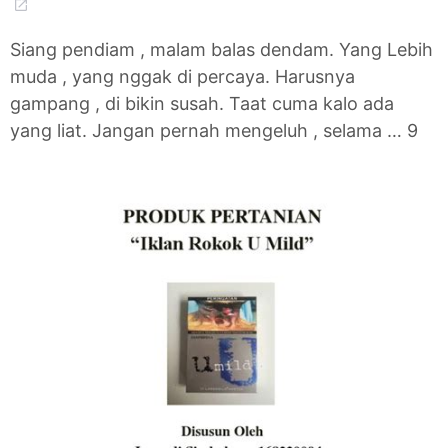
Siang pendiam , malam balas dendam. Yang Lebih
muda , yang nggak di percaya. Harusnya
gampang , di bikin susah. Taat cuma kalo ada
yang liat. Jangan pernah mengeluh , selama … 9