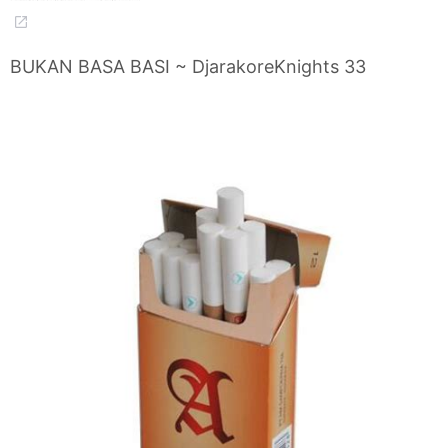
BUKAN BASA BASI ~ DjarakoreKnights 33