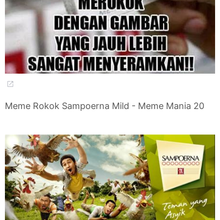
Meme Rokok Sampoerna Mild - Meme Mania 20