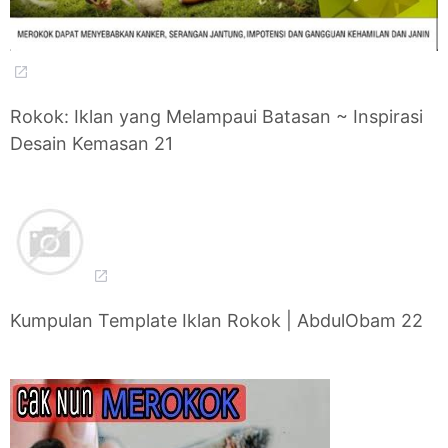
Rokok: Iklan yang Melampaui Batasan ~ Inspirasi
Desain Kemasan 21
Kumpulan Template Iklan Rokok | AbdulObam 22