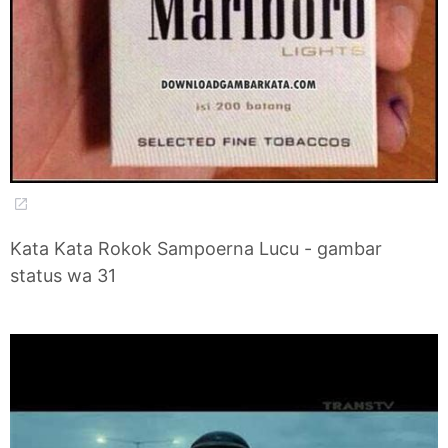
Kata Kata Rokok Sampoerna Lucu - gambar
status wa 31