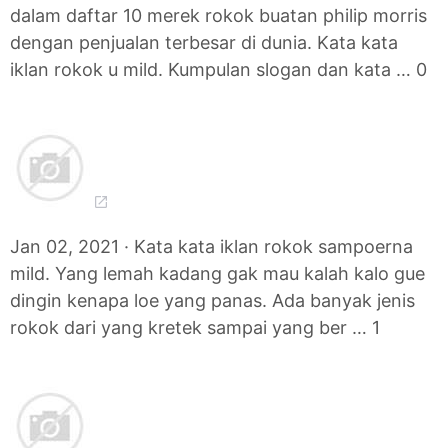
dalam daftar 10 merek rokok buatan philip morris
dengan penjualan terbesar di dunia. Kata kata
iklan rokok u mild. Kumpulan slogan dan kata … 0
Jan 02, 2021 · Kata kata iklan rokok sampoerna
mild. Yang lemah kadang gak mau kalah kalo gue
dingin kenapa loe yang panas. Ada banyak jenis
rokok dari yang kretek sampai yang ber … 1