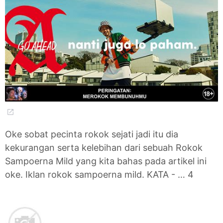
Oke sobat pecinta rokok sejati jadi itu dia
kekurangan serta kelebihan dari sebuah Rokok
Sampoerna Mild yang kita bahas pada artikel ini
oke. Iklan rokok sampoerna mild. KATA - … 4