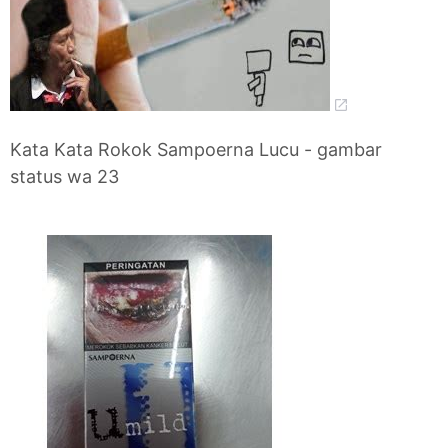
Kata Kata Rokok Sampoerna Lucu - gambar
status wa 23