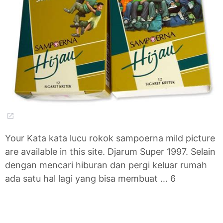
Your Kata kata lucu rokok sampoerna mild picture
are available in this site. Djarum Super 1997. Selain
dengan mencari hiburan dan pergi keluar rumah
ada satu hal lagi yang bisa membuat … 6