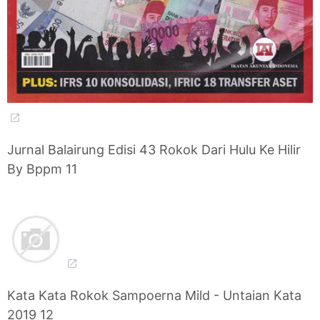
Jurnal Balairung Edisi 43 Rokok Dari Hulu Ke Hilir
By Bppm 11
Kata Kata Rokok Sampoerna Mild - Untaian Kata
2019 12