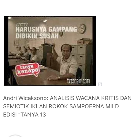
Andri Wicaksono: ANALISIS WACANA KRITIS DAN
SEMIOTIK IKLAN ROKOK SAMPOERNA MILD
EDISI “TANYA 13