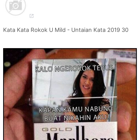
Kata Kata Rokok U Mild - Untaian Kata 2019 30