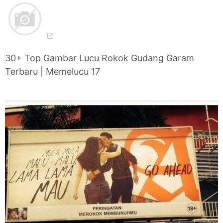
30+ Top Gambar Lucu Rokok Gudang Garam
Terbaru | Memelucu 17