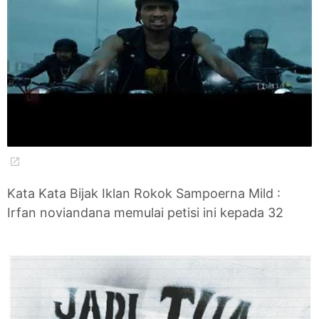
Kata Kata Bijak Iklan Rokok Sampoerna Mild :
Irfan noviandana memulai petisi ini kepada 32