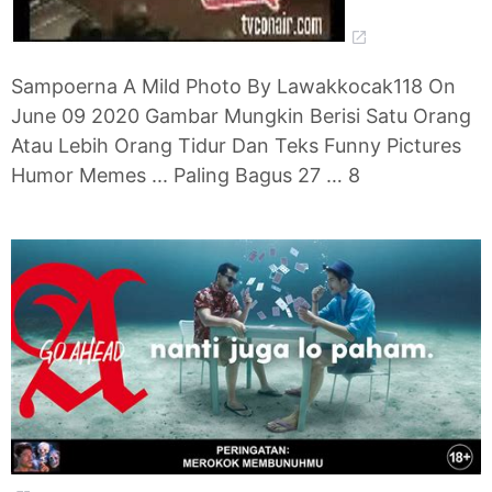
Sampoerna A Mild Photo By Lawakkocak118 On
June 09 2020 Gambar Mungkin Berisi Satu Orang
Atau Lebih Orang Tidur Dan Teks Funny Pictures
Humor Memes ... Paling Bagus 27 … 8