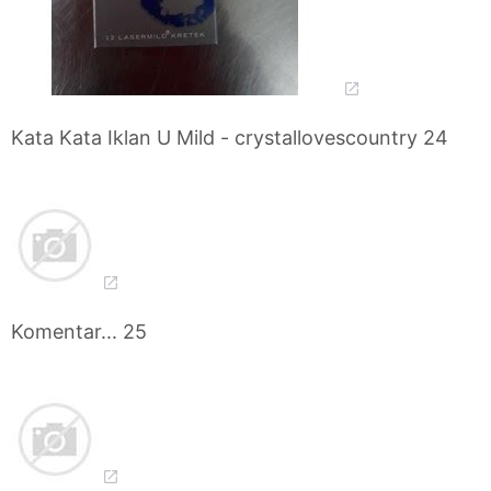
Kata Kata Iklan U Mild - crystallovescountry 24
Komentar... 25