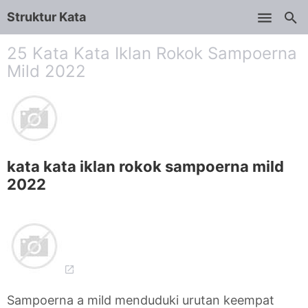
Struktur Kata
Skip to main content
25 Kata Kata Iklan Rokok Sampoerna
Mild 2022
kata kata iklan rokok sampoerna mild
2022
Sampoerna a mild menduduki urutan keempat