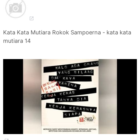
Kata Kata Mutiara Rokok Sampoerna - kata kata
mutiara 14