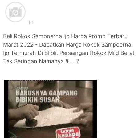
Beli Rokok Sampoerna Ijo Harga Promo Terbaru
Maret 2022 - Dapatkan Harga Rokok Sampoerna
Ijo Termurah Di Blibli. Persaingan Rokok Mild Berat
Tak Seringan Namanya â … 7