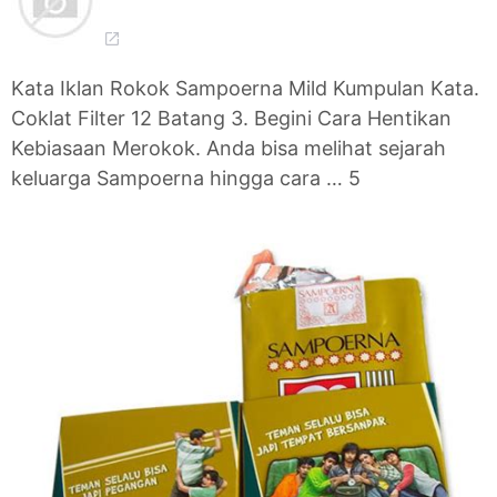
Kata Iklan Rokok Sampoerna Mild Kumpulan Kata.
Coklat Filter 12 Batang 3. Begini Cara Hentikan
Kebiasaan Merokok. Anda bisa melihat sejarah
keluarga Sampoerna hingga cara … 5