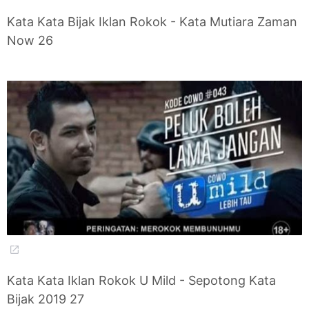
Kata Kata Bijak Iklan Rokok - Kata Mutiara Zaman
Now 26
Kata Kata Iklan Rokok U Mild - Sepotong Kata
Bijak 2019 27