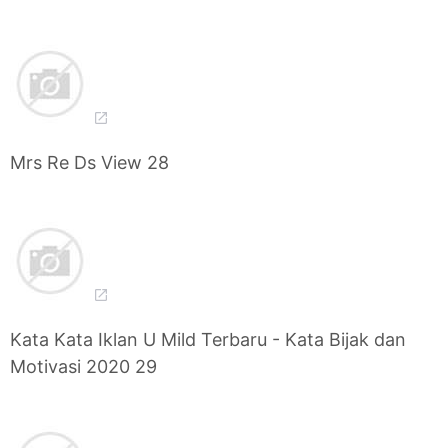
Mrs Re Ds View 28
Kata Kata Iklan U Mild Terbaru - Kata Bijak dan
Motivasi 2020 29