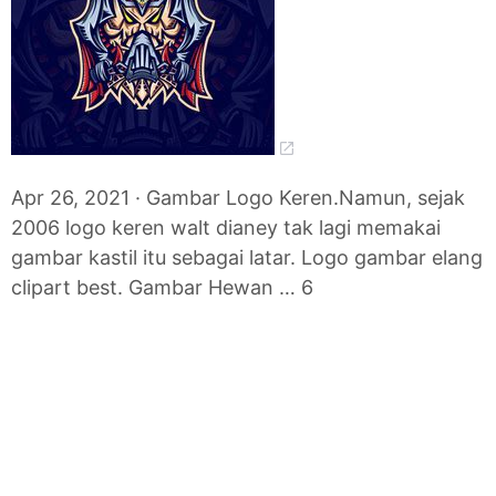
Apr 26, 2021 · Gambar Logo Keren.Namun, sejak
2006 logo keren walt dianey tak lagi memakai
gambar kastil itu sebagai latar. Logo gambar elang
clipart best. Gambar Hewan … 6