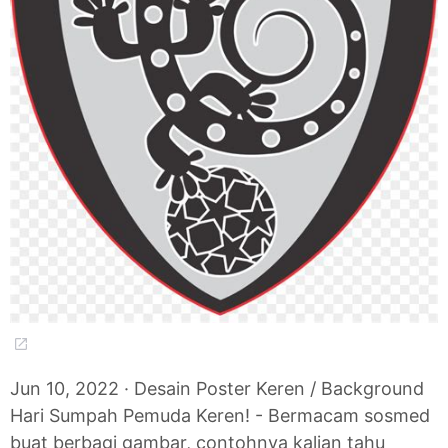
Jun 10, 2022 · Desain Poster Keren / Background
Hari Sumpah Pemuda Keren! - Bermacam sosmed
buat berbagi gambar, contohnya kalian tahu