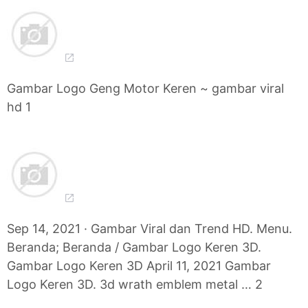
Gambar Logo Geng Motor Keren ~ gambar viral
hd 1
Sep 14, 2021 · Gambar Viral dan Trend HD. Menu.
Beranda; Beranda / Gambar Logo Keren 3D.
Gambar Logo Keren 3D April 11, 2021 Gambar
Logo Keren 3D. 3d wrath emblem metal … 2