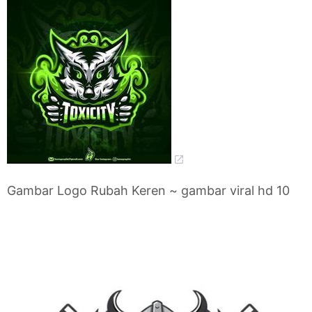
Gambar Logo Rubah Keren ~ gambar viral hd 10