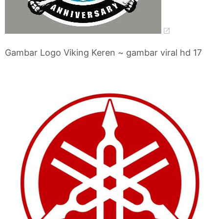
Gambar Logo Viking Keren ~ gambar viral hd 17