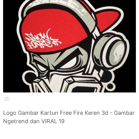
Logo Gambar Kartun Free Fire Keren 3d - Gambar
Ngetrend dan VIRAL 19