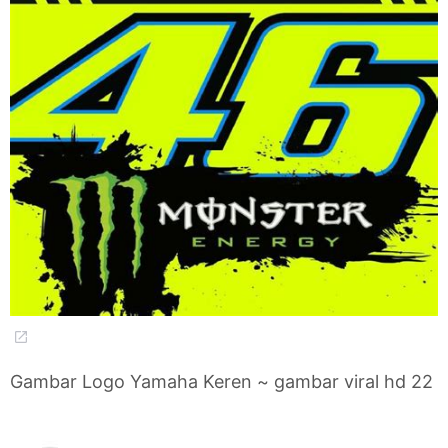
Gambar Logo Yamaha Keren ~ gambar viral hd 22