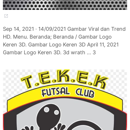
Sep 14, 2021 · 14/09/2021 Gambar Viral dan Trend
HD. Menu. Beranda; Beranda / Gambar Logo
Keren 3D. Gambar Logo Keren 3D April 11, 2021
Gambar Logo Keren 3D. 3d wrath … 3