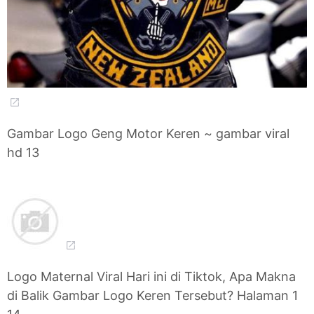
Gambar Logo Geng Motor Keren ~ gambar viral
hd 13
Logo Maternal Viral Hari ini di Tiktok, Apa Makna
di Balik Gambar Logo Keren Tersebut? Halaman 1