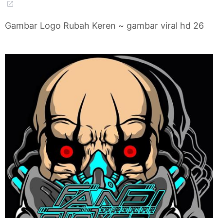
Gambar Logo Rubah Keren ~ gambar viral hd 26