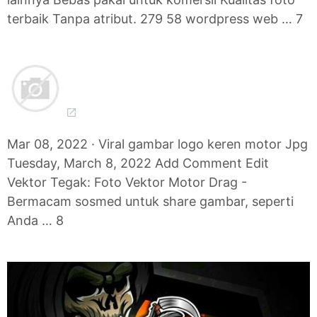
terbaik Tanpa atribut. 279 58 wordpress web … 7
Mar 08, 2022 · Viral gambar logo keren motor Jpg
Tuesday, March 8, 2022 Add Comment Edit
Vektor Tegak: Foto Vektor Motor Drag -
Bermacam sosmed untuk share gambar, seperti
Anda … 8