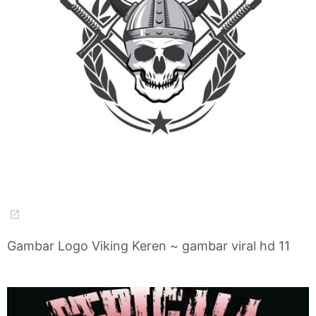
Gambar Logo Viking Keren ~ gambar viral hd 11