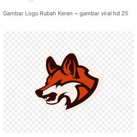
Gambar Logo Rubah Keren ~ gambar viral hd 25