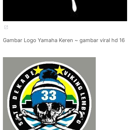
Gambar Logo Yamaha Keren ~ gambar viral hd 16