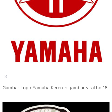
Gambar Logo Yamaha Keren ~ gambar viral hd 18