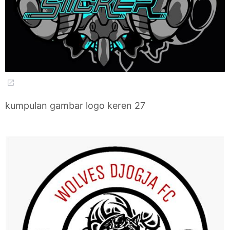
kumpulan gambar logo keren 27