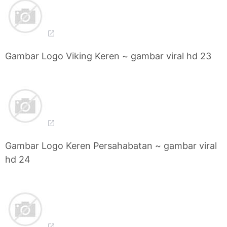
Gambar Logo Viking Keren ~ gambar viral hd 23
Gambar Logo Keren Persahabatan ~ gambar viral
hd 24