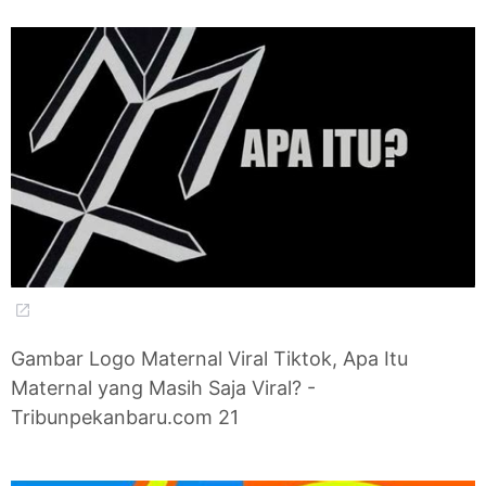
Gambar Logo Maternal Viral Tiktok, Apa Itu
Maternal yang Masih Saja Viral? -
Tribunpekanbaru.com 21