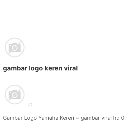
gambar logo keren viral
Gambar Logo Yamaha Keren ~ gambar viral hd 0