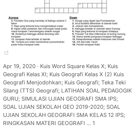
Apr 19, 2020 · Kuis Word Square Kelas X; Kuis
Geografi Kelas XI; Kuis Geografi Kelas X (2) Kuis
Geografi Menjodohkan; Kuis Geografi; Teka Teki
Silang (TTS) Geografi; LATIHAN SOAL PEDAGOGIK
GURU; SIMULASI UJIAN GEOGRAFI SMA IPS;
SOAL UJIAN SEKOLAH GEO 2019-2020; SOAL
UJIAN SEKOLAH GEOGRAFI SMA KELAS 12 IPS;
RINGKASAN MATERI GEOGRAFI … 1