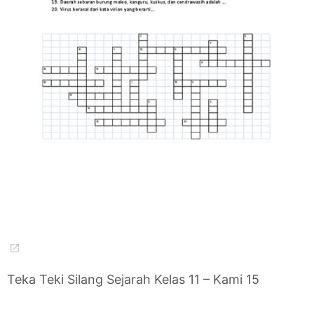
Teka Teki Silang Sejarah Kelas 11 – Kami 15