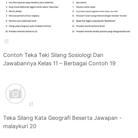
Contoh Teka Teki Silang Sosiologi Dan
Jawabannya Kelas 11 – Berbagai Contoh 19
Teka Silang Kata Geografi Beserta Jawapan -
malaykuri 20