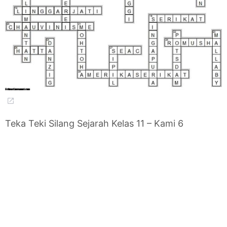
Teka Teki Silang Sejarah Kelas 11 – Kami 6