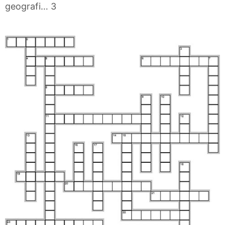
geografi… 3