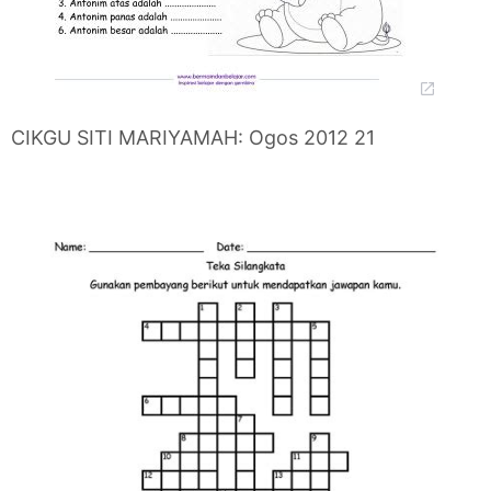
CIKGU SITI MARIYAMAH: Ogos 2012 21