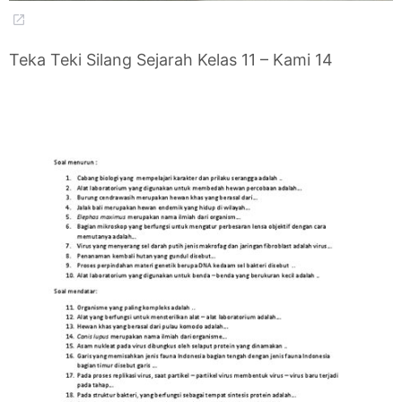
Teka Teki Silang Sejarah Kelas 11 – Kami 14