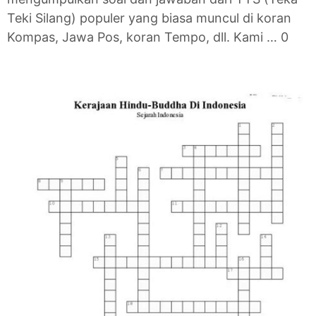
Teki Silang) populer yang biasa muncul di koran
Kompas, Jawa Pos, koran Tempo, dll. Kami … 0