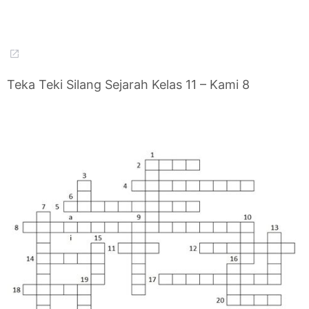
Teka Teki Silang Sejarah Kelas 11 – Kami 8