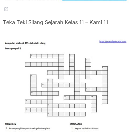
Teka Teki Silang Sejarah Kelas 11 – Kami 11