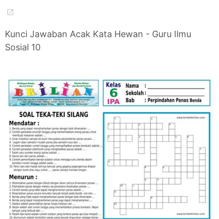
Kunci Jawaban Acak Kata Hewan - Guru Ilmu
Sosial 10