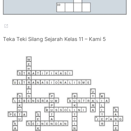
Teka Teki Silang Sejarah Kelas 11 – Kami 5