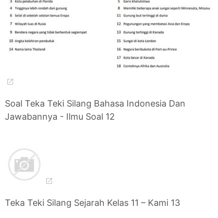
Soal Teka Teki Silang Bahasa Indonesia Dan
Jawabannya - Ilmu Soal 12
Teka Teki Silang Sejarah Kelas 11 – Kami 13