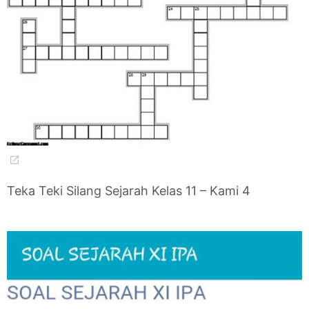
Teka Teki Silang Sejarah Kelas 11 – Kami 4