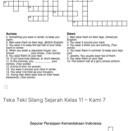
Teka Teki Silang Sejarah Kelas 11 – Kami 7