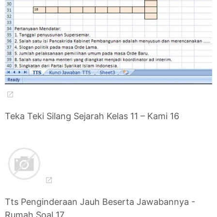
Teka Teki Silang Sejarah Kelas 11 – Kami 16
Tts Penginderaan Jauh Beserta Jawabannya -
Rumah Soal 17