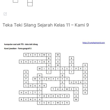
Teka Teki Silang Sejarah Kelas 11 – Kami 9