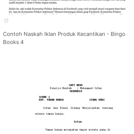
Contoh Naskah Iklan Produk Kecantikan - Bingo
Books 4