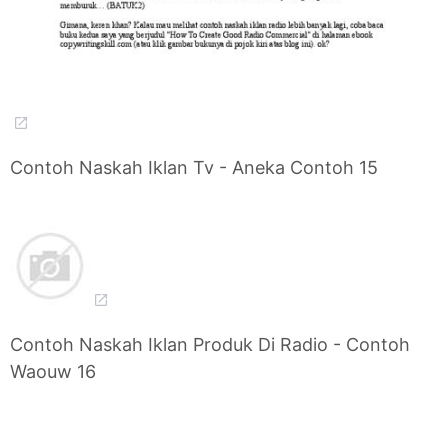
Contoh Naskah Iklan Tv - Aneka Contoh 15
Contoh Naskah Iklan Produk Di Radio - Contoh
Waouw 16