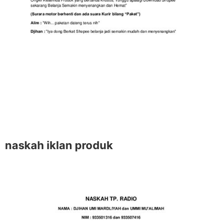
naskah iklan produk