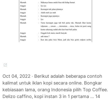
Oct 04, 2022 · Berikut adalah beberapa contoh
kalimat untuk iklan kopi secara online. Bongkar
kebiasaan lama, orang Indonesia pilih Top Coffee.
Delizo caffino, kopi instan 3 in 1 pertama … 14