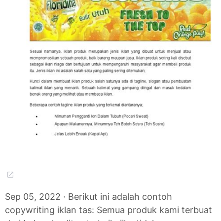
Sep 05, 2022 · Berikut ini adalah contoh
copywriting iklan tas: Semua produk kami terbuat