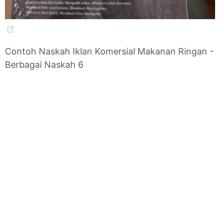
Contoh Naskah Iklan Komersial Makanan Ringan -
Berbagai Naskah 6