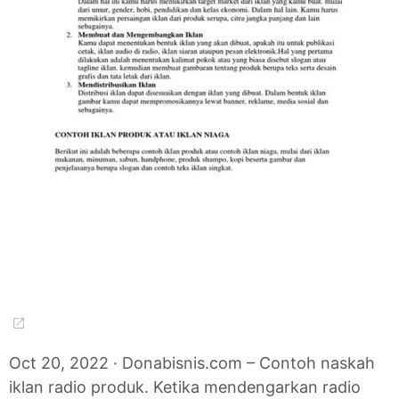
Oct 20, 2022 · Donabisnis.com – Contoh naskah
iklan radio produk. Ketika mendengarkan radio