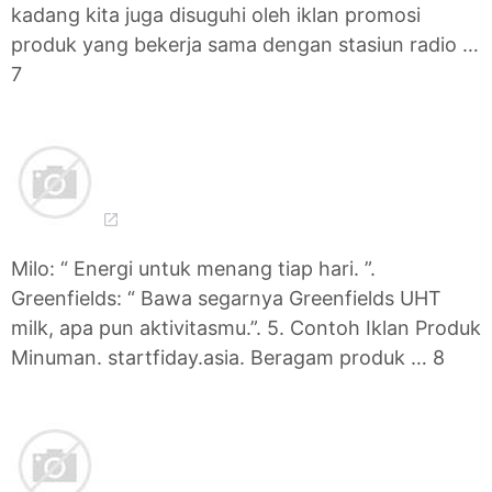
kadang kita juga disuguhi oleh iklan promosi
produk yang bekerja sama dengan stasiun radio …
7
Milo: “ Energi untuk menang tiap hari. ”.
Greenfields: “ Bawa segarnya Greenfields UHT
milk, apa pun aktivitasmu.”. 5. Contoh Iklan Produk
Minuman. startfiday.asia. Beragam produk … 8