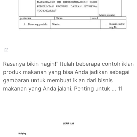
Rasanya bikin nagih!" Itulah beberapa contoh iklan
produk makanan yang bisa Anda jadikan sebagai
gambaran untuk membuat iklan dari bisnis
makanan yang Anda jalani. Penting untuk … 11