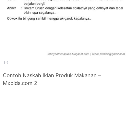
Contoh Naskah Iklan Produk Makanan –
Mxbids.com 2