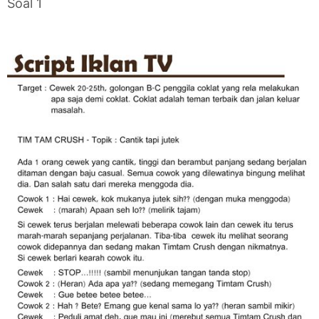
Soal 1