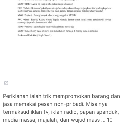
Periklanan ialah trik mempromokan barang dan
jasa memakai pesan non-pribadi. Misalnya
termaksud iklan tv, iklan radio, papan spanduk,
media massa, majalah, dan wujud mass … 10