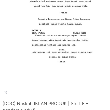
(DOC) Naskah IKLAN PRODUK | Sfstt F -