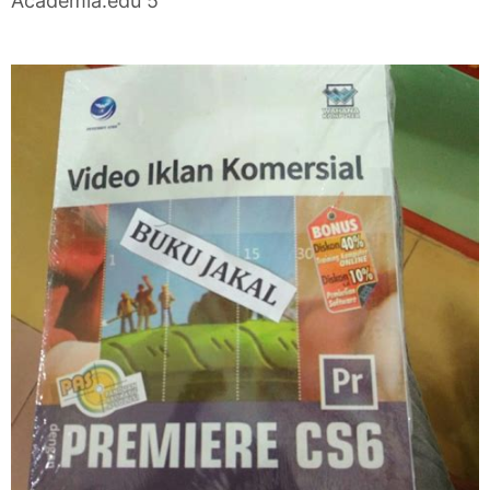
Academia.edu 5