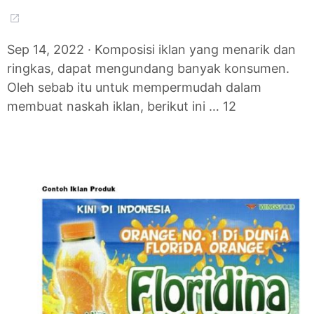
Sep 14, 2022 · Komposisi iklan yang menarik dan
ringkas, dapat mengundang banyak konsumen.
Oleh sebab itu untuk mempermudah dalam
membuat naskah iklan, berikut ini … 12