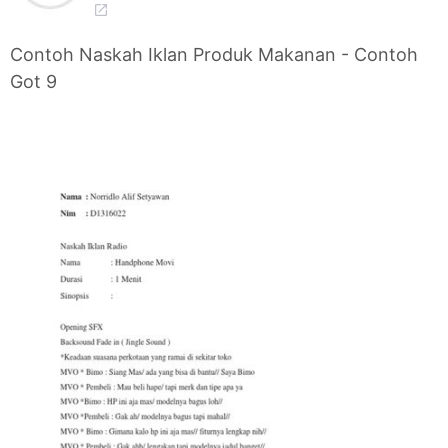
Contoh Naskah Iklan Produk Makanan - Contoh
Got 9