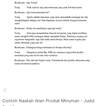
Contoh Naskah Iklan Produk Minuman - Judul