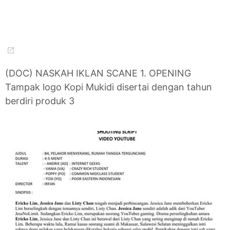
(DOC) NASKAH IKLAN SCANE 1. OPENING
Tampak logo Kopi Mukidi disertai dengan tahun
berdiri produk 3