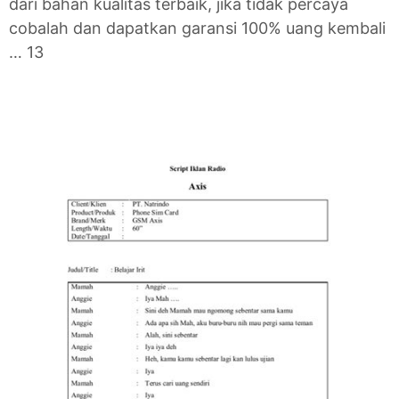
dari bahan kualitas terbaik, jika tidak percaya
cobalah dan dapatkan garansi 100% uang kembali
… 13