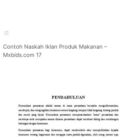
Contoh Naskah Iklan Produk Makanan –
Mxbids.com 17