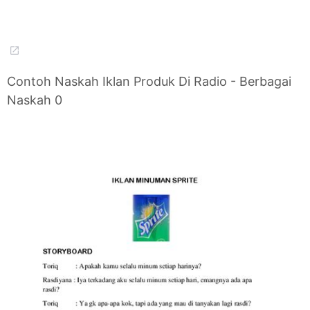
Contoh Naskah Iklan Produk Di Radio - Berbagai
Naskah 0