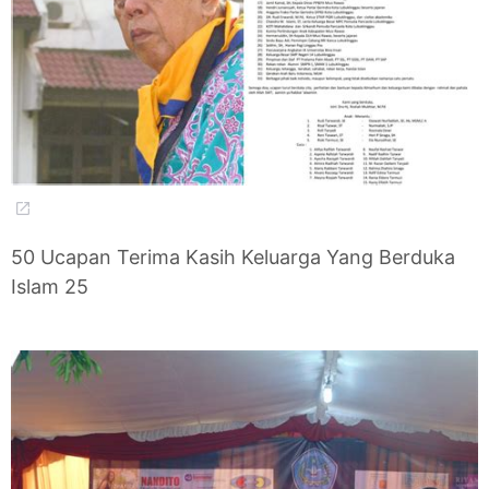
50 Ucapan Terima Kasih Keluarga Yang Berduka
Islam 25