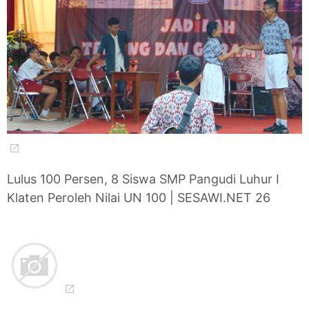
Lulus 100 Persen, 8 Siswa SMP Pangudi Luhur I
Klaten Peroleh Nilai UN 100 | SESAWI.NET 26