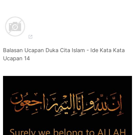
Balasan Ucapan Duka Cita Islam - Ide Kata Kata
Ucapan 14