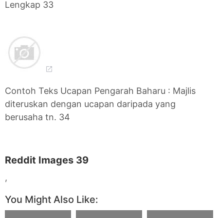
Lengkap 33
Contoh Teks Ucapan Pengarah Baharu : Majlis
diteruskan dengan ucapan daripada yang
berusaha tn. 34
Reddit Images 39
,
You Might Also Like: