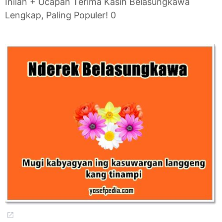
Inilah + Ucapan Terima Kasih Belasungkawa
Lengkap, Paling Populer! 0