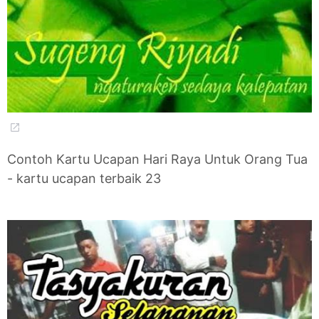
Contoh Kartu Ucapan Hari Raya Untuk Orang Tua
- kartu ucapan terbaik 23