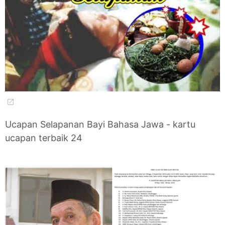
Ucapan Selapanan Bayi Bahasa Jawa - kartu
ucapan terbaik 24