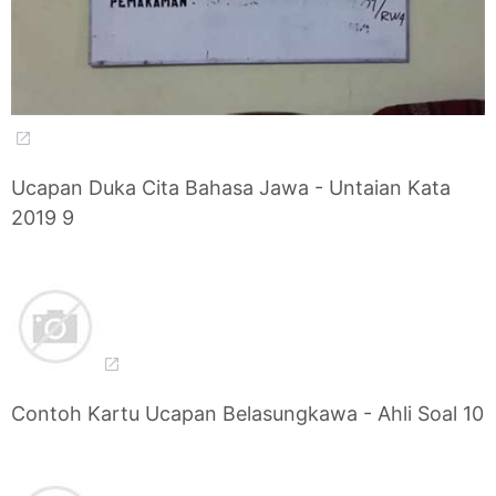
Ucapan Duka Cita Bahasa Jawa - Untaian Kata
2019 9
Contoh Kartu Ucapan Belasungkawa - Ahli Soal 10