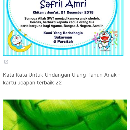
Kata Kata Untuk Undangan Ulang Tahun Anak -
kartu ucapan terbaik 22