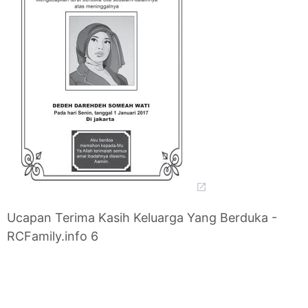
Ucapan Terima Kasih Keluarga Yang Berduka -
RCFamily.info 6