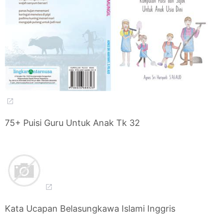
75+ Puisi Guru Untuk Anak Tk 32
Kata Ucapan Belasungkawa Islami Inggris