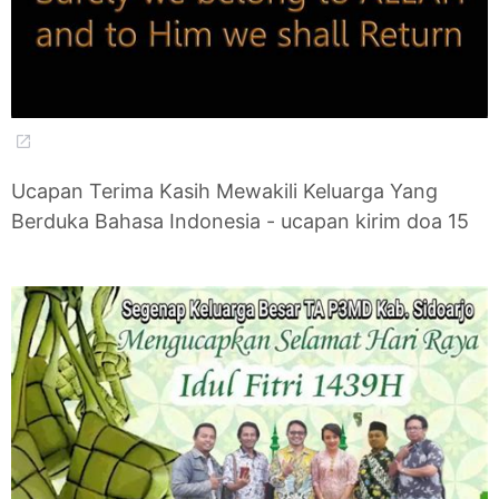
Ucapan Terima Kasih Mewakili Keluarga Yang
Berduka Bahasa Indonesia - ucapan kirim doa 15