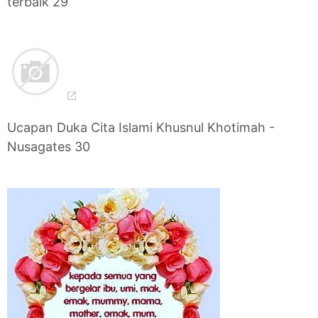
terbaik 29
Ucapan Duka Cita Islami Khusnul Khotimah -
Nusagates 30