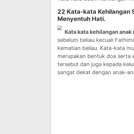
22 Kata-kata Kehilangan 
Menyentuh Hati.
Kata kata kehilangan anak
sebelum beliau kecuali Fathi
kematian beliau. Kata-kata mu
merupakan bentuk doa serta e
tersebut dan juga kepada kelu
sangat dekat dengan anak-an