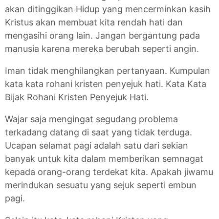
akan ditinggikan Hidup yang mencerminkan kasih
Kristus akan membuat kita rendah hati dan
mengasihi orang lain. Jangan bergantung pada
manusia karena mereka berubah seperti angin.
Iman tidak menghilangkan pertanyaan. Kumpulan
kata kata rohani kristen penyejuk hati. Kata Kata
Bijak Rohani Kristen Penyejuk Hati.
Wajar saja mengingat segudang problema
terkadang datang di saat yang tidak terduga.
Ucapan selamat pagi adalah satu dari sekian
banyak untuk kita dalam memberikan semnagat
kepada orang-orang terdekat kita. Apakah jiwamu
merindukan sesuatu yang sejuk seperti embun
pagi.