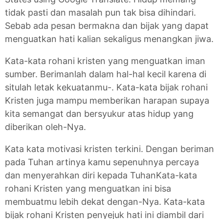
tidak pasti dan masalah pun tak bisa dihindari.
Sebab ada pesan bermakna dan bijak yang dapat
menguatkan hati kalian sekaligus menangkan jiwa.
Kata-kata rohani kristen yang menguatkan iman
sumber. Berimanlah dalam hal-hal kecil karena di
situlah letak kekuatanmu-. Kata-kata bijak rohani
Kristen juga mampu memberikan harapan supaya
kita semangat dan bersyukur atas hidup yang
diberikan oleh-Nya.
Kata kata motivasi kristen terkini. Dengan beriman
pada Tuhan artinya kamu sepenuhnya percaya
dan menyerahkan diri kepada TuhanKata-kata
rohani Kristen yang menguatkan ini bisa
membuatmu lebih dekat dengan-Nya. Kata-kata
bijak rohani Kristen penyejuk hati ini diambil dari