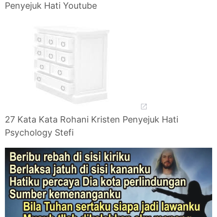
Penyejuk Hati Youtube
27 Kata Kata Rohani Kristen Penyejuk Hati
Psychology Stefi