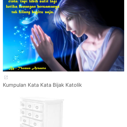
Kumpulan Kata Kata Bijak Katolik