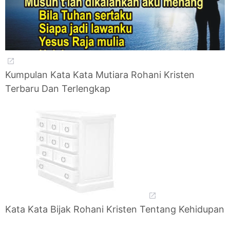
Kumpulan Kata Kata Mutiara Rohani Kristen
Terbaru Dan Terlengkap
Kata Kata Bijak Rohani Kristen Tentang Kehidupan