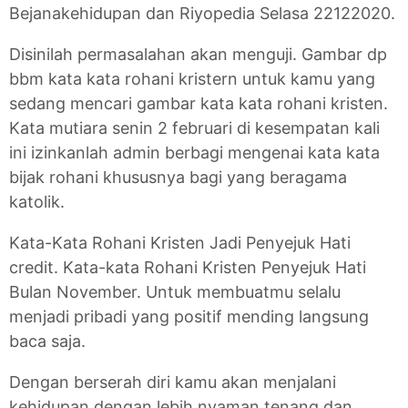
Bejanakehidupan dan Riyopedia Selasa 22122020.
Disinilah permasalahan akan menguji. Gambar dp
bbm kata kata rohani kristern untuk kamu yang
sedang mencari gambar kata kata rohani kristen.
Kata mutiara senin 2 februari di kesempatan kali
ini izinkanlah admin berbagi mengenai kata kata
bijak rohani khususnya bagi yang beragama
katolik.
Kata-Kata Rohani Kristen Jadi Penyejuk Hati
credit. Kata-kata Rohani Kristen Penyejuk Hati
Bulan November. Untuk membuatmu selalu
menjadi pribadi yang positif mending langsung
baca saja.
Dengan berserah diri kamu akan menjalani
kehidupan dengan lebih nyaman tenang dan