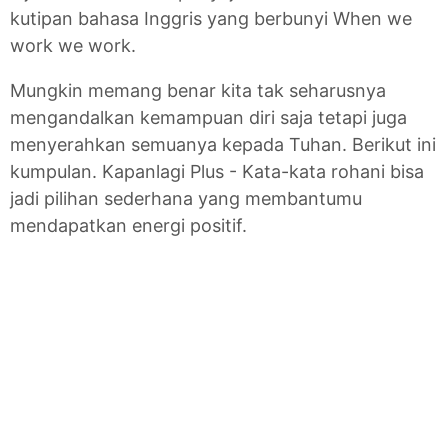
kutipan bahasa Inggris yang berbunyi When we
work we work.
Mungkin memang benar kita tak seharusnya
mengandalkan kemampuan diri saja tetapi juga
menyerahkan semuanya kepada Tuhan. Berikut ini
kumpulan. Kapanlagi Plus - Kata-kata rohani bisa
jadi pilihan sederhana yang membantumu
mendapatkan energi positif.