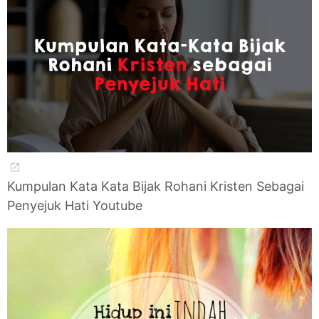
Kumpulan Kata Kata Bijak Rohani Kristen Sebagai
Penyejuk Hati Youtube