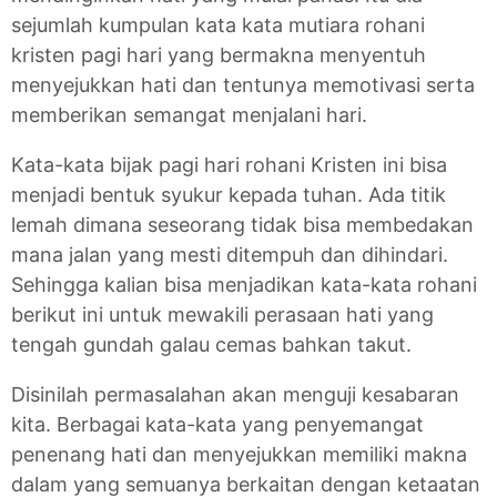
sejumlah kumpulan kata kata mutiara rohani
kristen pagi hari yang bermakna menyentuh
menyejukkan hati dan tentunya memotivasi serta
memberikan semangat menjalani hari.
Kata-kata bijak pagi hari rohani Kristen ini bisa
menjadi bentuk syukur kepada tuhan. Ada titik
lemah dimana seseorang tidak bisa membedakan
mana jalan yang mesti ditempuh dan dihindari.
Sehingga kalian bisa menjadikan kata-kata rohani
berikut ini untuk mewakili perasaan hati yang
tengah gundah galau cemas bahkan takut.
Disinilah permasalahan akan menguji kesabaran
kita. Berbagai kata-kata yang penyemangat
penenang hati dan menyejukkan memiliki makna
dalam yang semuanya berkaitan dengan ketaatan