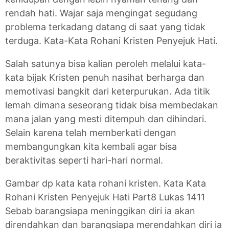
rendah hati. Wajar saja mengingat segudang
problema terkadang datang di saat yang tidak
terduga. Kata-Kata Rohani Kristen Penyejuk Hati.
Salah satunya bisa kalian peroleh melalui kata-
kata bijak Kristen penuh nasihat berharga dan
memotivasi bangkit dari keterpurukan. Ada titik
lemah dimana seseorang tidak bisa membedakan
mana jalan yang mesti ditempuh dan dihindari.
Selain karena telah memberkati dengan
membangungkan kita kembali agar bisa
beraktivitas seperti hari-hari normal.
Gambar dp kata kata rohani kristen. Kata Kata
Rohani Kristen Penyejuk Hati Part8 Lukas 1411
Sebab barangsiapa meninggikan diri ia akan
direndahkan dan barangsiapa merendahkan diri ia