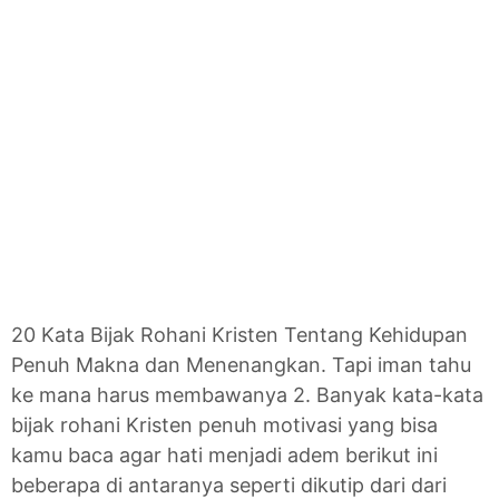
20 Kata Bijak Rohani Kristen Tentang Kehidupan
Penuh Makna dan Menenangkan. Tapi iman tahu
ke mana harus membawanya 2. Banyak kata-kata
bijak rohani Kristen penuh motivasi yang bisa
kamu baca agar hati menjadi adem berikut ini
beberapa di antaranya seperti dikutip dari dari