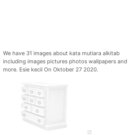
We have 31 images about kata mutiara alkitab
including images pictures photos wallpapers and
more. Esie kecil On Oktober 27 2020.