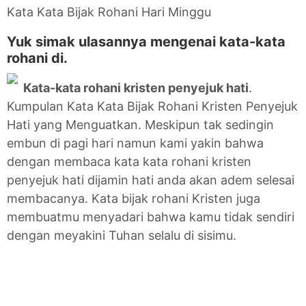
Kata Kata Bijak Rohani Hari Minggu
Yuk simak ulasannya mengenai kata-kata
rohani di.
Kata-kata rohani kristen penyejuk hati
.
Kumpulan Kata Kata Bijak Rohani Kristen Penyejuk
Hati yang Menguatkan. Meskipun tak sedingin
embun di pagi hari namun kami yakin bahwa
dengan membaca kata kata rohani kristen
penyejuk hati dijamin hati anda akan adem selesai
membacanya. Kata bijak rohani Kristen juga
membuatmu menyadari bahwa kamu tidak sendiri
dengan meyakini Tuhan selalu di sisimu.