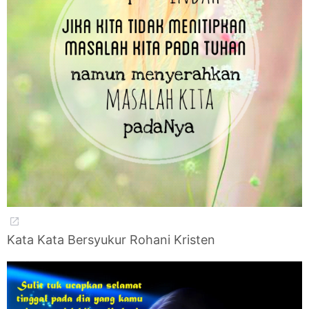
Kata Kata Bersyukur Rohani Kristen