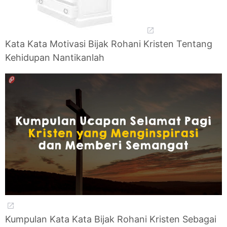
Kata Kata Motivasi Bijak Rohani Kristen Tentang
Kehidupan Nantikanlah
Kumpulan Kata Kata Bijak Rohani Kristen Sebagai