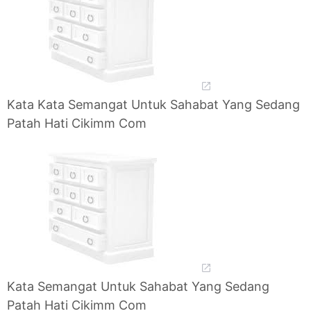
Kata Kata Semangat Untuk Sahabat Yang Sedang
Patah Hati Cikimm Com
Kata Semangat Untuk Sahabat Yang Sedang
Patah Hati Cikimm Com