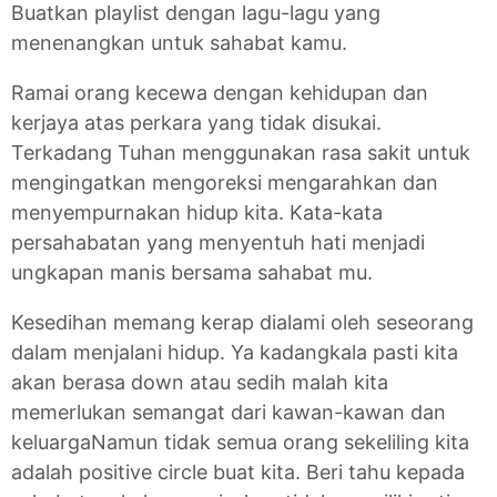
Buatkan playlist dengan lagu-lagu yang
menenangkan untuk sahabat kamu.
Ramai orang kecewa dengan kehidupan dan
kerjaya atas perkara yang tidak disukai.
Terkadang Tuhan menggunakan rasa sakit untuk
mengingatkan mengoreksi mengarahkan dan
menyempurnakan hidup kita. Kata-kata
persahabatan yang menyentuh hati menjadi
ungkapan manis bersama sahabat mu.
Kesedihan memang kerap dialami oleh seseorang
dalam menjalani hidup. Ya kadangkala pasti kita
akan berasa down atau sedih malah kita
memerlukan semangat dari kawan-kawan dan
keluargaNamun tidak semua orang sekeliling kita
adalah positive circle buat kita. Beri tahu kepada