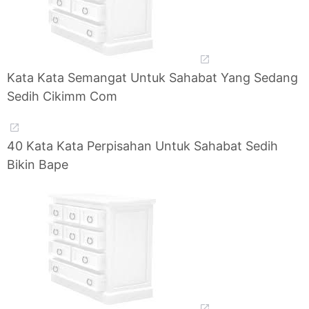
Kata Kata Semangat Untuk Sahabat Yang Sedang
Sedih Cikimm Com
40 Kata Kata Perpisahan Untuk Sahabat Sedih
Bikin Bape