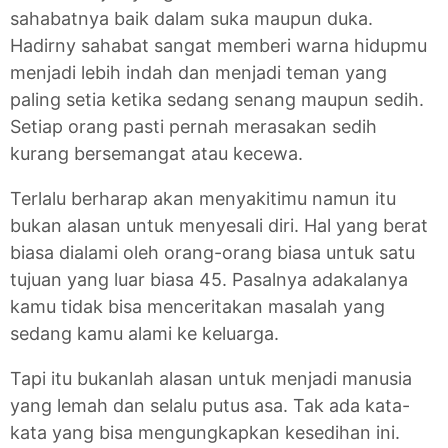
sahabatnya baik dalam suka maupun duka.
Hadirny sahabat sangat memberi warna hidupmu
menjadi lebih indah dan menjadi teman yang
paling setia ketika sedang senang maupun sedih.
Setiap orang pasti pernah merasakan sedih
kurang bersemangat atau kecewa.
Terlalu berharap akan menyakitimu namun itu
bukan alasan untuk menyesali diri. Hal yang berat
biasa dialami oleh orang-orang biasa untuk satu
tujuan yang luar biasa 45. Pasalnya adakalanya
kamu tidak bisa menceritakan masalah yang
sedang kamu alami ke keluarga.
Tapi itu bukanlah alasan untuk menjadi manusia
yang lemah dan selalu putus asa. Tak ada kata-
kata yang bisa mengungkapkan kesedihan ini.