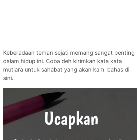
Keberadaan teman sejati memang sangat penting
dalam hidup ini. Coba deh kirimkan kata kata
mutiara untuk sahabat yang akan kami bahas di
sini.