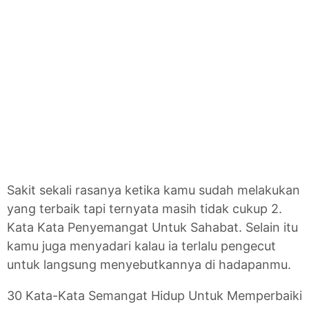
Sakit sekali rasanya ketika kamu sudah melakukan
yang terbaik tapi ternyata masih tidak cukup 2.
Kata Kata Penyemangat Untuk Sahabat. Selain itu
kamu juga menyadari kalau ia terlalu pengecut
untuk langsung menyebutkannya di hadapanmu.
30 Kata-Kata Semangat Hidup Untuk Memperbaiki