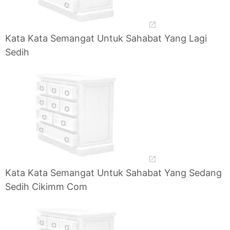
Kata Kata Semangat Untuk Sahabat Yang Lagi
Sedih
Kata Kata Semangat Untuk Sahabat Yang Sedang
Sedih Cikimm Com