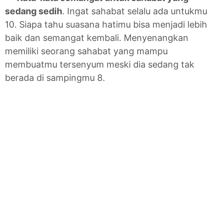
sedang sedih
. Ingat sahabat selalu ada untukmu
10. Siapa tahu suasana hatimu bisa menjadi lebih
baik dan semangat kembali. Menyenangkan
memiliki seorang sahabat yang mampu
membuatmu tersenyum meski dia sedang tak
berada di sampingmu 8.