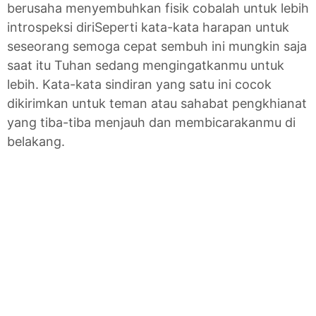
berusaha menyembuhkan fisik cobalah untuk lebih
introspeksi diriSeperti kata-kata harapan untuk
seseorang semoga cepat sembuh ini mungkin saja
saat itu Tuhan sedang mengingatkanmu untuk
lebih. Kata-kata sindiran yang satu ini cocok
dikirimkan untuk teman atau sahabat pengkhianat
yang tiba-tiba menjauh dan membicarakanmu di
belakang.