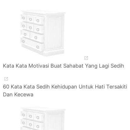
Kata Kata Motivasi Buat Sahabat Yang Lagi Sedih
60 Kata Kata Sedih Kehidupan Untuk Hati Tersakiti
Dan Kecewa