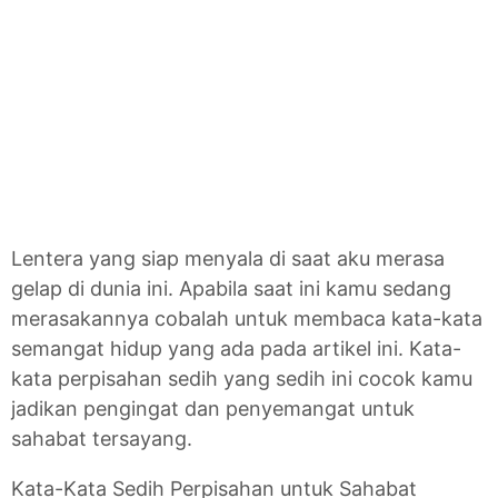
Lentera yang siap menyala di saat aku merasa
gelap di dunia ini. Apabila saat ini kamu sedang
merasakannya cobalah untuk membaca kata-kata
semangat hidup yang ada pada artikel ini. Kata-
kata perpisahan sedih yang sedih ini cocok kamu
jadikan pengingat dan penyemangat untuk
sahabat tersayang.
Kata-Kata Sedih Perpisahan untuk Sahabat