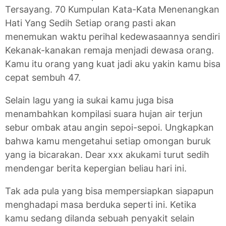
Tersayang. 70 Kumpulan Kata-Kata Menenangkan
Hati Yang Sedih Setiap orang pasti akan
menemukan waktu perihal kedewasaannya sendiri
Kekanak-kanakan remaja menjadi dewasa orang.
Kamu itu orang yang kuat jadi aku yakin kamu bisa
cepat sembuh 47.
Selain lagu yang ia sukai kamu juga bisa
menambahkan kompilasi suara hujan air terjun
sebur ombak atau angin sepoi-sepoi. Ungkapkan
bahwa kamu mengetahui setiap omongan buruk
yang ia bicarakan. Dear xxx akukami turut sedih
mendengar berita kepergian beliau hari ini.
Tak ada pula yang bisa mempersiapkan siapapun
menghadapi masa berduka seperti ini. Ketika
kamu sedang dilanda sebuah penyakit selain