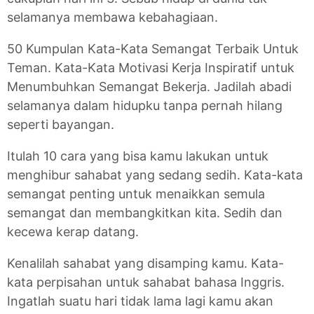
selamanya membawa kebahagiaan.
50 Kumpulan Kata-Kata Semangat Terbaik Untuk
Teman. Kata-Kata Motivasi Kerja Inspiratif untuk
Menumbuhkan Semangat Bekerja. Jadilah abadi
selamanya dalam hidupku tanpa pernah hilang
seperti bayangan.
Itulah 10 cara yang bisa kamu lakukan untuk
menghibur sahabat yang sedang sedih. Kata-kata
semangat penting untuk menaikkan semula
semangat dan membangkitkan kita. Sedih dan
kecewa kerap datang.
Kenalilah sahabat yang disamping kamu. Kata-
kata perpisahan untuk sahabat bahasa Inggris.
Ingatlah suatu hari tidak lama lagi kamu akan