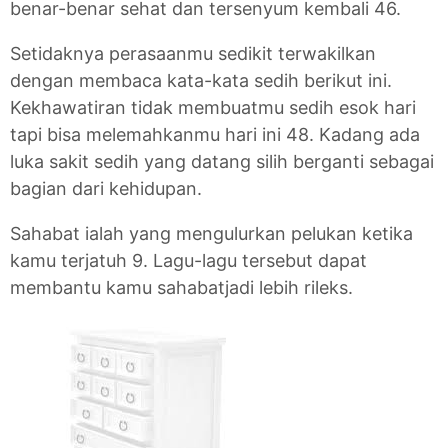
benar-benar sehat dan tersenyum kembali 46.
Setidaknya perasaanmu sedikit terwakilkan
dengan membaca kata-kata sedih berikut ini.
Kekhawatiran tidak membuatmu sedih esok hari
tapi bisa melemahkanmu hari ini 48. Kadang ada
luka sakit sedih yang datang silih berganti sebagai
bagian dari kehidupan.
Sahabat ialah yang mengulurkan pelukan ketika
kamu terjatuh 9. Lagu-lagu tersebut dapat
membantu kamu sahabatjadi lebih rileks.