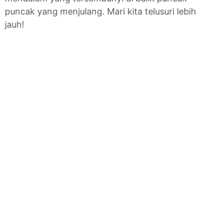
puncak yang menjulang. Mari kita telusuri lebih
jauh!