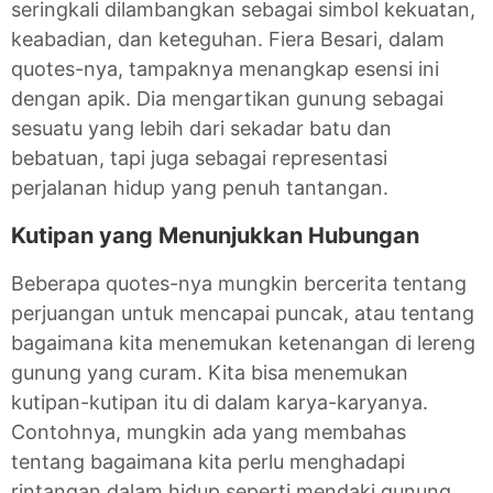
seringkali dilambangkan sebagai simbol kekuatan,
keabadian, dan keteguhan. Fiera Besari, dalam
quotes-nya, tampaknya menangkap esensi ini
dengan apik. Dia mengartikan gunung sebagai
sesuatu yang lebih dari sekadar batu dan
bebatuan, tapi juga sebagai representasi
perjalanan hidup yang penuh tantangan.
Kutipan yang Menunjukkan Hubungan
Beberapa quotes-nya mungkin bercerita tentang
perjuangan untuk mencapai puncak, atau tentang
bagaimana kita menemukan ketenangan di lereng
gunung yang curam. Kita bisa menemukan
kutipan-kutipan itu di dalam karya-karyanya.
Contohnya, mungkin ada yang membahas
tentang bagaimana kita perlu menghadapi
rintangan dalam hidup seperti mendaki gunung,