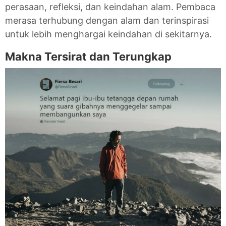
perasaan, refleksi, dan keindahan alam. Pembaca
merasa terhubung dengan alam dan terinspirasi
untuk lebih menghargai keindahan di sekitarnya.
Makna Tersirat dan Terungkap