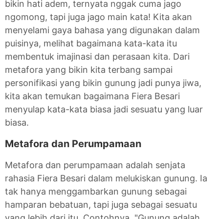
bikin hati adem, ternyata nggak cuma jago
ngomong, tapi juga jago main kata! Kita akan
menyelami gaya bahasa yang digunakan dalam
puisinya, melihat bagaimana kata-kata itu
membentuk imajinasi dan perasaan kita. Dari
metafora yang bikin kita terbang sampai
personifikasi yang bikin gunung jadi punya jiwa,
kita akan temukan bagaimana Fiera Besari
menyulap kata-kata biasa jadi sesuatu yang luar
biasa.
Metafora dan Perumpamaan
Metafora dan perumpamaan adalah senjata
rahasia Fiera Besari dalam melukiskan gunung. Ia
tak hanya menggambarkan gunung sebagai
hamparan bebatuan, tapi juga sebagai sesuatu
yang lebih dari itu. Contohnya, "Gunung adalah