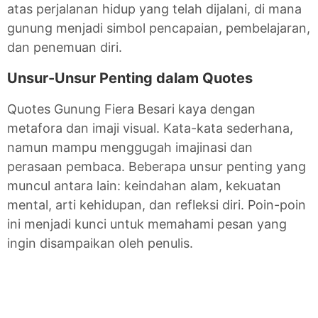
atas perjalanan hidup yang telah dijalani, di mana
gunung menjadi simbol pencapaian, pembelajaran,
dan penemuan diri.
Unsur-Unsur Penting dalam Quotes
Quotes Gunung Fiera Besari kaya dengan
metafora dan imaji visual. Kata-kata sederhana,
namun mampu menggugah imajinasi dan
perasaan pembaca. Beberapa unsur penting yang
muncul antara lain: keindahan alam, kekuatan
mental, arti kehidupan, dan refleksi diri. Poin-poin
ini menjadi kunci untuk memahami pesan yang
ingin disampaikan oleh penulis.