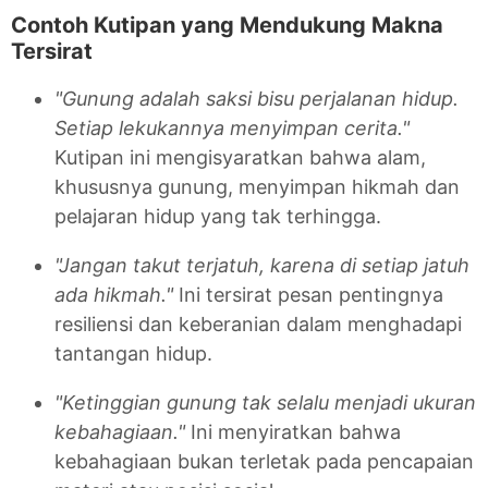
Contoh Kutipan yang Mendukung Makna
Tersirat
"Gunung adalah saksi bisu perjalanan hidup.
Setiap lekukannya menyimpan cerita."
Kutipan ini mengisyaratkan bahwa alam,
khususnya gunung, menyimpan hikmah dan
pelajaran hidup yang tak terhingga.
"Jangan takut terjatuh, karena di setiap jatuh
ada hikmah."
Ini tersirat pesan pentingnya
resiliensi dan keberanian dalam menghadapi
tantangan hidup.
"Ketinggian gunung tak selalu menjadi ukuran
kebahagiaan."
Ini menyiratkan bahwa
kebahagiaan bukan terletak pada pencapaian