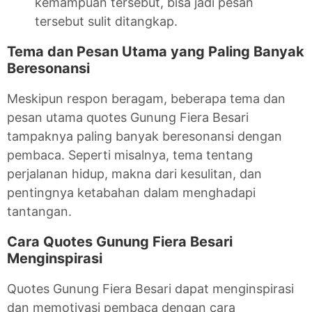
kemampuan tersebut, bisa jadi pesan
tersebut sulit ditangkap.
Tema dan Pesan Utama yang Paling Banyak
Beresonansi
Meskipun respon beragam, beberapa tema dan
pesan utama quotes Gunung Fiera Besari
tampaknya paling banyak beresonansi dengan
pembaca. Seperti misalnya, tema tentang
perjalanan hidup, makna dari kesulitan, dan
pentingnya ketabahan dalam menghadapi
tantangan.
Cara Quotes Gunung Fiera Besari
Menginspirasi
Quotes Gunung Fiera Besari dapat menginspirasi
dan memotivasi pembaca dengan cara