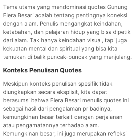
Tema utama yang mendominasi quotes Gunung
Fiera Besari adalah tentang pentingnya koneksi
dengan alam. Penulis mengangkat keindahan,
ketabahan, dan pelajaran hidup yang bisa dipetik
dari alam. Tak hanya keindahan visual, tapi juga
kekuatan mental dan spiritual yang bisa kita
temukan di balik puncak-puncak yang menjulang.
Konteks Penulisan Quotes
Meskipun konteks penulisan spesifik tidak
diungkapkan secara eksplisit, kita dapat
berasumsi bahwa Fiera Besari menulis quotes ini
sebagai hasil dari pengalaman pribadinya,
kemungkinan besar terkait dengan perjalanan
atau pengamatannya terhadap alam.
Kemungkinan besar, ini juga merupakan refleksi