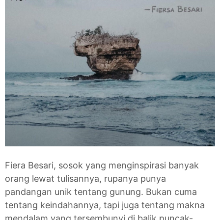
Fiera Besari, sosok yang menginspirasi banyak
orang lewat tulisannya, rupanya punya
pandangan unik tentang gunung. Bukan cuma
tentang keindahannya, tapi juga tentang makna
mendalam yang tersembunyi di balik puncak-