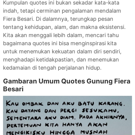
Kumpulan quotes ini bukan sekadar kata-kata
indah, tetapi cerminan pengalaman mendalam
Fiera Besari. Di dalamnya, terungkap pesan
tentang kehidupan, alam, dan makna eksistensi.
Kita akan menggali lebih dalam, mencari tahu
bagaimana quotes ini bisa menginspirasi kita
untuk menemukan kekuatan dalam diri sendiri,
menghadapi ketidakpastian, dan menemukan
kedamaian di tengah perjalanan hidup.
Gambaran Umum Quotes Gunung Fiera
Besari