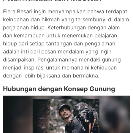
Fiera Besari ingin menyampaikan bahwa terdapat
keindahan dan hikmah yang tersembunyi di dalam
perjalanan hidup. Keterhubungan dengan alam
dan kemampuan untuk menemukan pelajaran
hidup dari setiap tantangan dan pengalaman
adalah inti dari pesan mendalam yang ingin
disampaikan. Pengalamannya mendaki gunung
menjadi inspirasi untuk memahami kehidupan
dengan lebih bijaksana dan bermakna.
Hubungan dengan Konsep Gunung