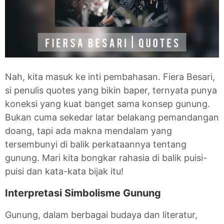
Nah, kita masuk ke inti pembahasan. Fiera Besari,
si penulis quotes yang bikin baper, ternyata punya
koneksi yang kuat banget sama konsep gunung.
Bukan cuma sekedar latar belakang pemandangan
doang, tapi ada makna mendalam yang
tersembunyi di balik perkataannya tentang
gunung. Mari kita bongkar rahasia di balik puisi-
puisi dan kata-kata bijak itu!
Interpretasi Simbolisme Gunung
Gunung, dalam berbagai budaya dan literatur,