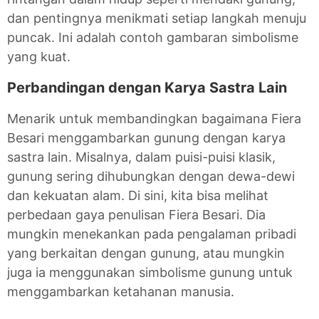
dan pentingnya menikmati setiap langkah menuju
puncak. Ini adalah contoh gambaran simbolisme
yang kuat.
Perbandingan dengan Karya Sastra Lain
Menarik untuk membandingkan bagaimana Fiera
Besari menggambarkan gunung dengan karya
sastra lain. Misalnya, dalam puisi-puisi klasik,
gunung sering dihubungkan dengan dewa-dewi
dan kekuatan alam. Di sini, kita bisa melihat
perbedaan gaya penulisan Fiera Besari. Dia
mungkin menekankan pada pengalaman pribadi
yang berkaitan dengan gunung, atau mungkin
juga ia menggunakan simbolisme gunung untuk
menggambarkan ketahanan manusia.