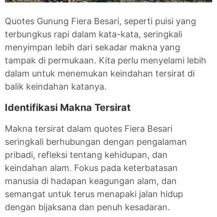
Quotes Gunung Fiera Besari, seperti puisi yang
terbungkus rapi dalam kata-kata, seringkali
menyimpan lebih dari sekadar makna yang
tampak di permukaan. Kita perlu menyelami lebih
dalam untuk menemukan keindahan tersirat di
balik keindahan katanya.
Identifikasi Makna Tersirat
Makna tersirat dalam quotes Fiera Besari
seringkali berhubungan dengan pengalaman
pribadi, refleksi tentang kehidupan, dan
keindahan alam. Fokus pada keterbatasan
manusia di hadapan keagungan alam, dan
semangat untuk terus menapaki jalan hidup
dengan bijaksana dan penuh kesadaran.