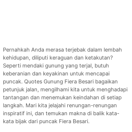
Pernahkah Anda merasa terjebak dalam lembah
kehidupan, diliputi keraguan dan ketakutan?
Seperti mendaki gunung yang terjal, butuh
keberanian dan keyakinan untuk mencapai
puncak. Quotes Gunung Fiera Besari bagaikan
petunjuk jalan, mengilhami kita untuk menghadapi
tantangan dan menemukan keindahan di setiap
langkah. Mari kita jelajahi renungan-renungan
inspiratif ini, dan temukan makna di balik kata-
kata bijak dari puncak Fiera Besari.