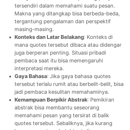
tersendiri dalam memahami suatu pesan.
Makna yang ditangkap bisa berbeda-beda,
tergantung pengalaman dan perspektif
masing-masing.
Konteks dan Latar Belakang
: Konteks di
mana quotes tersebut dibaca atau didengar
juga berperan penting. Situasi pribadi
pembaca saat itu bisa memengaruhi
interpretasi mereka.
Gaya Bahasa
: Jika gaya bahasa quotes
tersebut terlalu rumit atau berbelit-belit, bisa
jadi pembaca kesulitan memahaminya.
Kemampuan Berpikir Abstrak
: Pemikiran
abstrak bisa membantu seseorang
memahami pesan yang tersirat di balik
quotes tersebut. Sebaliknya, jika kurang