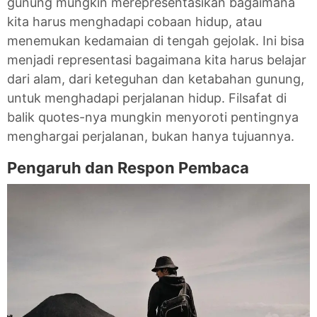
gunung mungkin merepresentasikan bagaimana
kita harus menghadapi cobaan hidup, atau
menemukan kedamaian di tengah gejolak. Ini bisa
menjadi representasi bagaimana kita harus belajar
dari alam, dari keteguhan dan ketabahan gunung,
untuk menghadapi perjalanan hidup. Filsafat di
balik quotes-nya mungkin menyoroti pentingnya
menghargai perjalanan, bukan hanya tujuannya.
Pengaruh dan Respon Pembaca