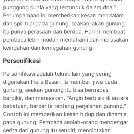
punggung dunia yang tertunduk dalam doa."
Perumpamaan ini memberikan kesan mendalam
dan spiritual pada gunung, seakan-akan gunung
itu punya perasaan dan berdoa. Hal ini membuat
pembaca lebih mudah memahami dan merasakan
keindahan dan kemegahan gunung.
Personifikasi
Personifikasi adalah teknik lain yang sering
digunakan Fiera Besari. Ia memberi jiwa pada
gunung, seakan gunung itu bisa bernapas,
berpikir, dan merasakan. "Angin berbisik di antara
bebatuan, bercerita tentang perjalanan gunung."
Contoh ini memberikan kesan hidup dan dinamis
pada gunung. Pembaca seolah-orang mendengar
cerita dari gunung itu sendiri, menciptakan