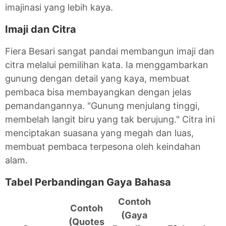
imajinasi yang lebih kaya.
Imaji dan Citra
Fiera Besari sangat pandai membangun imaji dan
citra melalui pemilihan kata. Ia menggambarkan
gunung dengan detail yang kaya, membuat
pembaca bisa membayangkan dengan jelas
pemandangannya. "Gunung menjulang tinggi,
membelah langit biru yang tak berujung." Citra ini
menciptakan suasana yang megah dan luas,
membuat pembaca terpesona oleh keindahan
alam.
Tabel Perbandingan Gaya Bahasa
Contoh
Contoh
(Gaya
(Quotes