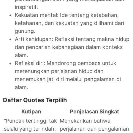
inspiratif.
Kekuatan mental: Ide tentang ketabahan,
ketahanan, dan kekuatan yang diilhami dari
gunung.
Arti kehidupan: Refleksi tentang makna hidup
dan pencarian kebahagiaan dalam konteks
alam.
Refleksi diri: Mendorong pembaca untuk
merenungkan perjalanan hidup dan
menemukan jati diri melalui pengalaman di
alam.
Daftar Quotes Terpilih
Kutipan
Penjelasan Singkat
"Puncak tertinggi tak
Menekankan bahwa
selalu yang terindah,
perjalanan dan pengalaman