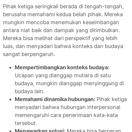
Pihak ketiga seringkali berada di tengah-tengah,
berusaha memahami kedua belah pihak. Mereka
mungkin mencoba menemukan keseimbangan
antara niat baik dan dampak yang ditimbulkan.
Mereka bisa melihat dari perspektif yang lebih
luas, dan menyadari bahwa konteks dan budaya
sangat berpengaruh.
Mempertimbangkan konteks budaya:
Ucapan yang dianggap mutiara di satu
budaya, mungkin dianggap menyinggung di
budaya lain.
Memahami dinamika hubungan:
Pihak ketiga
menyadari bahwa hubungan interpersonal
memengaruhi cara penerimaan kata-kata
tersebut.
Menawarkan solusi:
Mereka bisa berperan