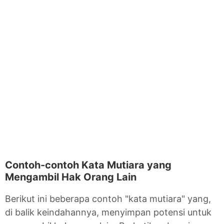
Contoh-contoh Kata Mutiara yang
Mengambil Hak Orang Lain
Berikut ini beberapa contoh "kata mutiara" yang,
di balik keindahannya, menyimpan potensi untuk