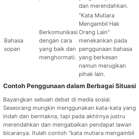
dan merendahkan.
"Kata Mutiara
Mengambil Hak
Berkomunikasi
Orang Lain"
Bahasa
dengan cara
menekankan pada
sopan
yang baik dan
penggunaan bahasa
menghormati.
yang berkesan
namun merugikan
pihak lain.
Contoh Penggunaan dalam Berbagai Situasi
Bayangkan sebuah debat di media sosial.
Seseorang mungkin menggunakan kata-kata yang
indah dan bermakna, tapi pada akhirnya justru
merendahkan dan mengabaikan pendapat lawan
bicaranya. Itulah contoh "kata mutiara mengambil