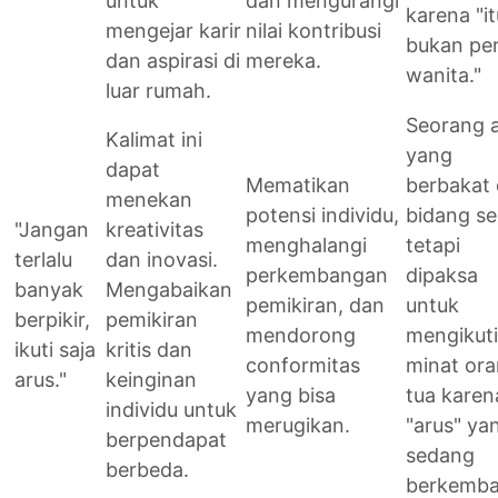
untuk
dan mengurangi
karena "it
mengejar karir
nilai kontribusi
bukan pe
dan aspirasi di
mereka.
wanita."
luar rumah.
Seorang 
Kalimat ini
yang
dapat
Mematikan
berbakat 
menekan
potensi individu,
bidang se
"Jangan
kreativitas
menghalangi
tetapi
terlalu
dan inovasi.
perkembangan
dipaksa
banyak
Mengabaikan
pemikiran, dan
untuk
berpikir,
pemikiran
mendorong
mengikuti
ikuti saja
kritis dan
conformitas
minat or
arus."
keinginan
yang bisa
tua karen
individu untuk
merugikan.
"arus" ya
berpendapat
sedang
berbeda.
berkemba