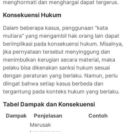
menghormati dan menghargai dapat tergerus.
Konsekuensi Hukum
Dalam beberapa kasus, penggunaan "kata
mutiara" yang mengambil hak orang lain dapat
berimplikasi pada konsekuensi hukum. Misalnya,
jika pernyataan tersebut menyinggung dan
menimbulkan kerugian secara material, maka
pelaku bisa dikenakan sanksi hukum sesuai
dengan peraturan yang berlaku. Namun, perlu
diingat bahwa setiap kasus berbeda dan
tergantung pada konteks hukum yang berlaku.
Tabel Dampak dan Konsekuensi
Dampak
Penjelasan
Contoh
Merusak