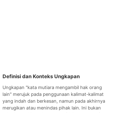
Definisi dan Konteks Ungkapan
Ungkapan "kata mutiara mengambil hak orang
lain" merujuk pada penggunaan kalimat-kalimat
yang indah dan berkesan, namun pada akhirnya
merugikan atau menindas pihak lain. Ini bukan