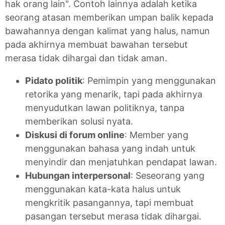
hak orang lain". Contoh lainnya adalah ketika
seorang atasan memberikan umpan balik kepada
bawahannya dengan kalimat yang halus, namun
pada akhirnya membuat bawahan tersebut
merasa tidak dihargai dan tidak aman.
Pidato politik
: Pemimpin yang menggunakan
retorika yang menarik, tapi pada akhirnya
menyudutkan lawan politiknya, tanpa
memberikan solusi nyata.
Diskusi di forum online
: Member yang
menggunakan bahasa yang indah untuk
menyindir dan menjatuhkan pendapat lawan.
Hubungan interpersonal
: Seseorang yang
menggunakan kata-kata halus untuk
mengkritik pasangannya, tapi membuat
pasangan tersebut merasa tidak dihargai.