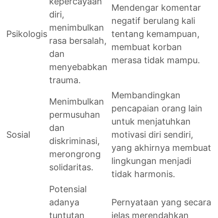
kepercayaan
Mendengar komentar
diri,
negatif berulang kali
menimbulkan
Psikologis
tentang kemampuan,
rasa bersalah,
membuat korban
dan
merasa tidak mampu.
menyebabkan
trauma.
Membandingkan
Menimbulkan
pencapaian orang lain
permusuhan
untuk menjatuhkan
dan
Sosial
motivasi diri sendiri,
diskriminasi,
yang akhirnya membuat
merongrong
lingkungan menjadi
solidaritas.
tidak harmonis.
Potensial
adanya
Pernyataan yang secara
tuntutan
jelas merendahkan