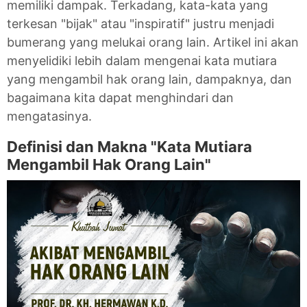
memiliki dampak. Terkadang, kata-kata yang
terkesan "bijak" atau "inspiratif" justru menjadi
bumerang yang melukai orang lain. Artikel ini akan
menyelidiki lebih dalam mengenai kata mutiara
yang mengambil hak orang lain, dampaknya, dan
bagaimana kita dapat menghindari dan
mengatasinya.
Definisi dan Makna "Kata Mutiara
Mengambil Hak Orang Lain"