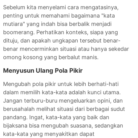
Sebelum kita menyelami cara mengatasinya,
penting untuk memahami bagaimana "kata
mutiara" yang indah bisa berbalik menjadi
boomerang. Perhatikan konteks, siapa yang
dituju, dan apakah ungkapan tersebut benar-
benar mencerminkan situasi atau hanya sekedar
omong kosong yang berbalut manis.
Menyusun Ulang Pola Pikir
Mengubah pola pikir untuk lebih berhati-hati
dalam memilih kata-kata adalah kunci utama.
Jangan terburu-buru mengeluarkan opini, dan
berusahalah melihat situasi dari berbagai sudut
pandang. Ingat, kata-kata yang baik dan
bijaksana bisa mengubah suasana, sedangkan
kata-kata yang menyakitkan dapat