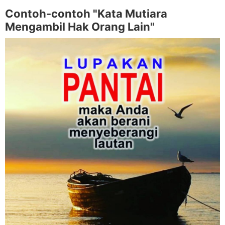
Contoh-contoh "Kata Mutiara
Mengambil Hak Orang Lain"