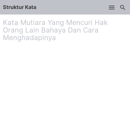
Struktur Kata
Skip to main content
Kata Mutiara Yang Mencuri Hak
Orang Lain Bahaya Dan Cara
Menghadapinya