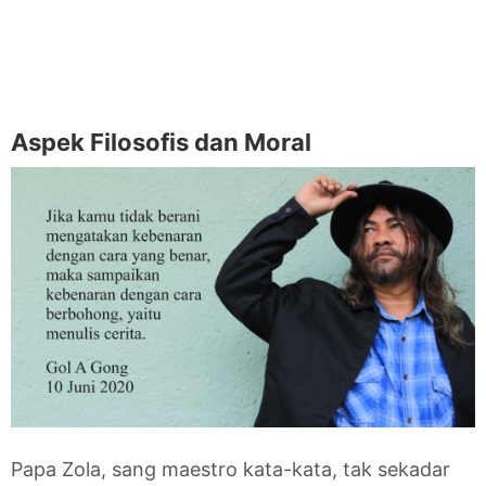
Aspek Filosofis dan Moral
Papa Zola, sang maestro kata-kata, tak sekadar