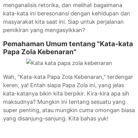
menganalisis retorika, dan melihat bagaimana
kata-kata ini beresonansi dengan kehidupan dan
masyarakat kita saat ini. Siap untuk perjalanan
pemikiran yang mengasyikkan?
Pemahaman Umum tentang "Kata-kata
Papa Zola Kebenaran"
Wah, "Kata-kata Papa Zola Kebenaran," terdengar
keren, ya! Entah siapa Papa Zola ini, yang jelas
kata-katanya bikin kita berpikir. Kira-kira apa sih
maksudnya? Mungkin ini tentang sesuatu yang
super penting, atau mungkin cuma omongan biasa
yang disanjung-sanjung. Kita bahas yuk!