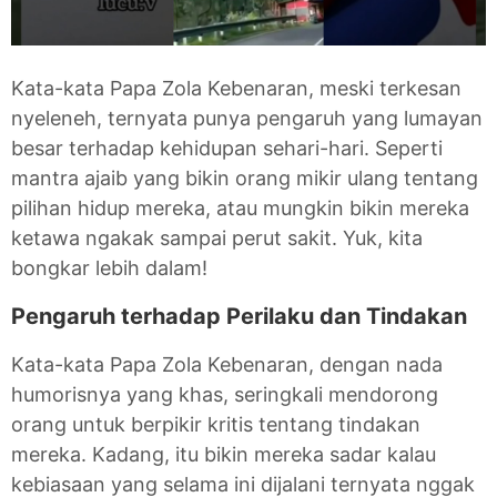
Kata-kata Papa Zola Kebenaran, meski terkesan
nyeleneh, ternyata punya pengaruh yang lumayan
besar terhadap kehidupan sehari-hari. Seperti
mantra ajaib yang bikin orang mikir ulang tentang
pilihan hidup mereka, atau mungkin bikin mereka
ketawa ngakak sampai perut sakit. Yuk, kita
bongkar lebih dalam!
Pengaruh terhadap Perilaku dan Tindakan
Kata-kata Papa Zola Kebenaran, dengan nada
humorisnya yang khas, seringkali mendorong
orang untuk berpikir kritis tentang tindakan
mereka. Kadang, itu bikin mereka sadar kalau
kebiasaan yang selama ini dijalani ternyata nggak