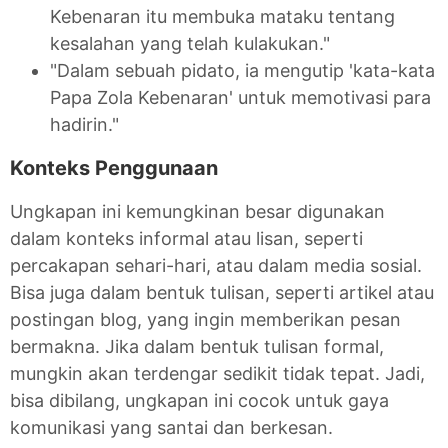
Kebenaran itu membuka mataku tentang
kesalahan yang telah kulakukan."
"Dalam sebuah pidato, ia mengutip 'kata-kata
Papa Zola Kebenaran' untuk memotivasi para
hadirin."
Konteks Penggunaan
Ungkapan ini kemungkinan besar digunakan
dalam konteks informal atau lisan, seperti
percakapan sehari-hari, atau dalam media sosial.
Bisa juga dalam bentuk tulisan, seperti artikel atau
postingan blog, yang ingin memberikan pesan
bermakna. Jika dalam bentuk tulisan formal,
mungkin akan terdengar sedikit tidak tepat. Jadi,
bisa dibilang, ungkapan ini cocok untuk gaya
komunikasi yang santai dan berkesan.