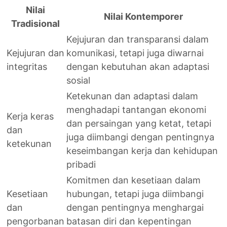
Nilai
Nilai Kontemporer
Tradisional
Kejujuran dan transparansi dalam
Kejujuran dan
komunikasi, tetapi juga diwarnai
integritas
dengan kebutuhan akan adaptasi
sosial
Ketekunan dan adaptasi dalam
menghadapi tantangan ekonomi
Kerja keras
dan persaingan yang ketat, tetapi
dan
juga diimbangi dengan pentingnya
ketekunan
keseimbangan kerja dan kehidupan
pribadi
Komitmen dan kesetiaan dalam
Kesetiaan
hubungan, tetapi juga diimbangi
dan
dengan pentingnya menghargai
pengorbanan
batasan diri dan kepentingan