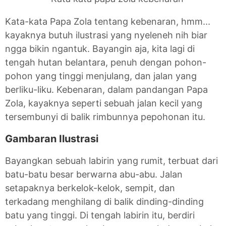
Kata-kata Papa Zola tentang kebenaran, hmm...
kayaknya butuh ilustrasi yang nyeleneh nih biar
ngga bikin ngantuk. Bayangin aja, kita lagi di
tengah hutan belantara, penuh dengan pohon-
pohon yang tinggi menjulang, dan jalan yang
berliku-liku. Kebenaran, dalam pandangan Papa
Zola, kayaknya seperti sebuah jalan kecil yang
tersembunyi di balik rimbunnya pepohonan itu.
Gambaran Ilustrasi
Bayangkan sebuah labirin yang rumit, terbuat dari
batu-batu besar berwarna abu-abu. Jalan
setapaknya berkelok-kelok, sempit, dan
terkadang menghilang di balik dinding-dinding
batu yang tinggi. Di tengah labirin itu, berdiri