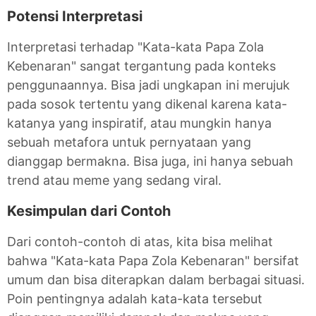
Potensi Interpretasi
Interpretasi terhadap "Kata-kata Papa Zola
Kebenaran" sangat tergantung pada konteks
penggunaannya. Bisa jadi ungkapan ini merujuk
pada sosok tertentu yang dikenal karena kata-
katanya yang inspiratif, atau mungkin hanya
sebuah metafora untuk pernyataan yang
dianggap bermakna. Bisa juga, ini hanya sebuah
trend atau meme yang sedang viral.
Kesimpulan dari Contoh
Dari contoh-contoh di atas, kita bisa melihat
bahwa "Kata-kata Papa Zola Kebenaran" bersifat
umum dan bisa diterapkan dalam berbagai situasi.
Poin pentingnya adalah kata-kata tersebut