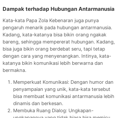
Dampak terhadap Hubungan Antarmanusia
Kata-kata Papa Zola Kebenaran juga punya
pengaruh menarik pada hubungan antarmanusia.
Kadang, kata-katanya bisa bikin orang ngakak
bareng, sehingga mempererat hubungan. Kadang,
bisa juga bikin orang berdebat seru, tapi tetap
dengan cara yang menyenangkan. Intinya, kata-
katanya bikin komunikasi lebih berwarna dan
bermakna.
Memperkuat Komunikasi: Dengan humor dan
penyampaian yang unik, kata-kata tersebut
bisa membuat komunikasi antarmanusia lebih
dinamis dan berkesan.
Membuka Ruang Dialog: Ungkapan-
ungkapannya yang tidak biasa bisa memicu