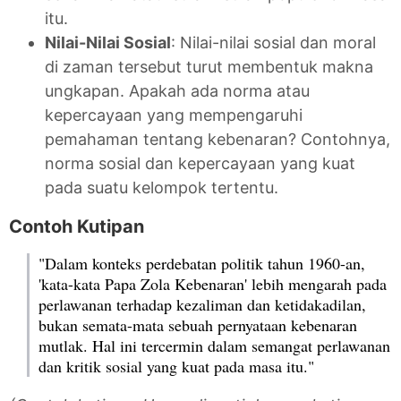
itu.
Nilai-Nilai Sosial
: Nilai-nilai sosial dan moral
di zaman tersebut turut membentuk makna
ungkapan. Apakah ada norma atau
kepercayaan yang mempengaruhi
pemahaman tentang kebenaran? Contohnya,
norma sosial dan kepercayaan yang kuat
pada suatu kelompok tertentu.
Contoh Kutipan
"Dalam konteks perdebatan politik tahun 1960-an,
'kata-kata Papa Zola Kebenaran' lebih mengarah pada
perlawanan terhadap kezaliman dan ketidakadilan,
bukan semata-mata sebuah pernyataan kebenaran
mutlak. Hal ini tercermin dalam semangat perlawanan
dan kritik sosial yang kuat pada masa itu."