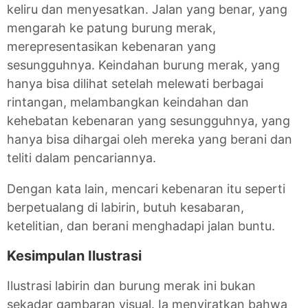
keliru dan menyesatkan. Jalan yang benar, yang
mengarah ke patung burung merak,
merepresentasikan kebenaran yang
sesungguhnya. Keindahan burung merak, yang
hanya bisa dilihat setelah melewati berbagai
rintangan, melambangkan keindahan dan
kehebatan kebenaran yang sesungguhnya, yang
hanya bisa dihargai oleh mereka yang berani dan
teliti dalam pencariannya.
Dengan kata lain, mencari kebenaran itu seperti
berpetualang di labirin, butuh kesabaran,
ketelitian, dan berani menghadapi jalan buntu.
Kesimpulan Ilustrasi
Ilustrasi labirin dan burung merak ini bukan
sekadar gambaran visual. Ia menyiratkan bahwa