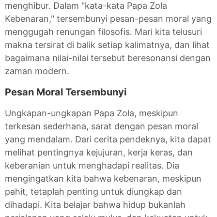
menghibur. Dalam "kata-kata Papa Zola
Kebenaran," tersembunyi pesan-pesan moral yang
menggugah renungan filosofis. Mari kita telusuri
makna tersirat di balik setiap kalimatnya, dan lihat
bagaimana nilai-nilai tersebut beresonansi dengan
zaman modern.
Pesan Moral Tersembunyi
Ungkapan-ungkapan Papa Zola, meskipun
terkesan sederhana, sarat dengan pesan moral
yang mendalam. Dari cerita pendeknya, kita dapat
melihat pentingnya kejujuran, kerja keras, dan
keberanian untuk menghadapi realitas. Dia
mengingatkan kita bahwa kebenaran, meskipun
pahit, tetaplah penting untuk diungkap dan
dihadapi. Kita belajar bahwa hidup bukanlah