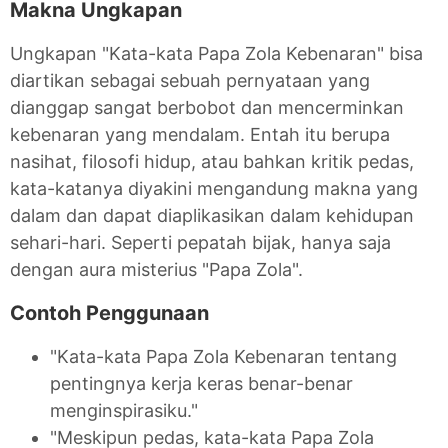
Makna Ungkapan
Ungkapan "Kata-kata Papa Zola Kebenaran" bisa
diartikan sebagai sebuah pernyataan yang
dianggap sangat berbobot dan mencerminkan
kebenaran yang mendalam. Entah itu berupa
nasihat, filosofi hidup, atau bahkan kritik pedas,
kata-katanya diyakini mengandung makna yang
dalam dan dapat diaplikasikan dalam kehidupan
sehari-hari. Seperti pepatah bijak, hanya saja
dengan aura misterius "Papa Zola".
Contoh Penggunaan
"Kata-kata Papa Zola Kebenaran tentang
pentingnya kerja keras benar-benar
menginspirasiku."
"Meskipun pedas, kata-kata Papa Zola