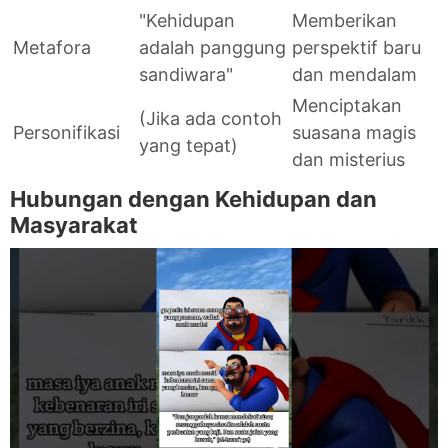
"Kehidupan
Memberikan
Metafora
adalah panggung
perspektif baru
sandiwara"
dan mendalam
Menciptakan
(Jika ada contoh
Personifikasi
suasana magis
yang tepat)
dan misterius
Hubungan dengan Kehidupan dan
Masyarakat