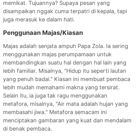
memikat. Tujuannya? Supaya pesan yang
disampaikan nggak cuma terpatri di kepala, tapi
juga merasuk ke dalam hati.
Penggunaan Majas/Kiasan
Majas adalah senjata ampuh Papa Zola. Ia sering
menggunakan majas perumpamaan untuk
membandingkan suatu hal dengan hal lain yang
lebih familiar. Misalnya, "Hidup itu seperti lautan
yang penuh badai." Kiasan ini membuat pembaca
lebih mudah memahami makna yang tersirat.
Selain itu, ia juga tak ragu menggunakan
metafora, misalnya, "Air mata adalah hujan yang
membasahi jiwa." Metafora semacam ini
menciptakan gambaran yang kuat dan mendalam
di benak pembaca.