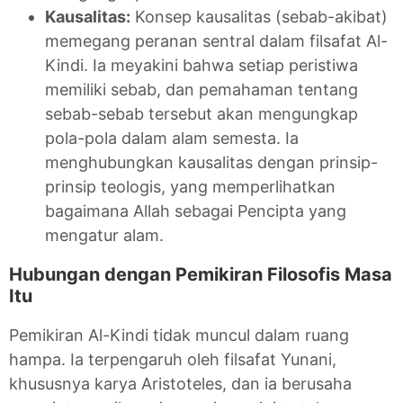
Kausalitas:
Konsep kausalitas (sebab-akibat)
memegang peranan sentral dalam filsafat Al-
Kindi. Ia meyakini bahwa setiap peristiwa
memiliki sebab, dan pemahaman tentang
sebab-sebab tersebut akan mengungkap
pola-pola dalam alam semesta. Ia
menghubungkan kausalitas dengan prinsip-
prinsip teologis, yang memperlihatkan
bagaimana Allah sebagai Pencipta yang
mengatur alam.
Hubungan dengan Pemikiran Filosofis Masa
Itu
Pemikiran Al-Kindi tidak muncul dalam ruang
hampa. Ia terpengaruh oleh filsafat Yunani,
khususnya karya Aristoteles, dan ia berusaha