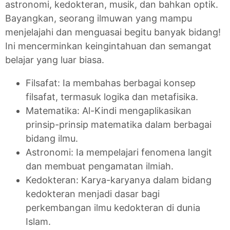
astronomi, kedokteran, musik, dan bahkan optik.
Bayangkan, seorang ilmuwan yang mampu
menjelajahi dan menguasai begitu banyak bidang!
Ini mencerminkan keingintahuan dan semangat
belajar yang luar biasa.
Filsafat: Ia membahas berbagai konsep
filsafat, termasuk logika dan metafisika.
Matematika: Al-Kindi mengaplikasikan
prinsip-prinsip matematika dalam berbagai
bidang ilmu.
Astronomi: Ia mempelajari fenomena langit
dan membuat pengamatan ilmiah.
Kedokteran: Karya-karyanya dalam bidang
kedokteran menjadi dasar bagi
perkembangan ilmu kedokteran di dunia
Islam.