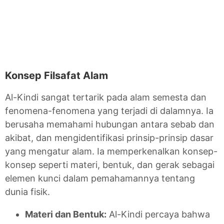
Konsep Filsafat Alam
Al-Kindi sangat tertarik pada alam semesta dan
fenomena-fenomena yang terjadi di dalamnya. Ia
berusaha memahami hubungan antara sebab dan
akibat, dan mengidentifikasi prinsip-prinsip dasar
yang mengatur alam. Ia memperkenalkan konsep-
konsep seperti materi, bentuk, dan gerak sebagai
elemen kunci dalam pemahamannya tentang
dunia fisik.
Materi dan Bentuk:
Al-Kindi percaya bahwa