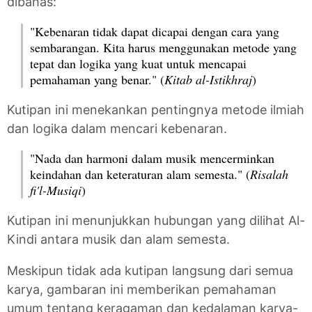
dibahas:
"Kebenaran tidak dapat dicapai dengan cara yang
sembarangan. Kita harus menggunakan metode yang
tepat dan logika yang kuat untuk mencapai
pemahaman yang benar." (
Kitab al-Istikhraj
)
Kutipan ini menekankan pentingnya metode ilmiah
dan logika dalam mencari kebenaran.
"Nada dan harmoni dalam musik mencerminkan
keindahan dan keteraturan alam semesta." (
Risalah
fi'l-Musiqi
)
Kutipan ini menunjukkan hubungan yang dilihat Al-
Kindi antara musik dan alam semesta.
Meskipun tidak ada kutipan langsung dari semua
karya, gambaran ini memberikan pemahaman
umum tentang keragaman dan kedalaman karya-