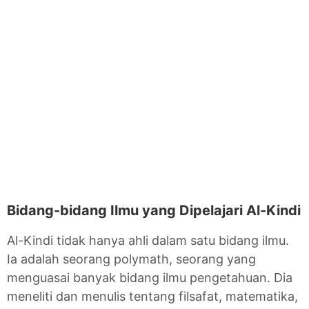
Bidang-bidang Ilmu yang Dipelajari Al-Kindi
Al-Kindi tidak hanya ahli dalam satu bidang ilmu.
Ia adalah seorang polymath, seorang yang
menguasai banyak bidang ilmu pengetahuan. Dia
meneliti dan menulis tentang filsafat, matematika,