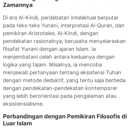
Zamannya
Di era Al-Kindi, perdebatan intelektual berputar
pada teks-teks Yunani, interpretasi Al-Quran, dan
pemikiran Aristoteles. Al-Kindi, dengan
pendekatan rasionalnya, berusaha menyelaraskan
filsafat Yunani dengan ajaran Islam. Ia
menjembatani celah antara keduanya dengan
logika yang tajam. Misalnya, ia mencoba
menjawab pertanyaan tentang eksistensi Tuhan
dengan metode deduktif, yang tentu saja berbeda
dengan pendekatan-pendekatan kontemporer
yang lebih berorientasi pada pengalaman atau
eksistensialisme.
Perbandingan dengan Pemikiran Filosofis di
Luar Islam