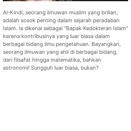
Al-Kindi, seorang ilmuwan muslim yang brilian,
adalah sosok penting dalam sejarah peradaban
Islam. Ia dikenal sebagai "Bapak Kedokteran Islam"
karena kontribusinya yang luar biasa dalam
berbagai bidang ilmu pengetahuan. Bayangkan,
seorang ilmuwan yang ahli di berbagai bidang,
dari filsafat hingga matematika, bahkan
astronomi! Sungguh luar biasa, bukan?