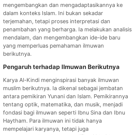
mengembangkan dan mengadaptasikannya ke
dalam konteks Islam. Ini bukan sekadar
terjemahan, tetapi proses interpretasi dan
penambahan yang berharga. Ia melakukan analisis
mendalam, dan mengembangkan ide-ide baru
yang memperluas pemahaman ilmuwan
berikutnya.
Pengaruh terhadap Ilmuwan Berikutnya
Karya Al-Kindi menginspirasi banyak ilmuwan
muslim berikutnya. Ia dikenal sebagai jembatan
antara pemikiran Yunani dan Islam. Pemikirannya
tentang optik, matematika, dan musik, menjadi
fondasi bagi ilmuwan seperti Ibnu Sina dan Ibnu
Haytham. Para ilmuwan ini tidak hanya
mempelajari karyanya, tetapi juga