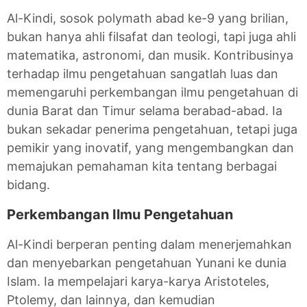
Al-Kindi, sosok polymath abad ke-9 yang brilian,
bukan hanya ahli filsafat dan teologi, tapi juga ahli
matematika, astronomi, dan musik. Kontribusinya
terhadap ilmu pengetahuan sangatlah luas dan
memengaruhi perkembangan ilmu pengetahuan di
dunia Barat dan Timur selama berabad-abad. Ia
bukan sekadar penerima pengetahuan, tetapi juga
pemikir yang inovatif, yang mengembangkan dan
memajukan pemahaman kita tentang berbagai
bidang.
Perkembangan Ilmu Pengetahuan
Al-Kindi berperan penting dalam menerjemahkan
dan menyebarkan pengetahuan Yunani ke dunia
Islam. Ia mempelajari karya-karya Aristoteles,
Ptolemy, dan lainnya, dan kemudian