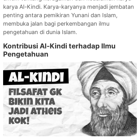
karya Al-Kindi. Karya-karyanya menjadi jembatan
penting antara pemikiran Yunani dan Islam,
membuka jalan bagi perkembangan ilmu
pengetahuan di dunia Islam.
Kontribusi Al-Kindi terhadap Ilmu
Pengetahuan