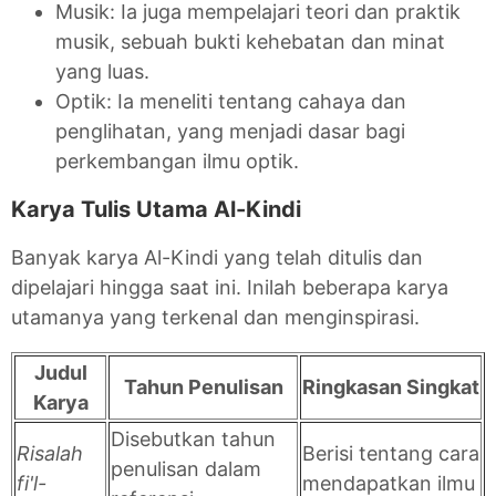
Musik: Ia juga mempelajari teori dan praktik
musik, sebuah bukti kehebatan dan minat
yang luas.
Optik: Ia meneliti tentang cahaya dan
penglihatan, yang menjadi dasar bagi
perkembangan ilmu optik.
Karya Tulis Utama Al-Kindi
Banyak karya Al-Kindi yang telah ditulis dan
dipelajari hingga saat ini. Inilah beberapa karya
utamanya yang terkenal dan menginspirasi.
Judul
Tahun Penulisan
Ringkasan Singkat
Karya
Disebutkan tahun
Risalah
Berisi tentang cara
penulisan dalam
fi'l-
mendapatkan ilmu