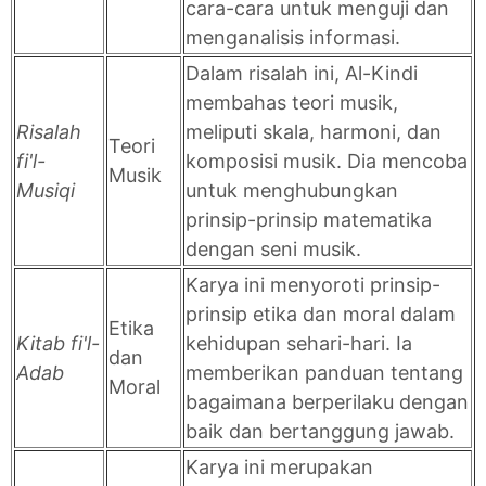
cara-cara untuk menguji dan
menganalisis informasi.
Dalam risalah ini, Al-Kindi
membahas teori musik,
Risalah
meliputi skala, harmoni, dan
Teori
fi'l-
komposisi musik. Dia mencoba
Musik
Musiqi
untuk menghubungkan
prinsip-prinsip matematika
dengan seni musik.
Karya ini menyoroti prinsip-
prinsip etika dan moral dalam
Etika
Kitab fi'l-
kehidupan sehari-hari. Ia
dan
Adab
memberikan panduan tentang
Moral
bagaimana berperilaku dengan
baik dan bertanggung jawab.
Karya ini merupakan