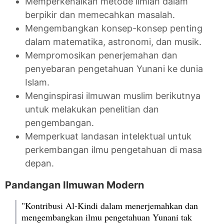
Memperkenalkan metode ilmiah dalam
berpikir dan memecahkan masalah.
Mengembangkan konsep-konsep penting
dalam matematika, astronomi, dan musik.
Mempromosikan penerjemahan dan
penyebaran pengetahuan Yunani ke dunia
Islam.
Menginspirasi ilmuwan muslim berikutnya
untuk melakukan penelitian dan
pengembangan.
Memperkuat landasan intelektual untuk
perkembangan ilmu pengetahuan di masa
depan.
Pandangan Ilmuwan Modern
"Kontribusi Al-Kindi dalam menerjemahkan dan
mengembangkan ilmu pengetahuan Yunani tak