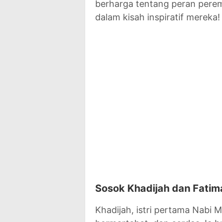
berharga tentang peran peremp
dalam kisah inspiratif mereka!
Sosok Khadijah dan Fatim
Khadijah, istri pertama Nabi