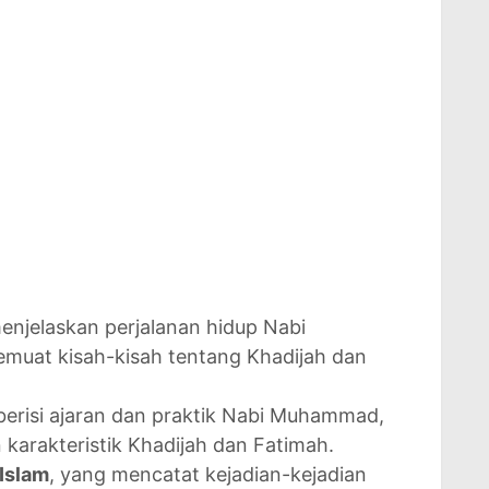
enjelaskan perjalanan hidup Nabi
muat kisah-kisah tentang Khadijah dan
berisi ajaran dan praktik Nabi Muhammad,
 karakteristik Khadijah dan Fatimah.
Islam
, yang mencatat kejadian-kejadian