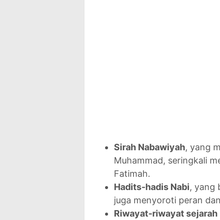
Sirah Nabawiyah
, yang m
Muhammad, seringkali me
Fatimah.
Hadits-hadis Nabi
, yang 
juga menyoroti peran dan
Riwayat-riwayat sejarah 