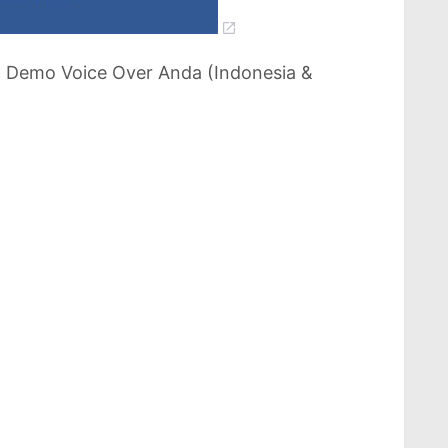
 Demo Voice Over Anda (Indonesia &