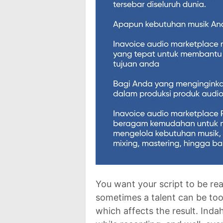
You want your script to be rea
sometimes a talent can be too
which affects the result. Inda