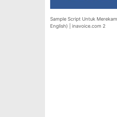
Sample Script Untuk Merekam
English) | inavoice.com 2