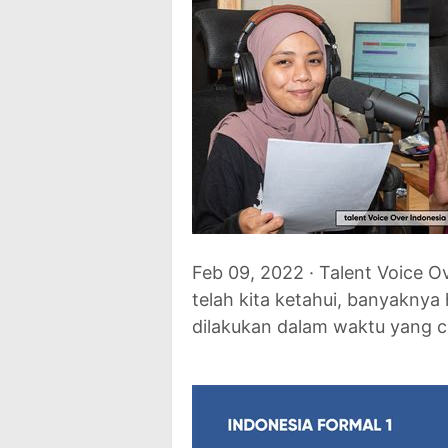
Feb 09, 2022 · Talent Voice O
telah kita ketahui, banyaknya h
dilakukan dalam waktu yang c