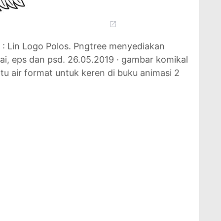
 : Lin Logo Polos. Pngtree menyediakan
.ai, eps dan psd. 26.05.2019 · gambar komikal
tu air format untuk keren di buku animasi 2