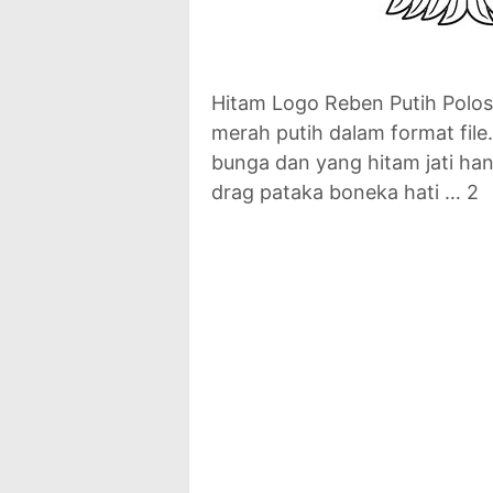
Hitam Logo Reben Putih Polos
merah putih dalam format file
bunga dan yang hitam jati han
drag pataka boneka hati … 2