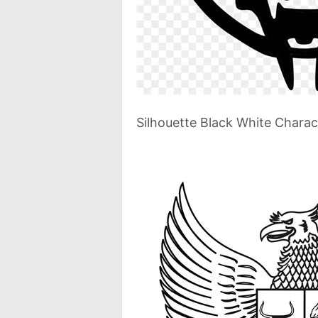
Silhouette Black White Charact