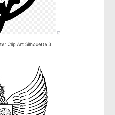
er Clip Art Silhouette 3