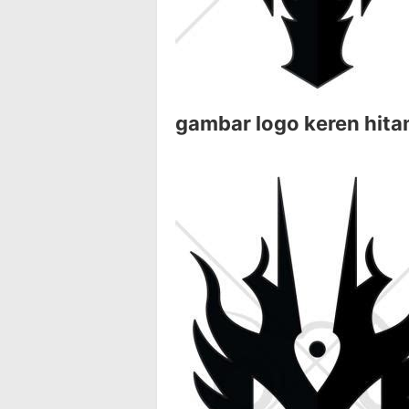
gambar logo keren hita