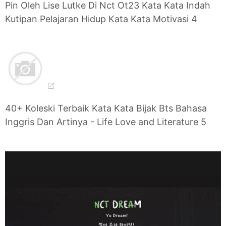
Pin Oleh Lise Lutke Di Nct Ot23 Kata Kata Indah
Kutipan Pelajaran Hidup Kata Kata Motivasi 4
40+ Koleski Terbaik Kata Kata Bijak Bts Bahasa
Inggris Dan Artinya - Life Love and Literature 5