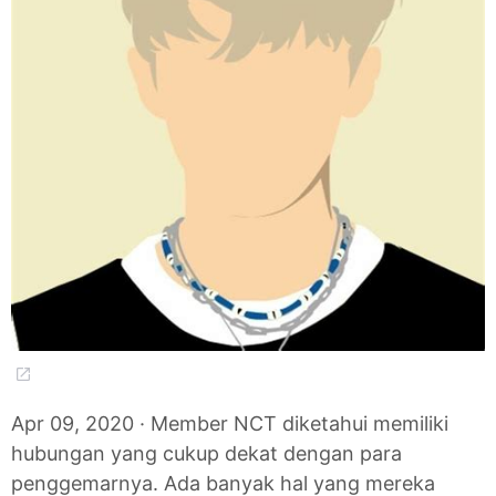
Apr 09, 2020 · Member NCT diketahui memiliki
hubungan yang cukup dekat dengan para
penggemarnya. Ada banyak hal yang mereka