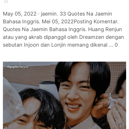
May 05, 2022 · jaemin. 33 Quotes Na Jaemin
Bahasa Inggris. Mei 05, 2022Posting Komentar.
Quotes Na Jaemin Bahasa Inggris. Huang Renjun
atau yang akrab dipanggil oleh Dreamzen dengan
sebutan Injoon dan Lonjin memang dikenal … 0