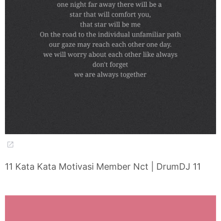
11 Kata Kata Motivasi Member Nct | DrumDJ 11