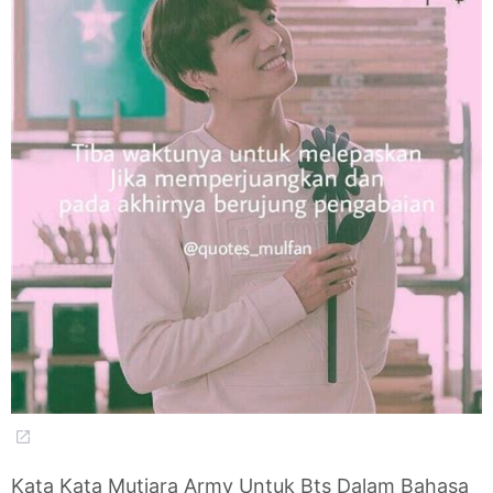
Kata Kata Mutiara Army Untuk Bts Dalam Bahasa