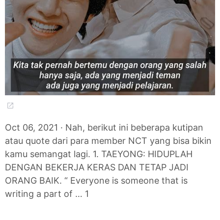
Oct 06, 2021 · Nah, berikut ini beberapa kutipan
atau quote dari para member NCT yang bisa bikin
kamu semangat lagi. 1. TAEYONG: HIDUPLAH
DENGAN BEKERJA KERAS DAN TETAP JADI
ORANG BAIK. “ Everyone is someone that is
writing a part of … 1