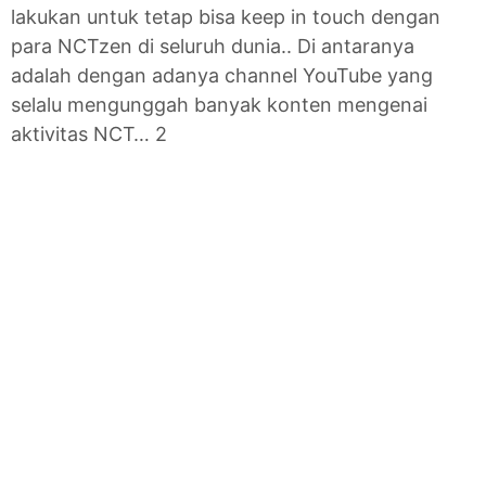
lakukan untuk tetap bisa keep in touch dengan
para NCTzen di seluruh dunia.. Di antaranya
adalah dengan adanya channel YouTube yang
selalu mengunggah banyak konten mengenai
aktivitas NCT… 2