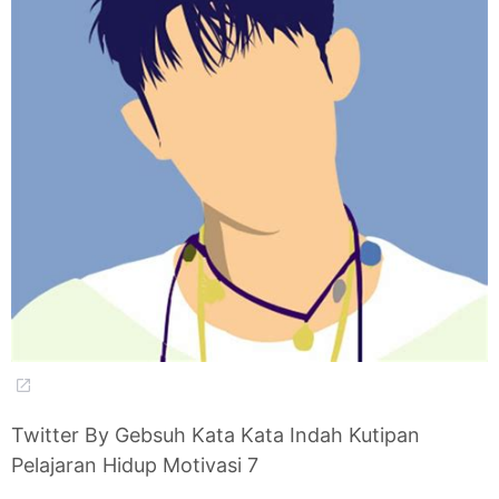
Twitter By Gebsuh Kata Kata Indah Kutipan
Pelajaran Hidup Motivasi 7