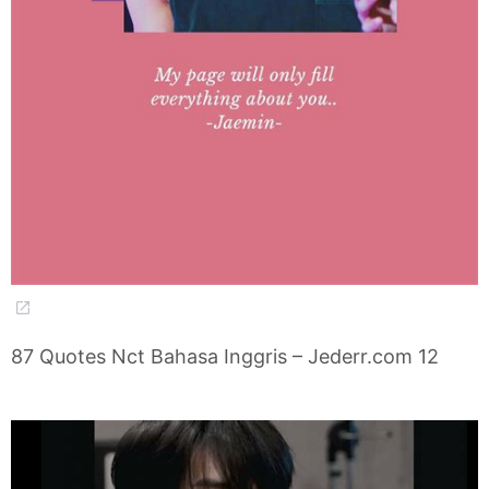
87 Quotes Nct Bahasa Inggris – Jederr.com 12