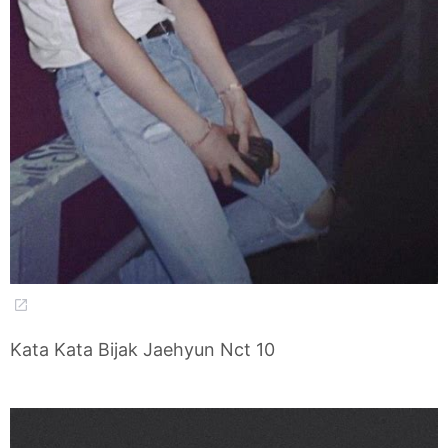
Kata Kata Bijak Jaehyun Nct 10