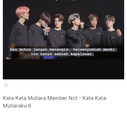
Kata Kata Mutiara Member Nct - Kata Kata
Mutiaraku 6