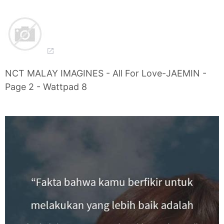
NCT MALAY IMAGINES - All For Love-JAEMIN -
Page 2 - Wattpad 8