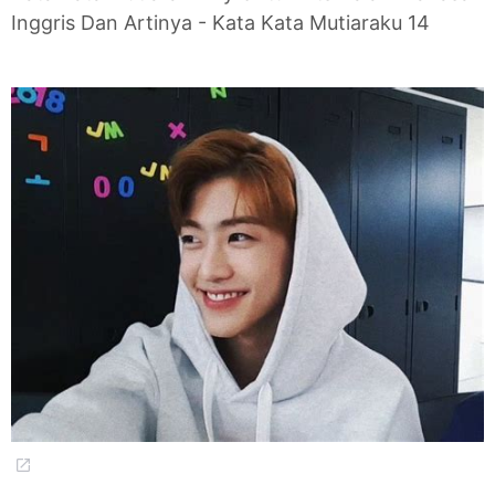
Inggris Dan Artinya - Kata Kata Mutiaraku 14