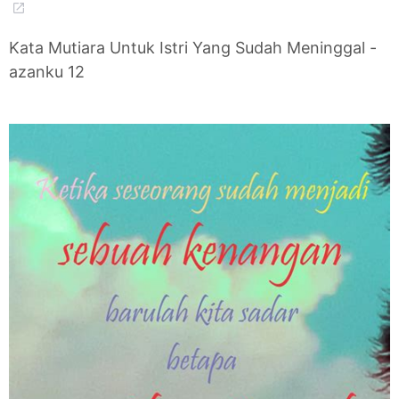
Kata Mutiara Untuk Istri Yang Sudah Meninggal -
azanku 12