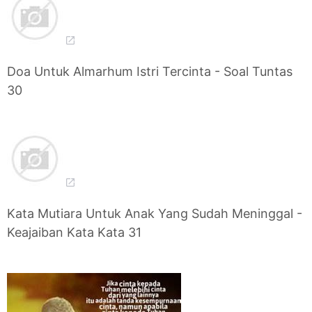
Doa Untuk Almarhum Istri Tercinta - Soal Tuntas
30
Kata Mutiara Untuk Anak Yang Sudah Meninggal -
Keajaiban Kata Kata 31