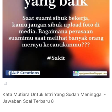
Kata Mutiara Untuk Istri Yang Sudah Meninggal -
Jawaban Soal Terbaru 8