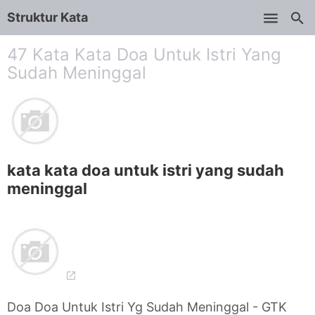
Struktur Kata
Skip to main content
47 Kata Kata Doa Untuk Istri Yang
Sudah Meninggal
kata kata doa untuk istri yang sudah
meninggal
Doa Doa Untuk Istri Yg Sudah Meninggal - GTK