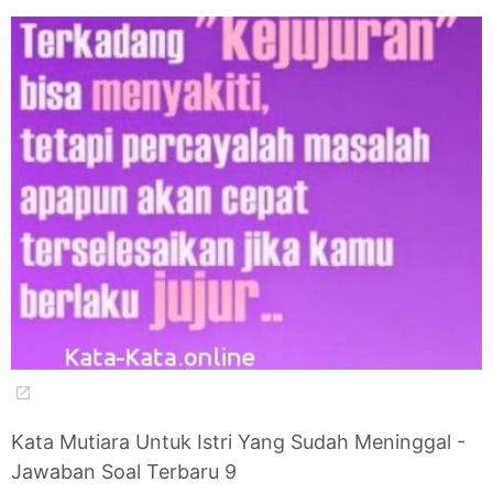
Kata Mutiara Untuk Istri Yang Sudah Meninggal -
Jawaban Soal Terbaru 9