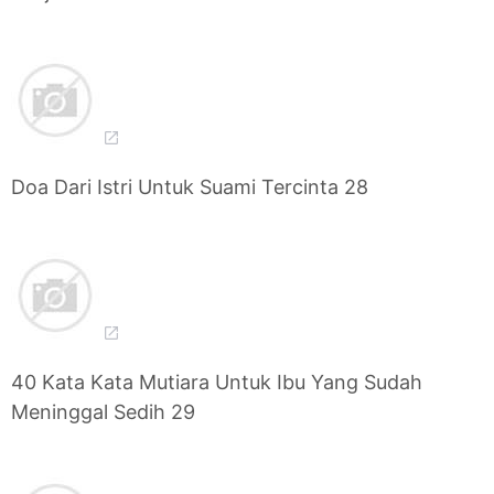
Doa Dari Istri Untuk Suami Tercinta 28
40 Kata Kata Mutiara Untuk Ibu Yang Sudah
Meninggal Sedih 29