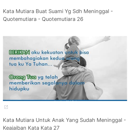
Kata Mutiara Buat Suami Yg Sdh Meninggal -
Quotemutiara - Quotemutiara 26
Kata Mutiara Untuk Anak Yang Sudah Meninggal -
Keajaiban Kata Kata 27