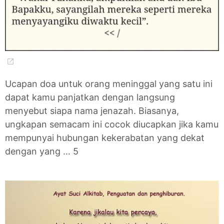
Ucapan doa untuk orang meninggal yang satu ini
dapat kamu panjatkan dengan langsung
menyebut siapa nama jenazah. Biasanya,
ungkapan semacam ini cocok diucapkan jika kamu
mempunyai hubungan kekerabatan yang dekat
dengan yang … 5