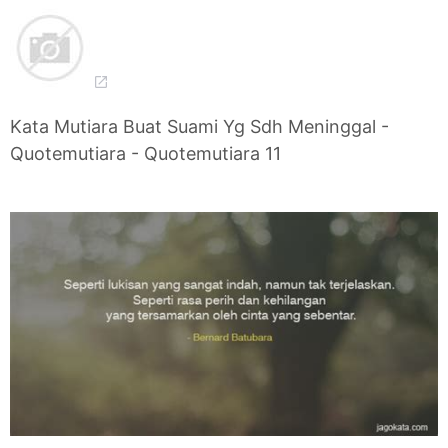
Kata Mutiara Buat Suami Yg Sdh Meninggal -
Quotemutiara - Quotemutiara 11