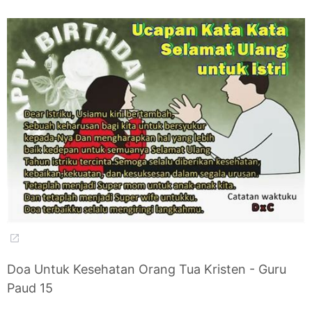
Doa Untuk Kesehatan Orang Tua Kristen - Guru
Paud 15