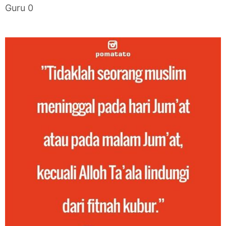
Guru 0