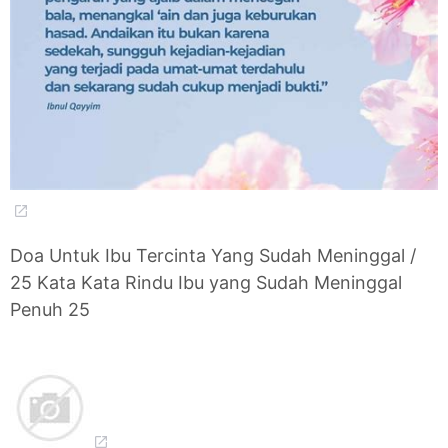
Doa Untuk Ibu Tercinta Yang Sudah Meninggal /
25 Kata Kata Rindu Ibu yang Sudah Meninggal
Penuh 25