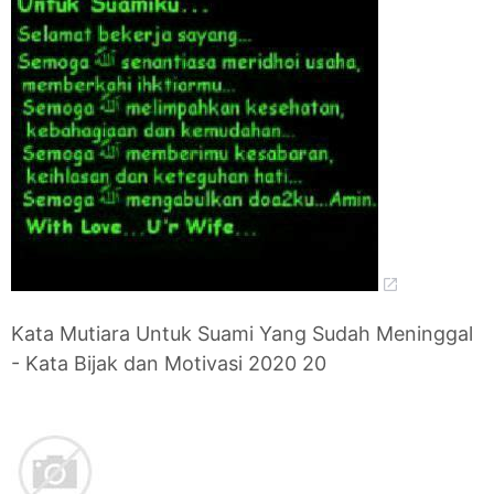
Kata Mutiara Untuk Suami Yang Sudah Meninggal
- Kata Bijak dan Motivasi 2020 20