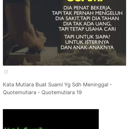
Kata Mutiara Buat Suami Yg Sdh Meninggal -
Quotemutiara - Quotemutiara 19