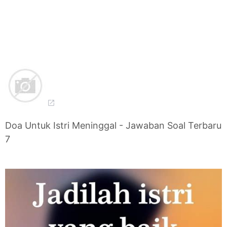
Doa Untuk Istri Meninggal - Jawaban Soal Terbaru
7