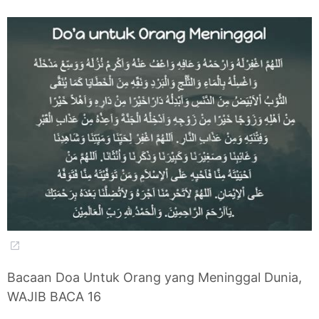
Bacaan Doa Untuk Orang yang Meninggal Dunia,
WAJIB BACA 16