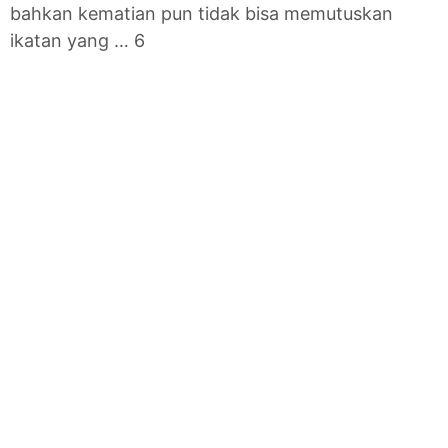
bahkan kematian pun tidak bisa memutuskan
ikatan yang … 6