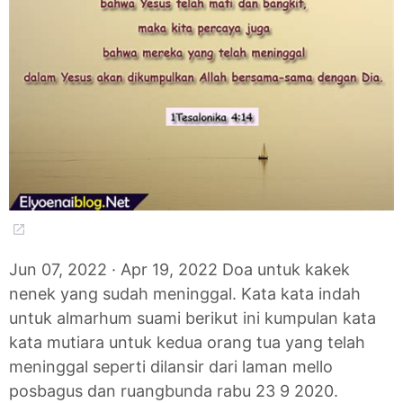
Jun 07, 2022 · Apr 19, 2022 Doa untuk kakek
nenek yang sudah meninggal. Kata kata indah
untuk almarhum suami berikut ini kumpulan kata
kata mutiara untuk kedua orang tua yang telah
meninggal seperti dilansir dari laman mello
posbagus dan ruangbunda rabu 23 9 2020.