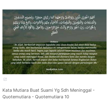
Kata Mutiara Buat Suami Yg Sdh Meninggal -
Quotemutiara - Quotemutiara 10