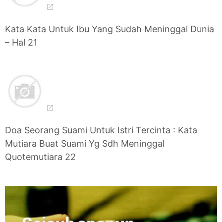
Kata Kata Untuk Ibu Yang Sudah Meninggal Dunia
– Hal 21
Doa Seorang Suami Untuk Istri Tercinta : Kata
Mutiara Buat Suami Yg Sdh Meninggal
Quotemutiara 22