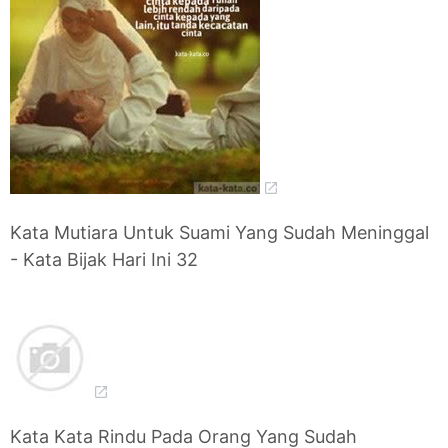
Kata Mutiara Untuk Suami Yang Sudah Meninggal
- Kata Bijak Hari Ini 32
Kata Kata Rindu Pada Orang Yang Sudah