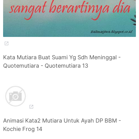
Kata Mutiara Buat Suami Yg Sdh Meninggal -
Quotemutiara - Quotemutiara 13
Animasi Kata2 Mutiara Untuk Ayah DP BBM -
Kochie Frog 14