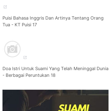
Puisi Bahasa Inggris Dan Artinya Tentang Orang
Tua - KT Puisi 17
Doa Istri Untuk Suami Yang Telah Meninggal Dunia
- Berbagai Peruntukan 18