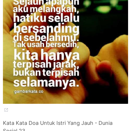
Kata Kata Doa Untuk Istri Yang Jauh - Dunia
Sosial 23