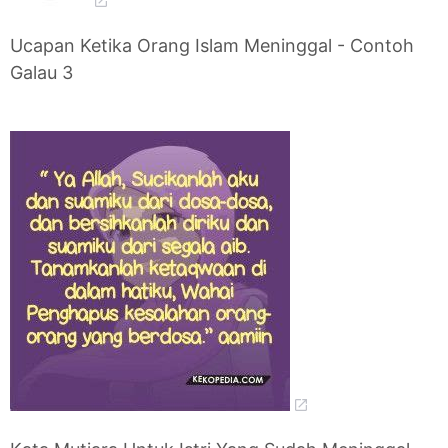
Ucapan Ketika Orang Islam Meninggal - Contoh
Galau 3