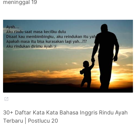
meninggal 19
30+ Daftar Kata Kata Bahasa Inggris Rindu Ayah
Terbaru | Postlucu 20