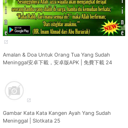
Amalan & Doa Untuk Orang Tua Yang Sudah
Meninggal安卓下載，安卓版APK | 免費下載 24
Gambar Kata Kata Kangen Ayah Yang Sudah
Meninggal | Slotkata 25