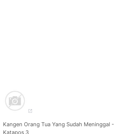
Kangen Orang Tua Yang Sudah Meninggal -
Katapos 3