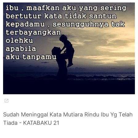
Sudah Meninggal Kata Mutiara Rindu Ibu Yg Telah
Tiada - KATABAKU 21