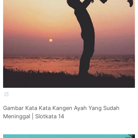
Gambar Kata Kata Kangen Ayah Yang Sudah
Meninggal | Slotkata 14