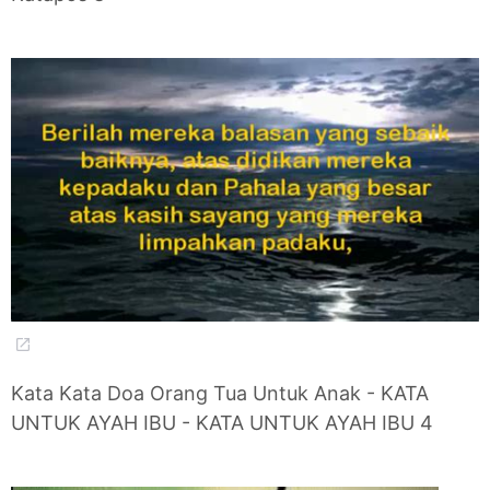
Kata Kata Doa Orang Tua Untuk Anak - KATA
UNTUK AYAH IBU - KATA UNTUK AYAH IBU 4