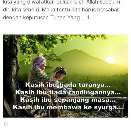
kita yang diwafatkan duluan oleh Allah sebelum
diri kita sendiri. Maka tentu kita harus bersabar
dengan keputusan Tuhan Yang … 1