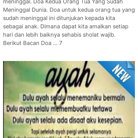
meninggal. Doa Kedua Orang Tua Yang Sudah
Meninggal Dunia. Doa untuk kedua orang tua yang
sudah meninggal ini ditunjukan kepada kita
sebagai anak. Dimana dapat kita amalkan setiap
hari dan lebih baiknya sehabis sholat wajib.
Berikut Bacan Doa … 7