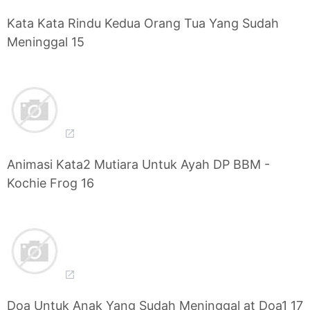
Kata Kata Rindu Kedua Orang Tua Yang Sudah
Meninggal 15
Animasi Kata2 Mutiara Untuk Ayah DP BBM -
Kochie Frog 16
Doa Untuk Anak Yang Sudah Meninggal at Doa1 17