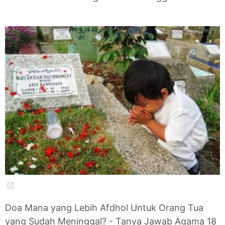
Doa Mana yang Lebih Afdhol Untuk Orang Tua
yang Sudah Meninggal? - Tanya Jawab Agama 18