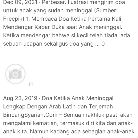
Dec 09, 2021 · Perbesar. Ilustrasi mengirim doa
untuk anak yang sudah meninggal (Sumber:
Freepik) 1. Membaca Doa Ketika Pertama Kali
Mendengar Kabar Duka saat Anak meninggal.
Ketika mendengar bahwa si kecil telah tiada, ada
sebuah ucapan sekaligus doa yang … 0
Aug 23, 2019 · Doa Ketika Anak Meninggal
Lengkap Dengan Arab Latin dan Terjemah.
BincangSyariah.Com – Semua makhluk pasti akan
mengalami kematian, termasuk diri kita dan anak-
anak kita. Namun kadang ada sebagian anak-anak