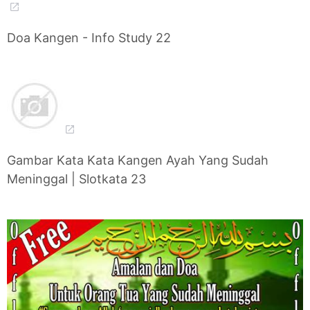
Doa Kangen - Info Study 22
Gambar Kata Kata Kangen Ayah Yang Sudah
Meninggal | Slotkata 23