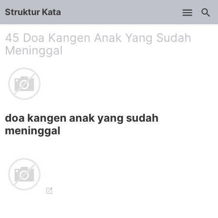
Struktur Kata
Skip to main content
45 Doa Kangen Anak Yang Sudah
Meninggal
doa kangen anak yang sudah
meninggal