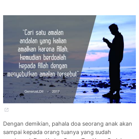
Dengan demikian, pahala doa seorang anak akan
sampai kepada orang tuanya yang sudah