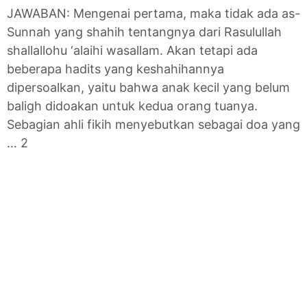
JAWABAN: Mengenai pertama, maka tidak ada as-
Sunnah yang shahih tentangnya dari Rasulullah
shallallohu ‘alaihi wasallam. Akan tetapi ada
beberapa hadits yang keshahihannya
dipersoalkan, yaitu bahwa anak kecil yang belum
baligh didoakan untuk kedua orang tuanya.
Sebagian ahli fikih menyebutkan sebagai doa yang
… 2