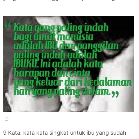
9 Kata: kata kata singkat untuk ibu yang sudah