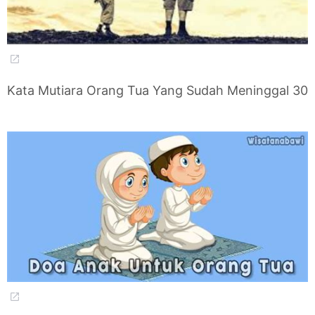
Kata Mutiara Orang Tua Yang Sudah Meninggal 30