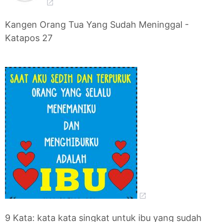
Kangen Orang Tua Yang Sudah Meninggal -
Katapos 27
9 Kata: kata kata singkat untuk ibu yang sudah