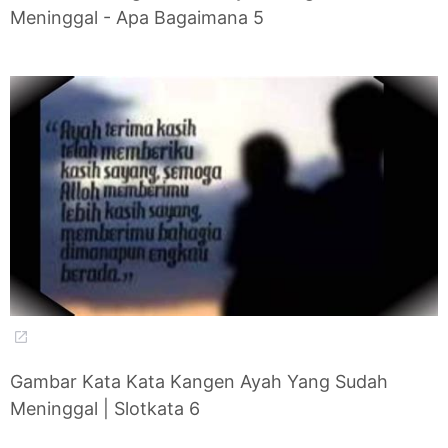
Meninggal - Apa Bagaimana 5
Gambar Kata Kata Kangen Ayah Yang Sudah
Meninggal | Slotkata 6