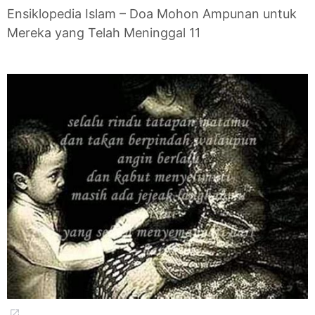
Ensiklopedia Islam – Doa Mohon Ampunan untuk
Mereka yang Telah Meninggal 11