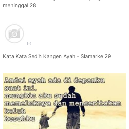
meninggal 28
Kata Kata Sedih Kangen Ayah - Slamarke 29