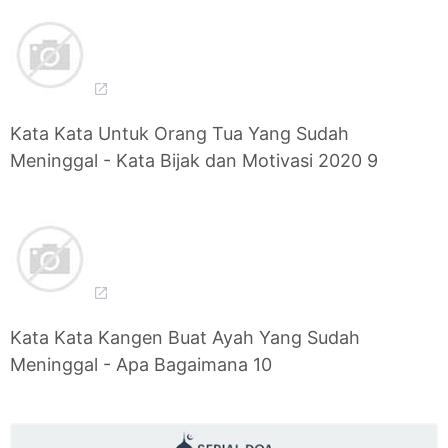
Kata Kata Untuk Orang Tua Yang Sudah
Meninggal - Kata Bijak dan Motivasi 2020 9
Kata Kata Kangen Buat Ayah Yang Sudah
Meninggal - Apa Bagaimana 10