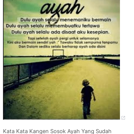
Kata Kata Kangen Sosok Ayah Yang Sudah