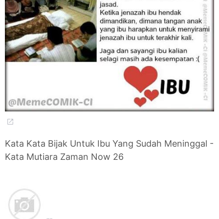
Kata Kata Bijak Untuk Ibu Yang Sudah Meninggal -
Kata Mutiara Zaman Now 26