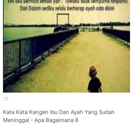
Kata Kata Kangen Ibu Dan Ayah Yang Sudah
Meninggal - Apa Bagaimana 8