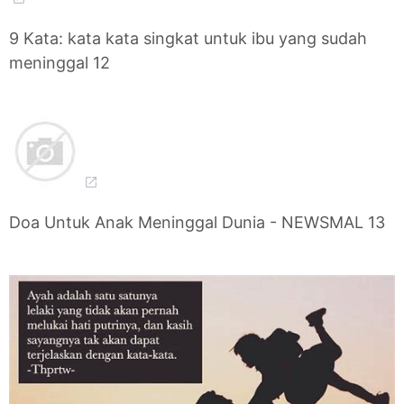
9 Kata: kata kata singkat untuk ibu yang sudah
meninggal 12
Doa Untuk Anak Meninggal Dunia - NEWSMAL 13