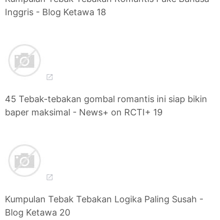
Inggris - Blog Ketawa 18
45 Tebak-tebakan gombal romantis ini siap bikin
baper maksimal - News+ on RCTI+ 19
Kumpulan Tebak Tebakan Logika Paling Susah -
Blog Ketawa 20