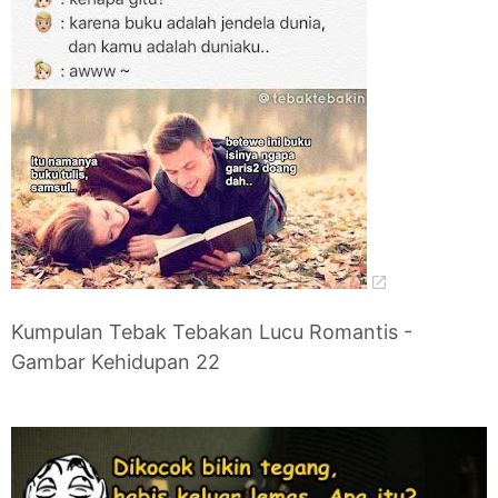
Kumpulan Tebak Tebakan Lucu Romantis -
Gambar Kehidupan 22