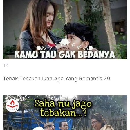
Tebak Tebakan Ikan Apa Yang Romantis 29