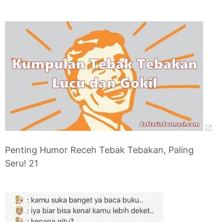
Penting Humor Receh Tebak Tebakan, Paling
Seru! 21