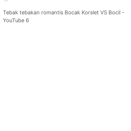
Tebak tebakan romantis Bocak Korslet VS Bocil -
YouTube 6