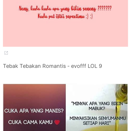
Tebak Tebakan Romantis - evofff LOL 9