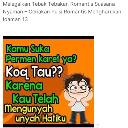
Melegalkan Tebak Tebakan Romantis Suasana
Nyaman – Ceriakan Puisi Romantis Mengharukan
Idaman 13