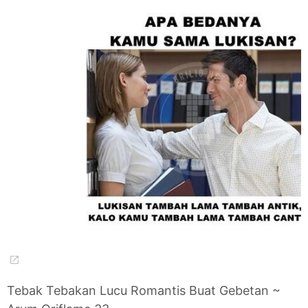
Tebak Tebakan Lucu Romantis Buat Gebetan ~