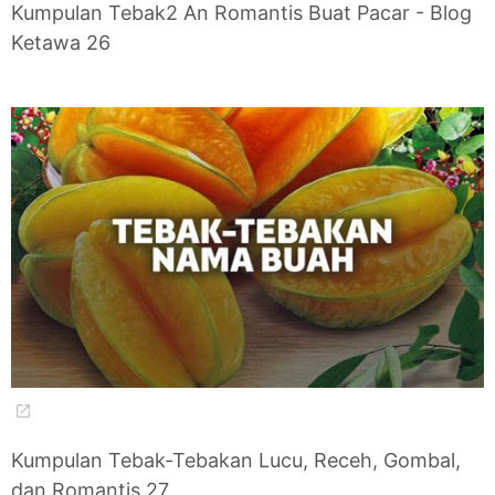
Kumpulan Tebak2 An Romantis Buat Pacar - Blog
Ketawa 26
Kumpulan Tebak-Tebakan Lucu, Receh, Gombal,
dan Romantis 27