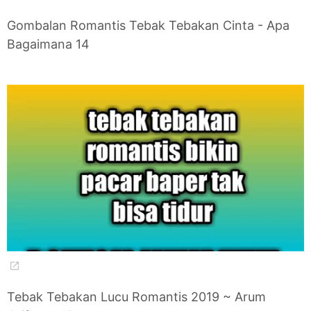
Gombalan Romantis Tebak Tebakan Cinta - Apa
Bagaimana 14
Tebak Tebakan Lucu Romantis 2019 ~ Arum