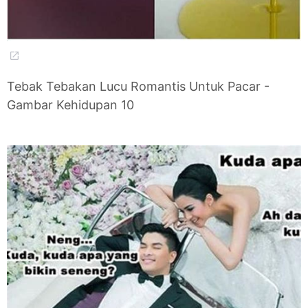
Tebak Tebakan Lucu Romantis Untuk Pacar -
Gambar Kehidupan 10