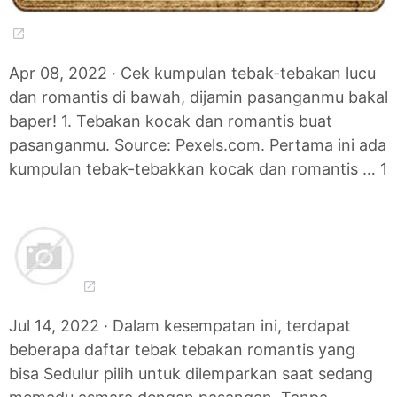
Apr 08, 2022 · Cek kumpulan tebak-tebakan lucu
dan romantis di bawah, dijamin pasanganmu bakal
baper! 1. Tebakan kocak dan romantis buat
pasanganmu. Source: Pexels.com. Pertama ini ada
kumpulan tebak-tebakkan kocak dan romantis … 1
Jul 14, 2022 · Dalam kesempatan ini, terdapat
beberapa daftar tebak tebakan romantis yang
bisa Sedulur pilih untuk dilemparkan saat sedang