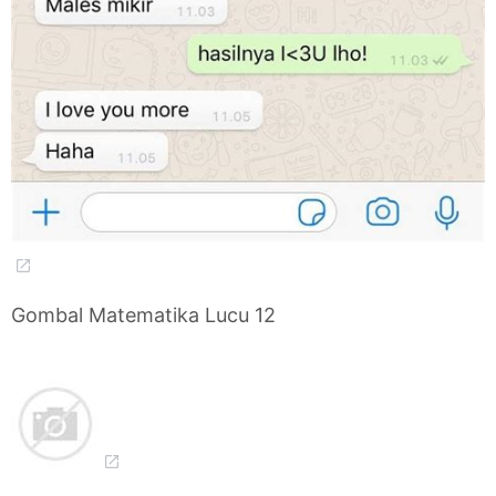
Gombal Matematika Lucu 12