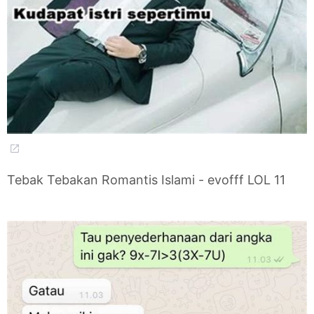
Tebak Tebakan Romantis Islami - evofff LOL 11