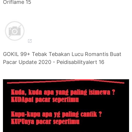
Oriflame 15
GOKIL 99+ Tebak Tebakan Lucu Romantis Buat
Pacar Update 2020 - Peidisabilityalert 16