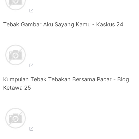
Tebak Gambar Aku Sayang Kamu - Kaskus 24
Kumpulan Tebak Tebakan Bersama Pacar - Blog
Ketawa 25