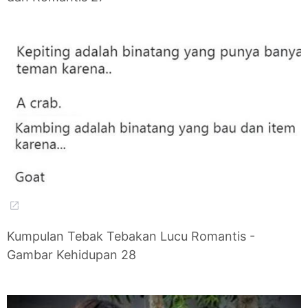
Kumpulan Tebak Tebakan Lucu Romantis -
Gambar Kehidupan 28