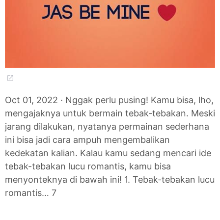
Oct 01, 2022 · Nggak perlu pusing! Kamu bisa, lho,
mengajaknya untuk bermain tebak-tebakan. Meski
jarang dilakukan, nyatanya permainan sederhana
ini bisa jadi cara ampuh mengembalikan
kedekatan kalian. Kalau kamu sedang mencari ide
tebak-tebakan lucu romantis, kamu bisa
menyonteknya di bawah ini! 1. Tebak-tebakan lucu
romantis… 7