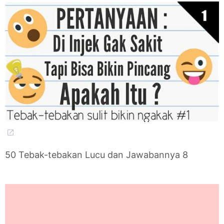
50 Tebak-tebakan Lucu dan Jawabannya 8