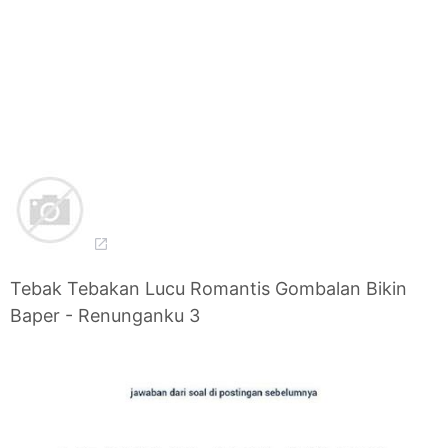
Tebak Tebakan Lucu Romantis Gombalan Bikin
Baper - Renunganku 3