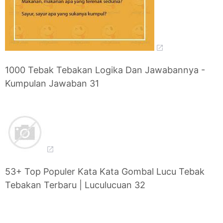
1000 Tebak Tebakan Logika Dan Jawabannya -
Kumpulan Jawaban 31
53+ Top Populer Kata Kata Gombal Lucu Tebak
Tebakan Terbaru | Luculucuan 32