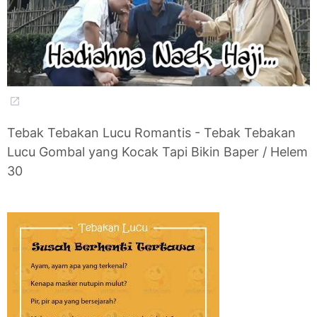
Tebak Tebakan Lucu Romantis - Tebak Tebakan
Lucu Gombal yang Kocak Tapi Bikin Baper / Helem
30