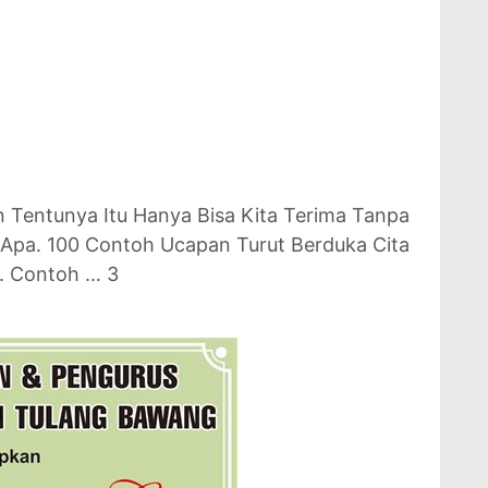
n Tentunya Itu Hanya Bisa Kita Terima Tanpa
Apa. 100 Contoh Ucapan Turut Berduka Cita
. Contoh … 3