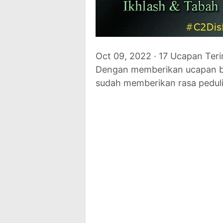
Oct 09, 2022 · 17 Ucapan Teri
Dengan memberikan ucapan be
sudah memberikan rasa pedul