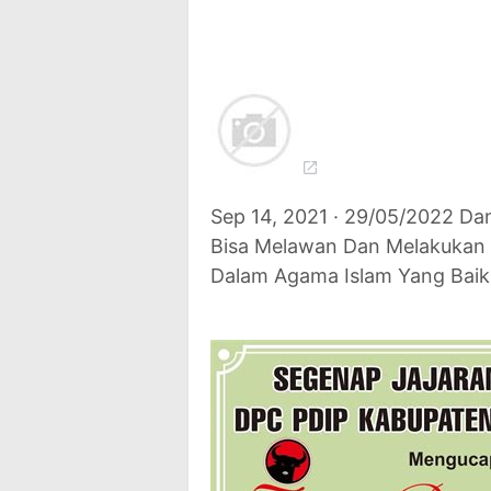
Sep 14, 2021 · 29/05/2022 Da
Bisa Melawan Dan Melakukan 
Dalam Agama Islam Yang Baik