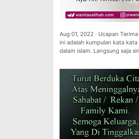
Aug 01, 2022 · Ucapan Terima 
ini adalah kumpulan kata kata
dalam islam. Langsung saja si