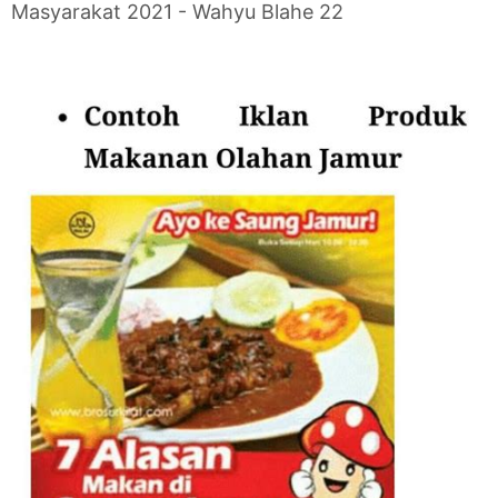
Masyarakat 2021 - Wahyu Blahe 22