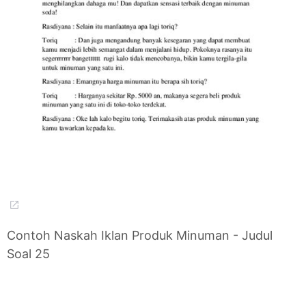
Contoh Naskah Iklan Produk Minuman - Judul
Soal 25