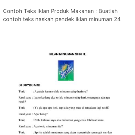
Contoh Teks Iklan Produk Makanan : Buatlah
contoh teks naskah pendek iklan minuman 24