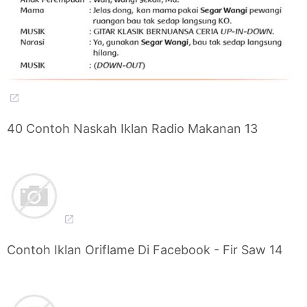
40 Contoh Naskah Iklan Radio Makanan 13
Contoh Iklan Oriflame Di Facebook - Fir Saw 14