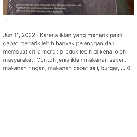
Jun 11, 2022 · Karena iklan yang menarik pasti
dapat menarik lebih banyak pelanggan dan
membuat citra merek produk lebih di kenal oleh
masyarakat. Contoh jenis iklan makanan seperti
makanan ringan, makanan cepat saji, burger, … 6