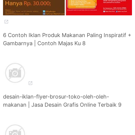
6 Contoh Iklan Produk Makanan Paling Inspiratif +
Gambarnya | Contoh Majas Ku 8
desain-iklan-flyer-brosur-toko-oleh-oleh-
makanan | Jasa Desain Grafis Online Terbaik 9