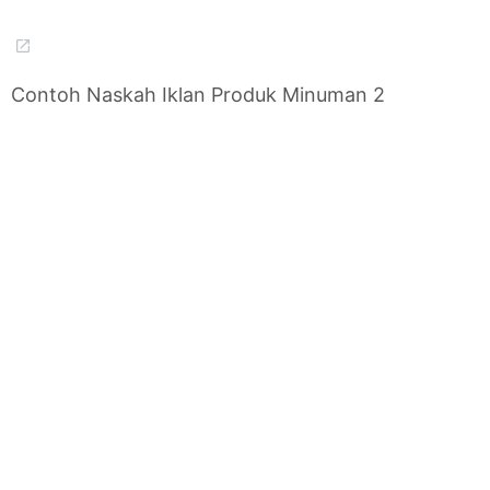
Contoh Naskah Iklan Produk Minuman 2