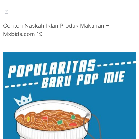
Contoh Naskah Iklan Produk Makanan –
Mxbids.com 19