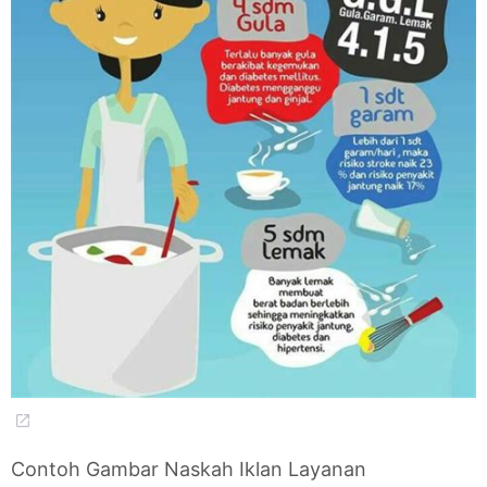
Contoh Gambar Naskah Iklan Layanan