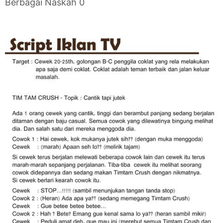
Berbagai Naskah 0