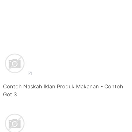
Contoh Naskah Iklan Produk Makanan - Contoh
Got 3