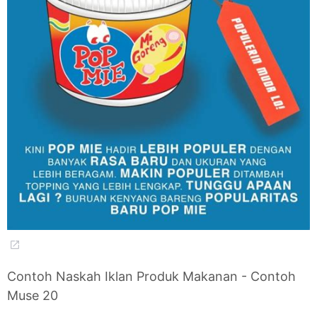
Contoh Naskah Iklan Produk Makanan - Contoh
Muse 20