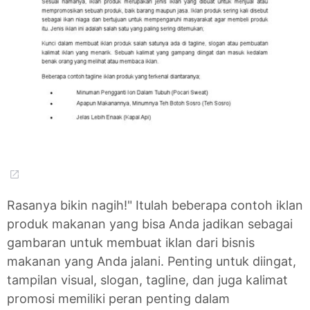
Rasanya bikin nagih!" Itulah beberapa contoh iklan
produk makanan yang bisa Anda jadikan sebagai
gambaran untuk membuat iklan dari bisnis
makanan yang Anda jalani. Penting untuk diingat,
tampilan visual, slogan, tagline, dan juga kalimat
promosi memiliki peran penting dalam