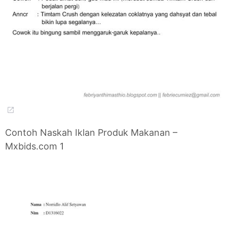
Contoh Naskah Iklan Produk Makanan –
Mxbids.com 1