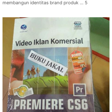
membangun identitas brand produk … 5