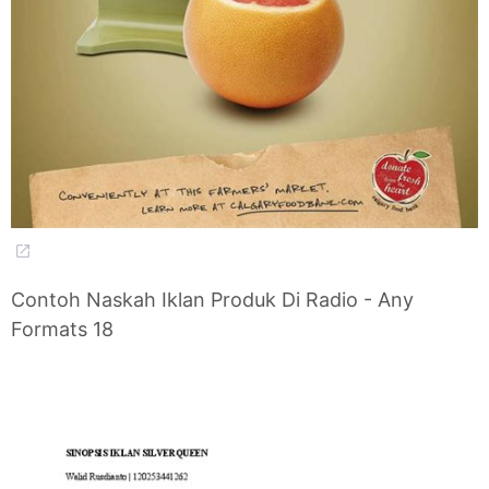
Contoh Naskah Iklan Produk Di Radio - Any
Formats 18