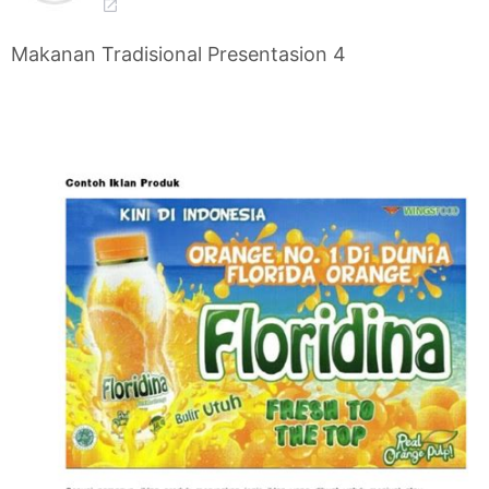
Makanan Tradisional Presentasion 4