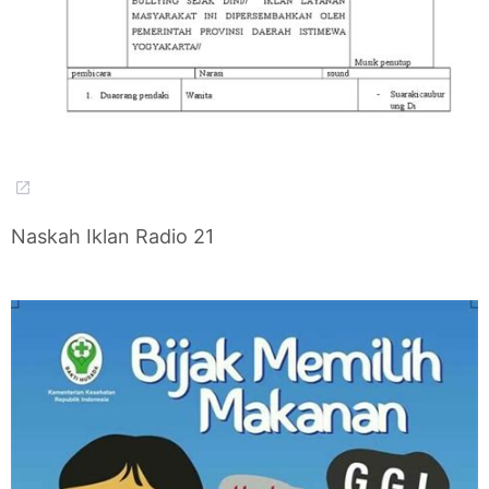
Naskah Iklan Radio 21