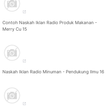
Contoh Naskah Iklan Radio Produk Makanan -
Merry Cu 15
Naskah Iklan Radio Minuman - Pendukung Ilmu 16