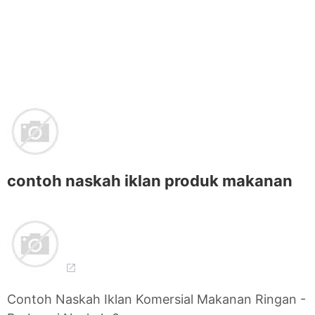
contoh naskah iklan produk makanan
Contoh Naskah Iklan Komersial Makanan Ringan -