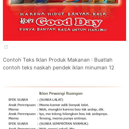
Contoh Teks Iklan Produk Makanan : Buatlah
contoh teks naskah pendek iklan minuman 12