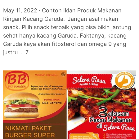
May 11, 2022 · Contoh Iklan Produk Makanan
Ringan Kacang Garuda. “Jangan asal makan
snack. Pilih snack terbaik yang bisa bikin jantung
sehat hanya kacang Garuda. Faktanya, kacang
Garuda kaya akan fitosterol dan omega 9 yang
justru … 7