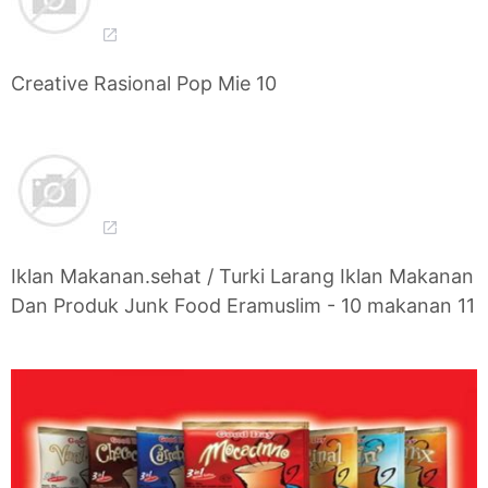
Creative Rasional Pop Mie 10
Iklan Makanan.sehat / Turki Larang Iklan Makanan
Dan Produk Junk Food Eramuslim - 10 makanan 11