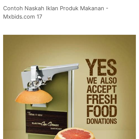
Contoh Naskah Iklan Produk Makanan -
Mxbids.com 17