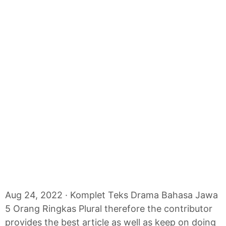
Aug 24, 2022 · Komplet Teks Drama Bahasa Jawa
5 Orang Ringkas Plural therefore the contributor
provides the best article as well as keep on doing