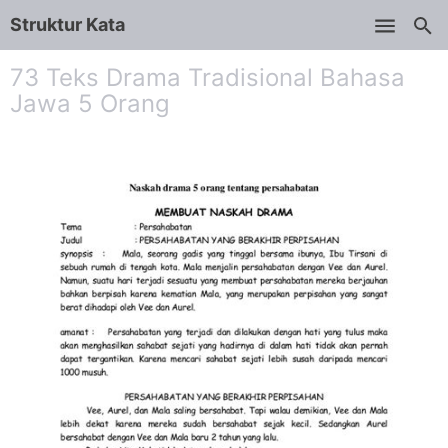
Struktur Kata
Skip to main content
73 Teks Drama Tradisional Bahasa
Jawa 5 Orang