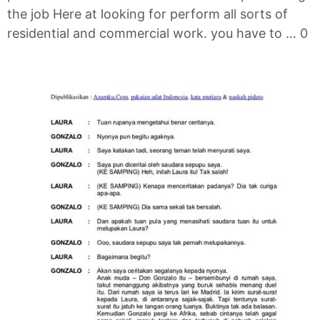
the job Here at looking for perform all sorts of
residential and commercial work. you have to … 0