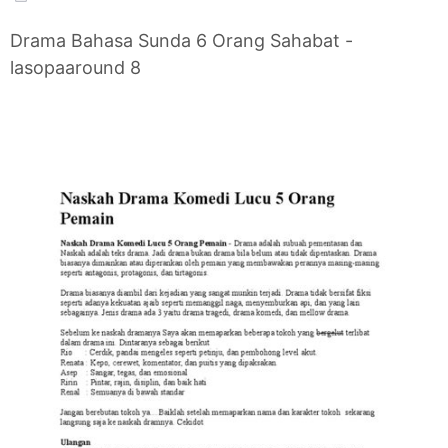
Drama Bahasa Sunda 6 Orang Sahabat -
lasopaaround 8