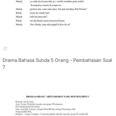
Drama Bahasa Sunda 5 Orang - Pembahasan Soal
7