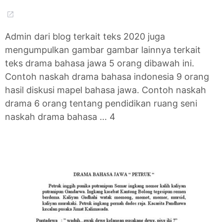
Admin dari blog terkait teks 2020 juga
mengumpulkan gambar gambar lainnya terkait
teks drama bahasa jawa 5 orang dibawah ini.
Contoh naskah drama bahasa indonesia 9 orang
hasil diskusi mapel bahasa jawa. Contoh naskah
drama 6 orang tentang pendidikan ruang seni
naskah drama bahasa … 4