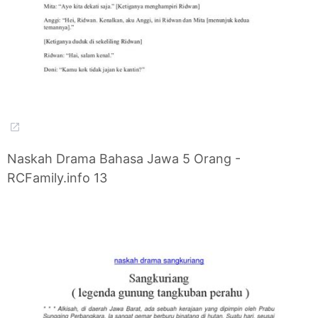
Naskah Drama Bahasa Jawa 5 Orang -
RCFamily.info 13