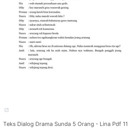
Teks Dialog Drama Sunda 5 Orang - Lina Pdf 11