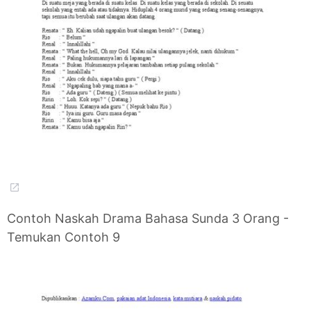
Contoh Naskah Drama Bahasa Sunda 3 Orang -
Temukan Contoh 9