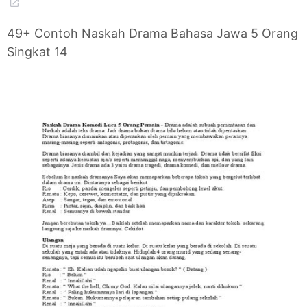
49+ Contoh Naskah Drama Bahasa Jawa 5 Orang
Singkat 14