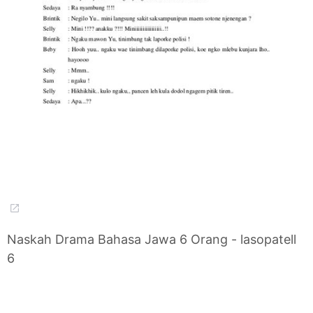
Naskah Drama Bahasa Jawa 6 Orang - lasopatell
6