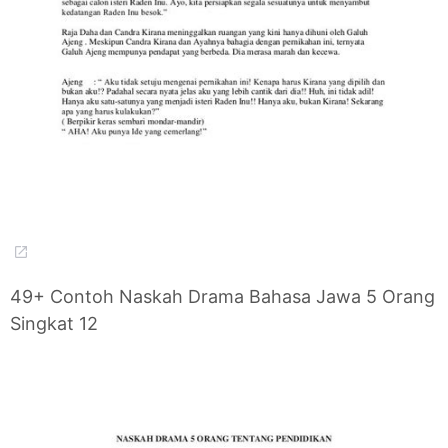
49+ Contoh Naskah Drama Bahasa Jawa 5 Orang
Singkat 12