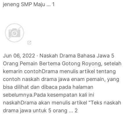
jeneng SMP Maju … 1
Jun 06, 2022 · Naskah Drama Bahasa Jawa 5
Orang Pemain Bertema Gotong Royong, setelah
kemarin contohDrama menulis artikel tentang
contoh naskah drama jawa enam pemain, yang
bisa dilihat dan dibaca pada halaman
sebelumnya.Pada kesempatan kali ini
naskahDrama akan menulis artikel “Teks naskah
drama jawa untuk 5 orang … 2