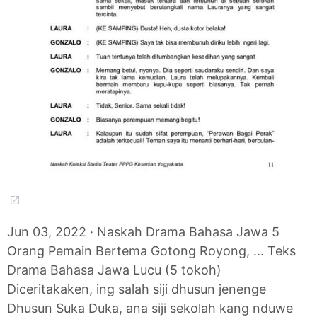
Jun 03, 2022 · Naskah Drama Bahasa Jawa 5
Orang Pemain Bertema Gotong Royong, ... Teks
Drama Bahasa Jawa Lucu (5 tokoh)
Diceritakaken, ing salah siji dhusun jenenge
Dhusun Suka Duka, ana siji sekolah kang nduwe