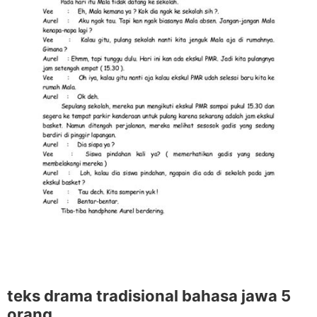
teks drama tradisional bahasa jawa 5
orang