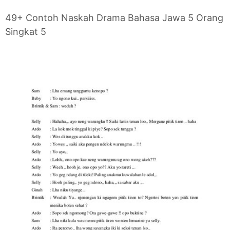
49+ Contoh Naskah Drama Bahasa Jawa 5 Orang
Singkat 5