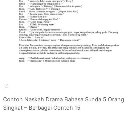
Contoh Naskah Drama Bahasa Sunda 5 Orang
Singkat – Berbagai Contoh 15