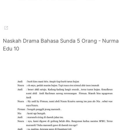
Naskah Drama Bahasa Sunda 5 Orang - Nurma
Edu 10