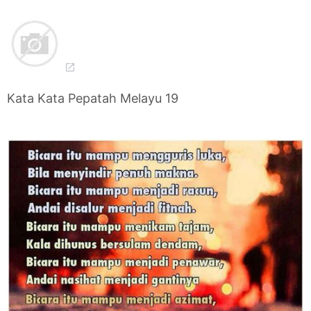
Kata Kata Pepatah Melayu 19