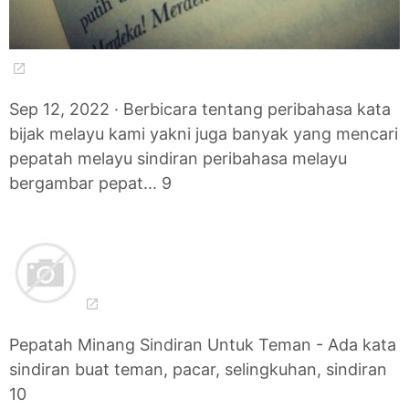
Sep 12, 2022 · Berbicara tentang peribahasa kata
bijak melayu kami yakni juga banyak yang mencari
pepatah melayu sindiran peribahasa melayu
bergambar pepat... 9
Pepatah Minang Sindiran Untuk Teman - Ada kata
sindiran buat teman, pacar, selingkuhan, sindiran
10