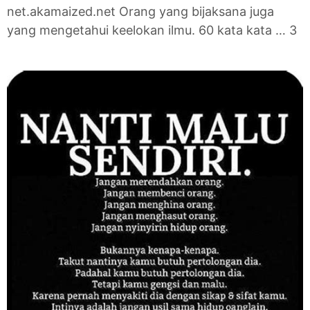
net.akamaized.net Orang yang bijaksana juga
yang mengetahui keelokan ilmu. 60 kata kata … 3