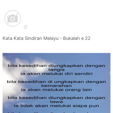
Kata Kata Sindiran Melayu - Bukalah e 22