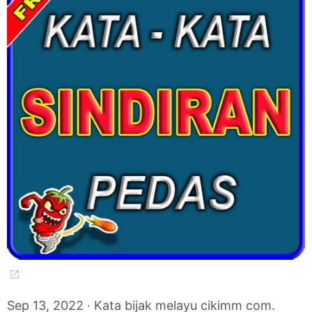
Sep 13, 2022 · Kata bijak melayu cikimm com.