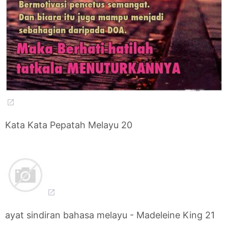
Kata Kata Pepatah Melayu 20
ayat sindiran bahasa melayu - Madeleine King 21