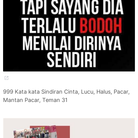
999 Kata kata Sindiran Cinta, Lucu, Halus, Pacar,
Mantan Pacar, Teman 31