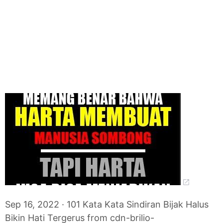
Sep 16, 2022 · 101 Kata Kata Sindiran Bijak Halus
Bikin Hati Tergerus from cdn-brilio-