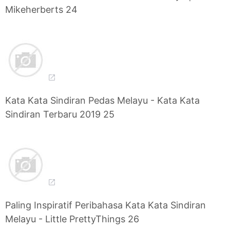
Mikeherberts 24
Kata Kata Sindiran Pedas Melayu - Kata Kata
Sindiran Terbaru 2019 25
Paling Inspiratif Peribahasa Kata Kata Sindiran
Melayu - Little PrettyThings 26