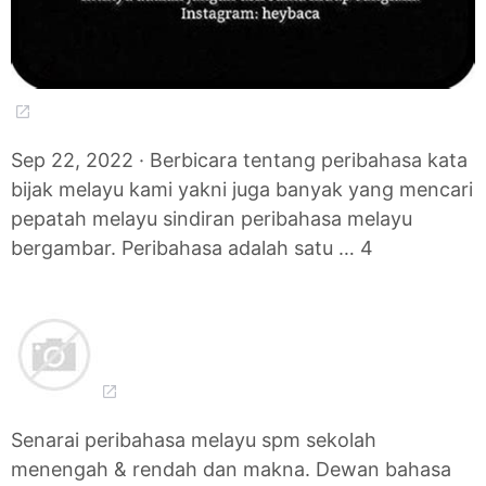
Sep 22, 2022 · Berbicara tentang peribahasa kata
bijak melayu kami yakni juga banyak yang mencari
pepatah melayu sindiran peribahasa melayu
bergambar. Peribahasa adalah satu … 4
Senarai peribahasa melayu spm sekolah
menengah & rendah dan makna. Dewan bahasa