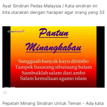
Ayat Sindiran Pedas Malaysia / Kata sindiran ini
kita utarakan dengan harapan agar orang yang 33
Pepatah Minang Sindiran Untuk Teman - Ada kata