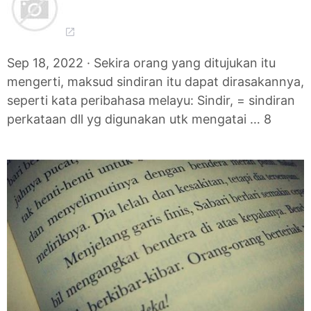
Sep 18, 2022 · Sekira orang yang ditujukan itu
mengerti, maksud sindiran itu dapat dirasakannya,
seperti kata peribahasa melayu: Sindir, = sindiran
perkataan dll yg digunakan utk mengatai … 8