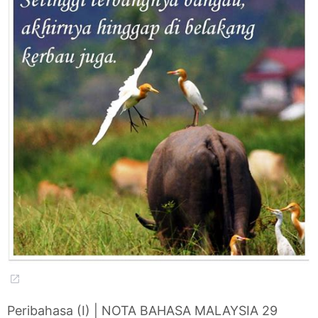
Peribahasa (I) | NOTA BAHASA MALAYSIA 29