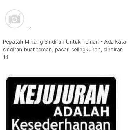
Pepatah Minang Sindiran Untuk Teman - Ada kata
sindiran buat teman, pacar, selingkuhan, sindiran
14