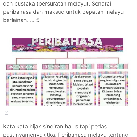
dan pustaka (persuratan melayu). Senarai
peribahasa dan maksud untuk pepatah melayu
berlainan. … 5
Kata kata bijak sindiran halus tapi pedas
pastinyamenyakitka. Peribahasa melayu tentang