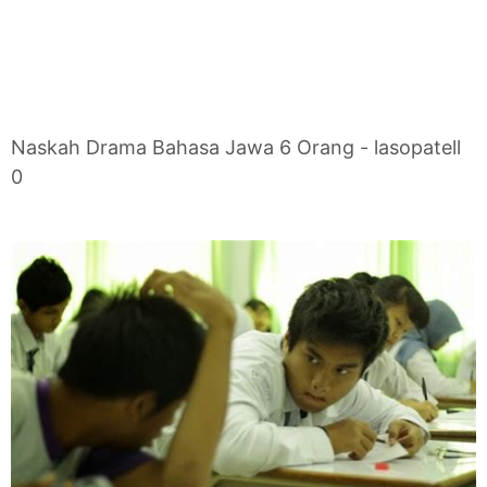
Naskah Drama Bahasa Jawa 6 Orang - lasopatell
0