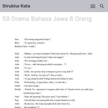
Struktur Kata
Skip to main content
59 Drama Bahasa Jawa 6 Orang