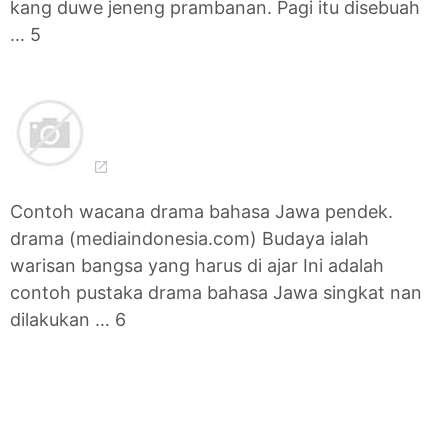
kang duwe jeneng prambanan. Pagi itu disebuah
… 5
Contoh wacana drama bahasa Jawa pendek.
drama (mediaindonesia.com) Budaya ialah
warisan bangsa yang harus di ajar Ini adalah
contoh pustaka drama bahasa Jawa singkat nan
dilakukan … 6