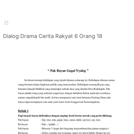
Dialog Drama Cerita Rakyat 6 Orang 18