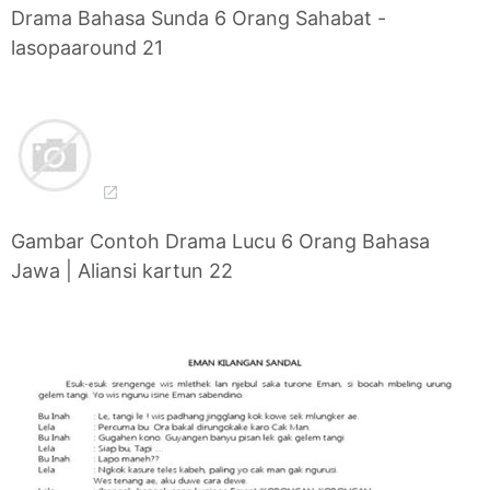
Drama Bahasa Sunda 6 Orang Sahabat -
lasopaaround 21
Gambar Contoh Drama Lucu 6 Orang Bahasa
Jawa | Aliansi kartun 22