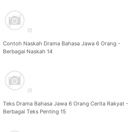
Contoh Naskah Drama Bahasa Jawa 6 Orang -
Berbagai Naskah 14
Teks Drama Bahasa Jawa 6 Orang Cerita Rakyat -
Berbagai Teks Penting 15