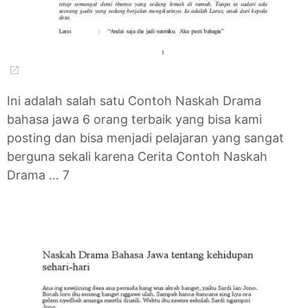
Ini adalah salah satu Contoh Naskah Drama
bahasa jawa 6 orang terbaik yang bisa kami
posting dan bisa menjadi pelajaran yang sangat
berguna sekali karena Cerita Contoh Naskah
Drama … 7