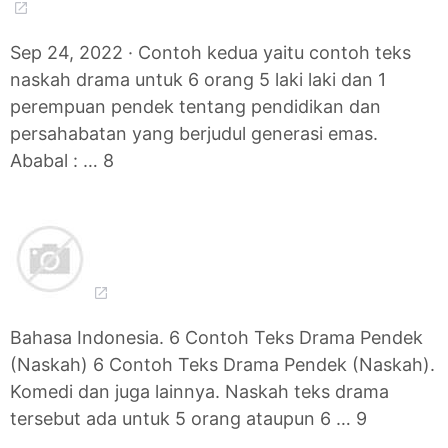
Sep 24, 2022 · Contoh kedua yaitu contoh teks
naskah drama untuk 6 orang 5 laki laki dan 1
perempuan pendek tentang pendidikan dan
persahabatan yang berjudul generasi emas.
Ababal : … 8
Bahasa Indonesia. 6 Contoh Teks Drama Pendek
(Naskah) 6 Contoh Teks Drama Pendek (Naskah).
Komedi dan juga lainnya. Naskah teks drama
tersebut ada untuk 5 orang ataupun 6 … 9