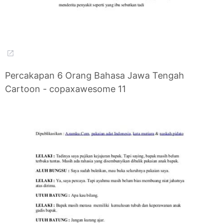
Percakapan 6 Orang Bahasa Jawa Tengah
Cartoon - copaxawesome 11