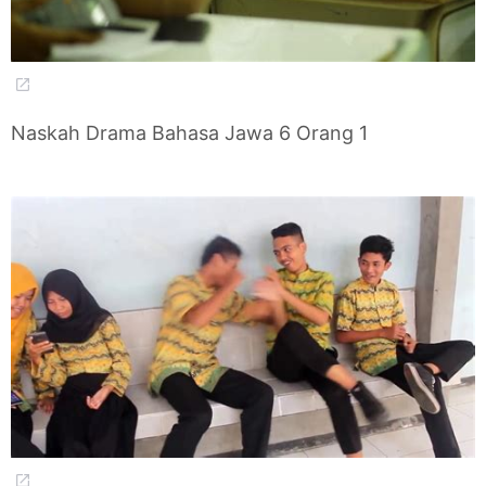
Naskah Drama Bahasa Jawa 6 Orang 1