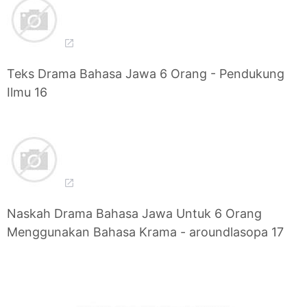
Teks Drama Bahasa Jawa 6 Orang - Pendukung
Ilmu 16
Naskah Drama Bahasa Jawa Untuk 6 Orang
Menggunakan Bahasa Krama - aroundlasopa 17