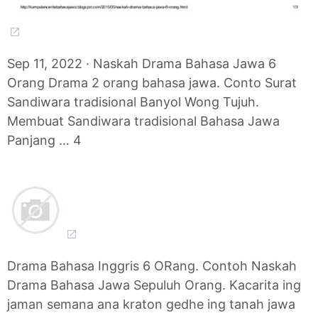
Sep 11, 2022 · Naskah Drama Bahasa Jawa 6
Orang Drama 2 orang bahasa jawa. Conto Surat
Sandiwara tradisional Banyol Wong Tujuh.
Membuat Sandiwara tradisional Bahasa Jawa
Panjang … 4
Drama Bahasa Inggris 6 ORang. Contoh Naskah
Drama Bahasa Jawa Sepuluh Orang. Kacarita ing
jaman semana ana kraton gedhe ing tanah jawa