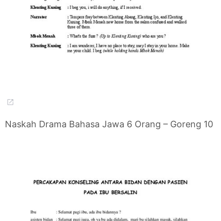
Naskah Drama Bahasa Jawa 6 Orang – Goreng 10