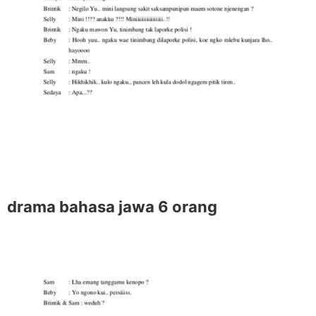
drama bahasa jawa 6 orang