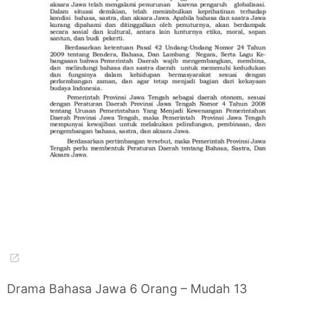
Drama Bahasa Jawa 6 Orang – Mudah 13