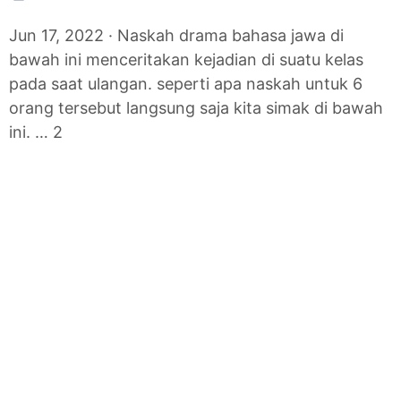
Jun 17, 2022 · Naskah drama bahasa jawa di
bawah ini menceritakan kejadian di suatu kelas
pada saat ulangan. seperti apa naskah untuk 6
orang tersebut langsung saja kita simak di bawah
ini. … 2