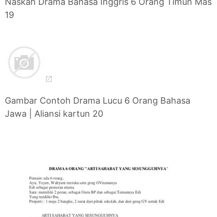
Naskah Drama Bahasa Inggris 6 Orang Timun Mas
19
Gambar Contoh Drama Lucu 6 Orang Bahasa
Jawa | Aliansi kartun 20