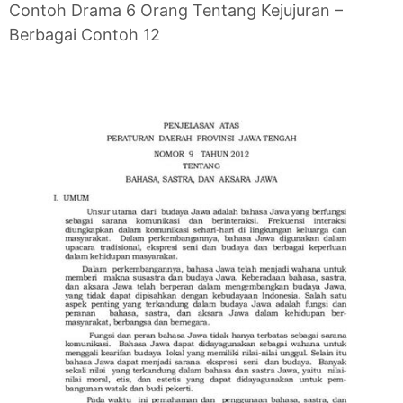
Contoh Drama 6 Orang Tentang Kejujuran –
Berbagai Contoh 12