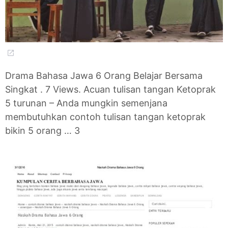
Drama Bahasa Jawa 6 Orang Belajar Bersama
Singkat . 7 Views. Acuan tulisan tangan Ketoprak
5 turunan – Anda mungkin semenjana
membutuhkan contoh tulisan tangan ketoprak
bikin 5 orang … 3