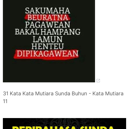
31 Kata Kata Mutiara Sunda Buhun - Kata Mutiara
11