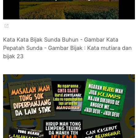
Kata Kata Bijak Sunda Buhun - Gambar Kata
Pepatah Sunda - Gambar Bijak : Kata mutiara dan
bijak 23