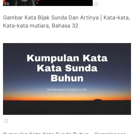
Gambar Kata Bijak Sunda Dan Artinya | Kata-kata,
Kata-kata mutiara, Bahasa 32