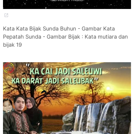
Kata Kata Bijak Sunda Buhun - Gambar Kata
Pepatah Sunda - Gambar Bijak : Kata mutiara dan
bijak 19