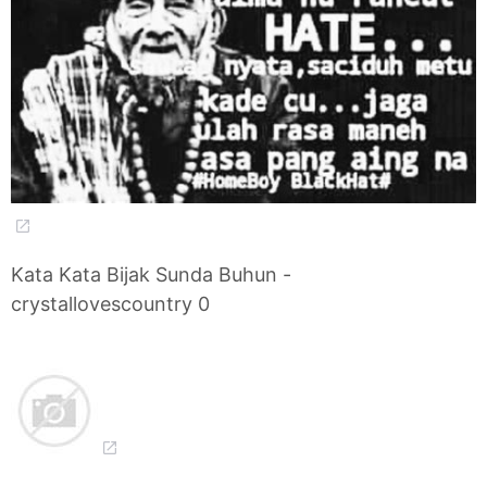
Kata Kata Bijak Sunda Buhun -
crystallovescountry 0