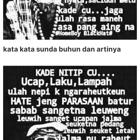
kata kata sunda buhun dan artinya