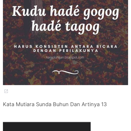
Kata Mutiara Sunda Buhun Dan Artinya 13