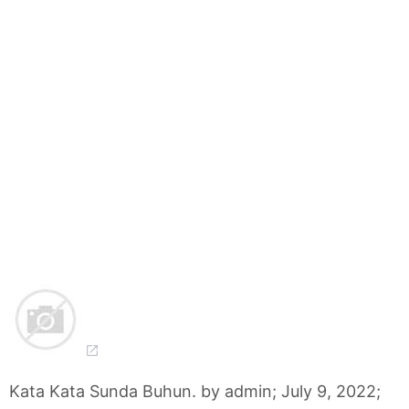
Kata Kata Sunda Buhun. by admin; July 9, 2022;