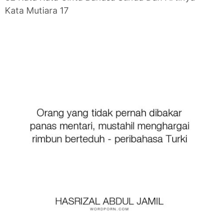
Kata Mutiara 17