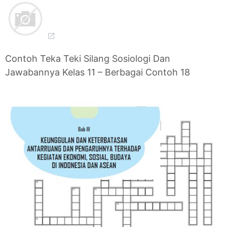
Contoh Teka Teki Silang Sosiologi Dan
Jawabannya Kelas 11 – Berbagai Contoh 18