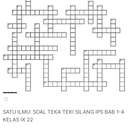
SATU ILMU: SOAL TEKA TEKI SILANG IPS BAB 1-4
KELAS IX 22