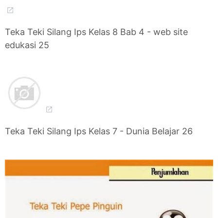
Teka Teki Silang Ips Kelas 8 Bab 4 - web site
edukasi 25
Teka Teki Silang Ips Kelas 7 - Dunia Belajar 26