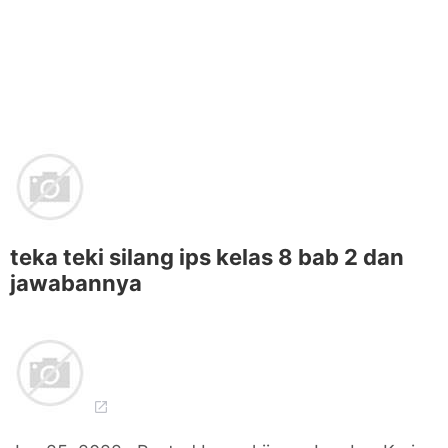
teka teki silang ips kelas 8 bab 2 dan
jawabannya