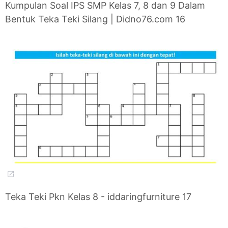
Kumpulan Soal IPS SMP Kelas 7, 8 dan 9 Dalam
Bentuk Teka Teki Silang | Didno76.com 16
Teka Teki Pkn Kelas 8 - iddaringfurniture 17