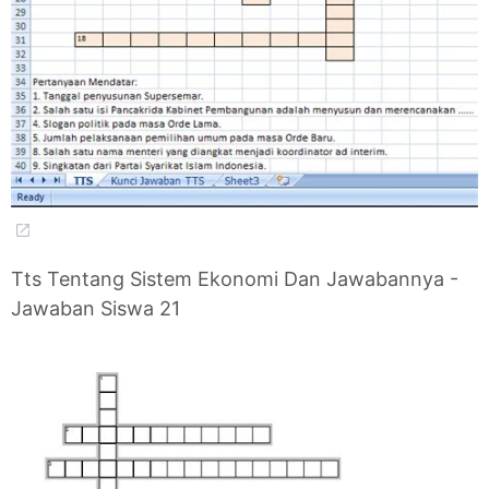
Tts Tentang Sistem Ekonomi Dan Jawabannya -
Jawaban Siswa 21