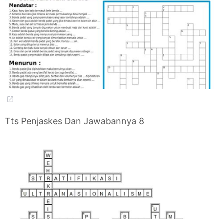
Tts Penjaskes Dan Jawabannya 8