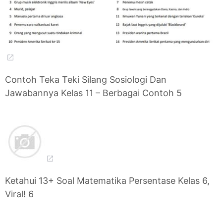
Contoh Teka Teki Silang Sosiologi Dan
Jawabannya Kelas 11 – Berbagai Contoh 5
Ketahui 13+ Soal Matematika Persentase Kelas 6,
Viral! 6