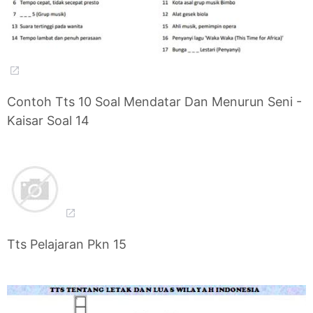
Contoh Tts 10 Soal Mendatar Dan Menurun Seni -
Kaisar Soal 14
Tts Pelajaran Pkn 15