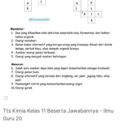
Tts Kimia Kelas 11 Beserta Jawabannya - Ilmu
Guru 20