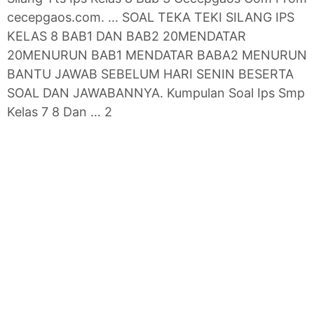
cecepgaos.com. ... SOAL TEKA TEKI SILANG IPS
KELAS 8 BAB1 DAN BAB2 20MENDATAR
20MENURUN BAB1 MENDATAR BABA2 MENURUN
BANTU JAWAB SEBELUM HARI SENIN BESERTA
SOAL DAN JAWABANNYA. Kumpulan Soal Ips Smp
Kelas 7 8 Dan … 2