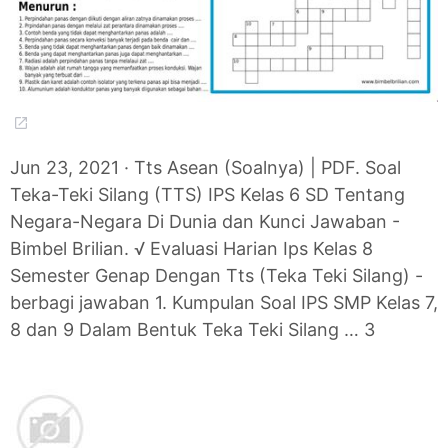
Jun 23, 2021 · Tts Asean (Soalnya) | PDF. Soal
Teka-Teki Silang (TTS) IPS Kelas 6 SD Tentang
Negara-Negara Di Dunia dan Kunci Jawaban -
Bimbel Brilian. √ Evaluasi Harian Ips Kelas 8
Semester Genap Dengan Tts (Teka Teki Silang) -
berbagi jawaban 1. Kumpulan Soal IPS SMP Kelas 7,
8 dan 9 Dalam Bentuk Teka Teki Silang … 3