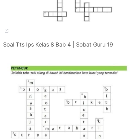
Soal Tts Ips Kelas 8 Bab 4 | Sobat Guru 19