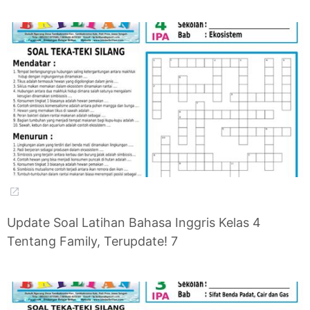
Update Soal Latihan Bahasa Inggris Kelas 4
Tentang Family, Terupdate! 7