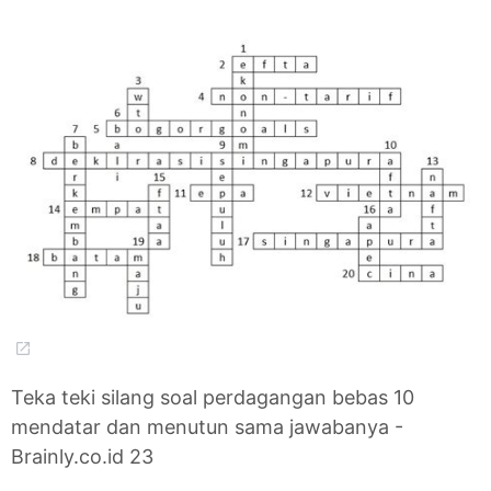
Teka teki silang soal perdagangan bebas 10
mendatar dan menutun sama jawabanya -
Brainly.co.id 23