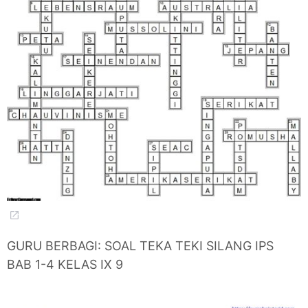
GURU BERBAGI: SOAL TEKA TEKI SILANG IPS
BAB 1-4 KELAS IX 9