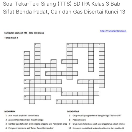
Soal Teka-Teki Silang (TTS) SD IPA Kelas 3 Bab
Sifat Benda Padat, Cair dan Gas Disertai Kunci 13