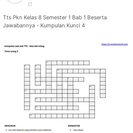
Tts Pkn Kelas 8 Semester 1 Bab 1 Beserta
Jawabannya - Kumpulan Kunci 4