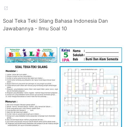
Soal Teka Teki Silang Bahasa Indonesia Dan
Jawabannya - Ilmu Soal 10