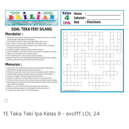
15 Teka Teki Ipa Kelas 9 - evofff LOL 24