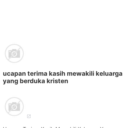
ucapan terima kasih mewakili keluarga
yang berduka kristen