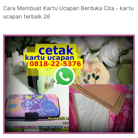
Cara Membuat Kartu Ucapan Berduka Cita - kartu
ucapan terbaik 26