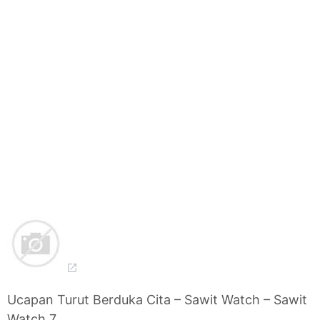
Ucapan Turut Berduka Cita – Sawit Watch – Sawit
Watch 7