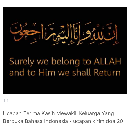
Ucapan Terima Kasih Mewakili Keluarga Yang
Berduka Bahasa Indonesia - ucapan kirim doa 20