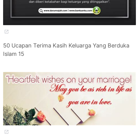
50 Ucapan Terima Kasih Keluarga Yang Berduka
Islam 15