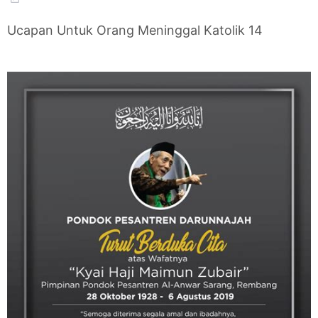
Ucapan Untuk Orang Meninggal Katolik 14