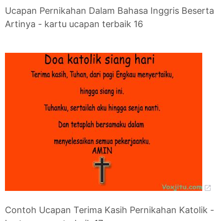
Ucapan Pernikahan Dalam Bahasa Inggris Beserta
Artinya - kartu ucapan terbaik 16
Contoh Ucapan Terima Kasih Pernikahan Katolik -