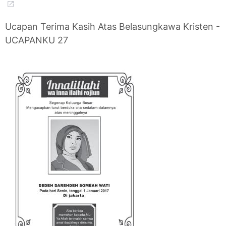
Ucapan Terima Kasih Atas Belasungkawa Kristen -
UCAPANKU 27