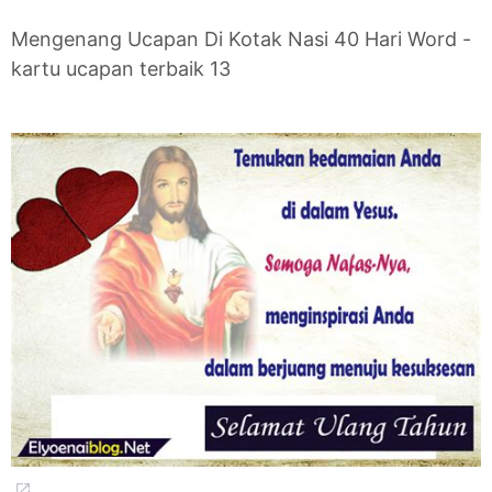
Mengenang Ucapan Di Kotak Nasi 40 Hari Word -
kartu ucapan terbaik 13