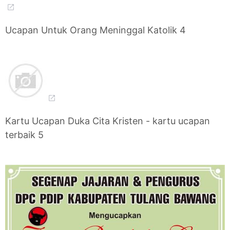
Ucapan Untuk Orang Meninggal Katolik 4
Kartu Ucapan Duka Cita Kristen - kartu ucapan
terbaik 5