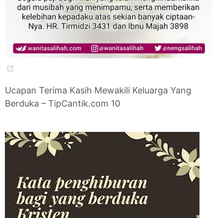
Ucapan Terima Kasih Mewakili Keluarga Yang
Berduka – TipCantik.com 10