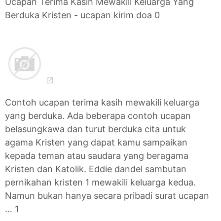
Ucapan Terima Kasih Mewakili Keluarga Yang
Berduka Kristen - ucapan kirim doa 0
Contoh ucapan terima kasih mewakili keluarga
yang berduka. Ada beberapa contoh ucapan
belasungkawa dan turut berduka cita untuk
agama Kristen yang dapat kamu sampaikan
kepada teman atau saudara yang beragama
Kristen dan Katolik. Eddie dandel sambutan
pernikahan kristen 1 mewakili keluarga kedua.
Namun bukan hanya secara pribadi surat ucapan
… 1