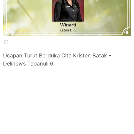
Ucapan Turut Berduka Cita Kristen Batak -
Delinews Tapanuli 6