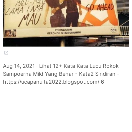
Aug 14, 2021 · Lihat 12+ Kata Kata Lucu Rokok
Sampoerna Mild Yang Benar - Kata2 Sindiran -
https://ucapanulta2022.blogspot.com/ 6