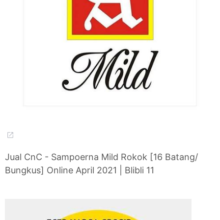
Jual CnC - Sampoerna Mild Rokok [16 Batang/
Bungkus] Online April 2021 | Blibli 11