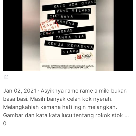
Jan 02, 2021 · Asyiknya rame rame a mild bukan
basa basi. Masih banyak celah kok nyerah.
Melangkahlah kemana hati ingin melangkah.
Gambar dan kata kata lucu tentang rokok stok …
0