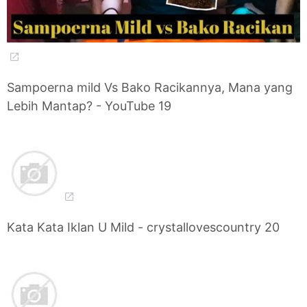
Sampoerna mild Vs Bako Racikannya, Mana yang
Lebih Mantap? - YouTube 19
Kata Kata Iklan U Mild - crystallovescountry 20