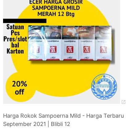
Harga Rokok Sampoerna Mild - Harga Terbaru
September 2021 | Blibli 12