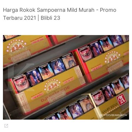
Harga Rokok Sampoerna Mild Murah - Promo
Terbaru 2021 | Blibli 23