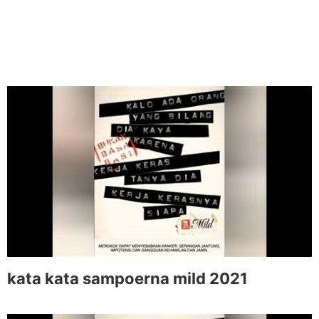
kata kata sampoerna mild 2021