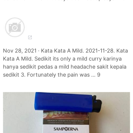
Nov 28, 2021 · Kata Kata A Mild. 2021-11-28. Kata
Kata A Mild. Sedikit its only a mild curry karinya
hanya sedikit pedas a mild headache sakit kepala
sedikit 3. Fortunately the pain was … 9