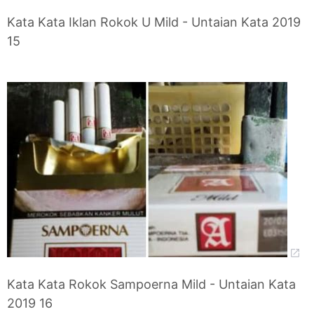
Kata Kata Iklan Rokok U Mild - Untaian Kata 2019
15
Kata Kata Rokok Sampoerna Mild - Untaian Kata
2019 16