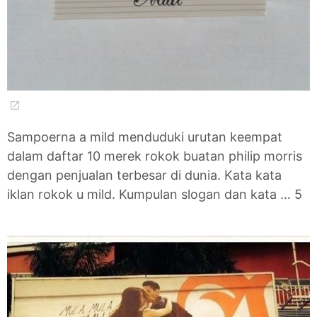
Sampoerna a mild menduduki urutan keempat
dalam daftar 10 merek rokok buatan philip morris
dengan penjualan terbesar di dunia. Kata kata
iklan rokok u mild. Kumpulan slogan dan kata … 5