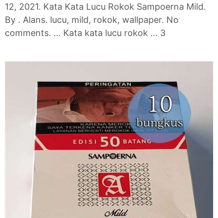
12, 2021. Kata Kata Lucu Rokok Sampoerna Mild.
By . Alans. lucu, mild, rokok, wallpaper. No
comments. ... Kata kata lucu rokok … 3