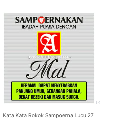
Kata Kata Rokok Sampoerna Lucu 27