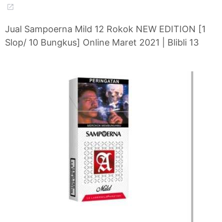
Jual Sampoerna Mild 12 Rokok NEW EDITION [1
Slop/ 10 Bungkus] Online Maret 2021 | Blibli 13