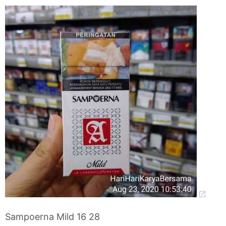
Sampoerna Mild 16 28