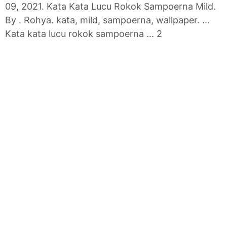
09, 2021. Kata Kata Lucu Rokok Sampoerna Mild.
By . Rohya. kata, mild, sampoerna, wallpaper. ...
Kata kata lucu rokok sampoerna … 2