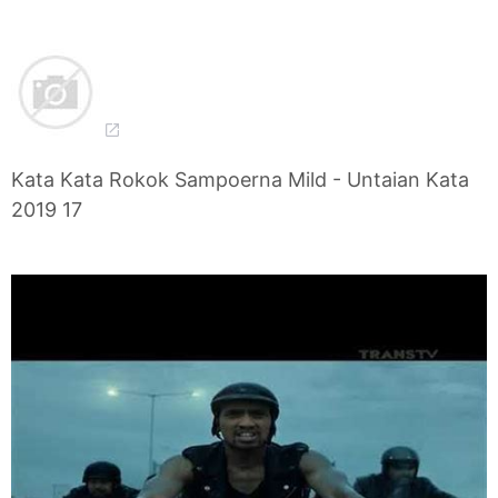
Kata Kata Rokok Sampoerna Mild - Untaian Kata
2019 17