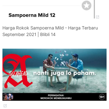
Harga Rokok Sampoerna Mild - Harga Terbaru
September 2021 | Blibli 14