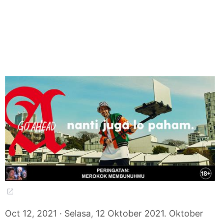
Oct 12, 2021 · Selasa, 12 Oktober 2021. Oktober