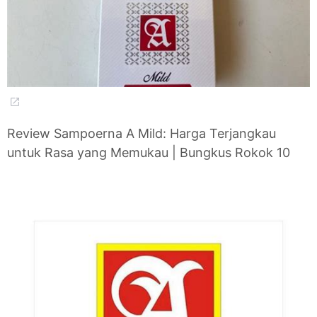
Review Sampoerna A Mild: Harga Terjangkau
untuk Rasa yang Memukau | Bungkus Rokok 10