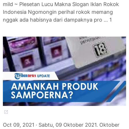
mild ~ Plesetan Lucu Makna Slogan Iklan Rokok
Indonesia Ngomongin perihal rokok memang
nggak ada habisnya dari dampaknya pro … 1
Oct 09, 2021 · Sabtu, 09 Oktober 2021. Oktober