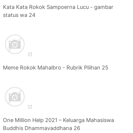
Kata Kata Rokok Sampoerna Lucu - gambar
status wa 24
Meme Rokok Mahalbro - Rubrik Pilihan 25
One Million Help 2021 – Keluarga Mahasiswa
Buddhis Dhammavaddhana 26