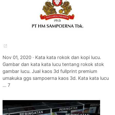
Nov 01, 2020 · Kata kata rokok dan kopi lucu.
Gambar dan kata kata lucu tentang rokok stok
gambar lucu. Jual kaos 3d fullprint premium
umakuka ggs sampoerna kaos 3d. Kata kata lucu
… 7