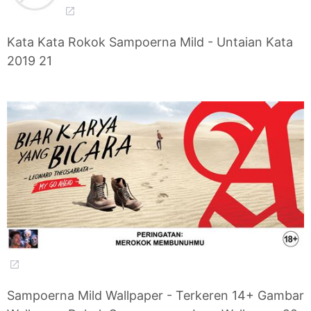
Kata Kata Rokok Sampoerna Mild - Untaian Kata
2019 21
Sampoerna Mild Wallpaper - Terkeren 14+ Gambar