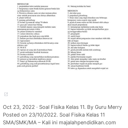
Oct 23, 2022 · Soal Fisika Kelas 11. By Guru Merry
Posted on 23/10/2022. Soal Fisika Kelas 11
SMA/SMK/MA – Kali ini majalahpendidikan.com