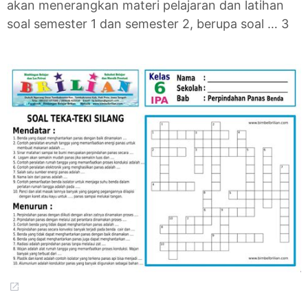
akan menerangkan materi pelajaran dan latihan
soal semester 1 dan semester 2, berupa soal … 3