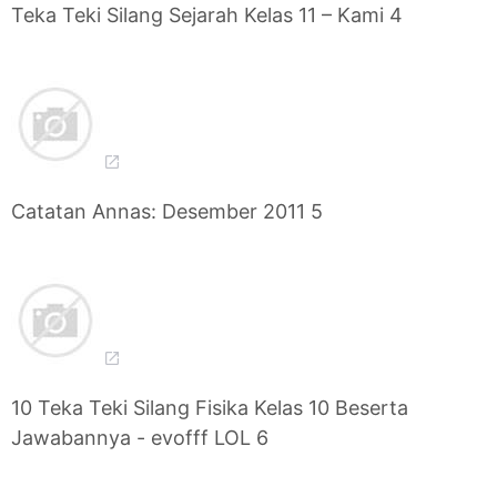
Teka Teki Silang Sejarah Kelas 11 – Kami 4
Catatan Annas: Desember 2011 5
10 Teka Teki Silang Fisika Kelas 10 Beserta
Jawabannya - evofff LOL 6