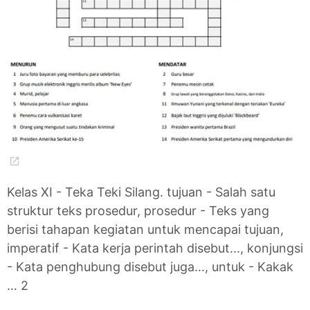
Kelas XI - Teka Teki Silang. tujuan - Salah satu
struktur teks prosedur, prosedur - Teks yang
berisi tahapan kegiatan untuk mencapai tujuan,
imperatif - Kata kerja perintah disebut..., konjungsi
- Kata penghubung disebut juga..., untuk - Kakak
… 2