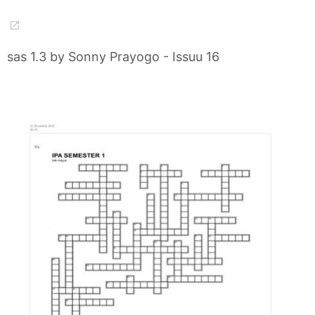
sas 1.3 by Sonny Prayogo - Issuu 16