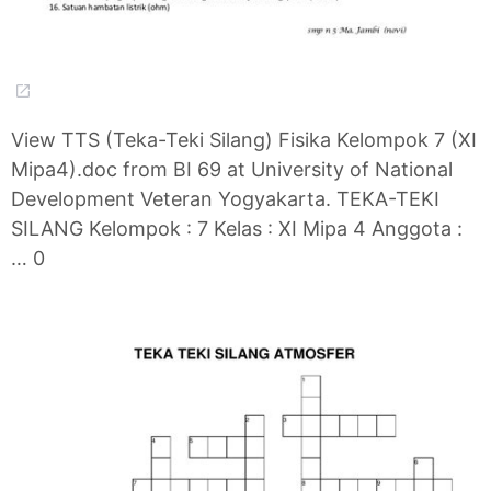
View TTS (Teka-Teki Silang) Fisika Kelompok 7 (XI
Mipa4).doc from BI 69 at University of National
Development Veteran Yogyakarta. TEKA-TEKI
SILANG Kelompok : 7 Kelas : XI Mipa 4 Anggota :
… 0