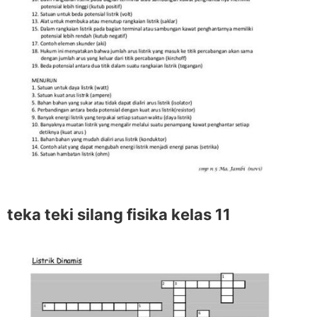
teka teki silang fisika kelas 11