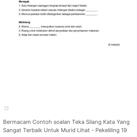
Bermacam Contoh soalan Teka Silang Kata Yang
Sangat Terbaik Untuk Murid Lihat - Pekeliling 19