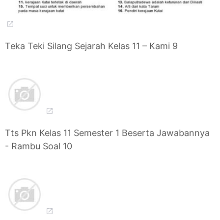
Teka Teki Silang Sejarah Kelas 11 – Kami 9
Tts Pkn Kelas 11 Semester 1 Beserta Jawabannya
- Rambu Soal 10