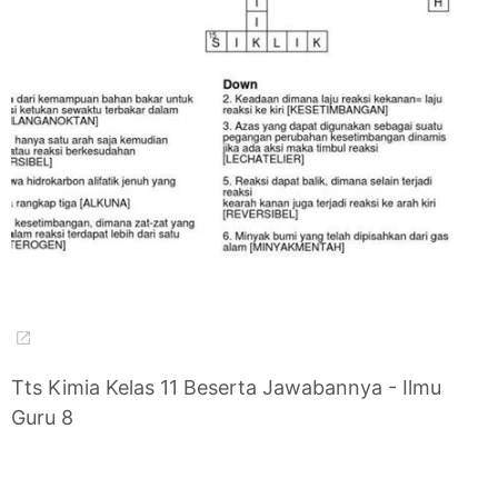
Tts Kimia Kelas 11 Beserta Jawabannya - Ilmu
Guru 8