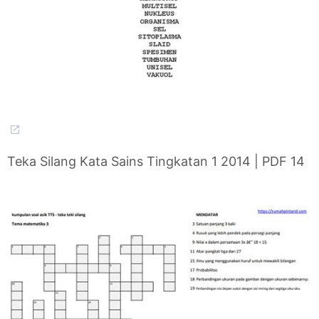
Teka Silang Kata Sains Tingkatan 1 2014 | PDF 14