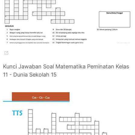
Kunci Jawaban Soal Matematika Peminatan Kelas
11 - Dunia Sekolah 15