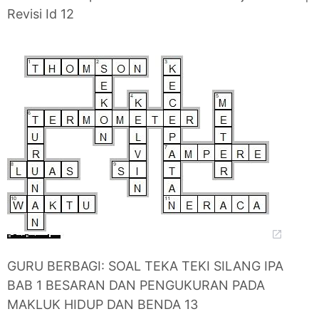
Revisi Id 12
GURU BERBAGI: SOAL TEKA TEKI SILANG IPA
BAB 1 BESARAN DAN PENGUKURAN PADA
MAKLUK HIDUP DAN BENDA 13