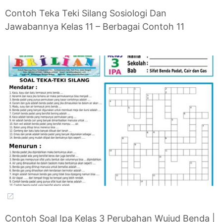
Contoh Teka Teki Silang Sosiologi Dan
Jawabannya Kelas 11 – Berbagai Contoh 11
Contoh Soal Ipa Kelas 3 Perubahan Wujud Benda |