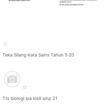
Teka Silang Kata Sains Tahun 5 20
Tts biologi ipa kls9 smp 21