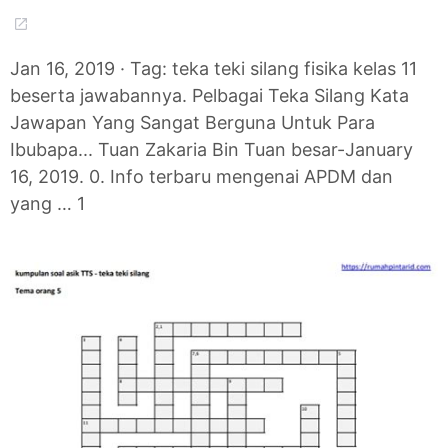
Jan 16, 2019 · Tag: teka teki silang fisika kelas 11
beserta jawabannya. Pelbagai Teka Silang Kata
Jawapan Yang Sangat Berguna Untuk Para
Ibubapa... Tuan Zakaria Bin Tuan besar-January
16, 2019. 0. Info terbaru mengenai APDM dan
yang … 1