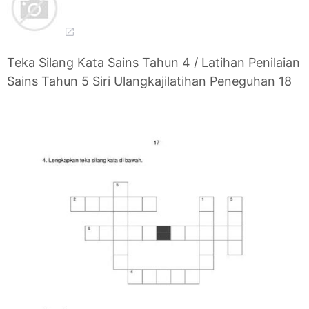
Teka Silang Kata Sains Tahun 4 / Latihan Penilaian
Sains Tahun 5 Siri Ulangkajilatihan Peneguhan 18