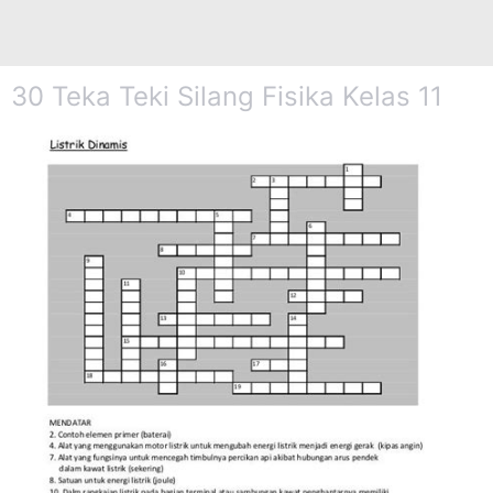
30 Teka Teki Silang Fisika Kelas 11