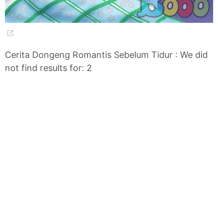
Cerita Dongeng Romantis Sebelum Tidur : We did
not find results for: 2