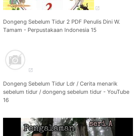
Dongeng Sebelum Tidur 2 PDF Penulis Dini W.
Tamam - Perpustakaan Indonesia 15
Dongeng Sebelum Tidur Ldr / Cerita menarik
sebelum tidur / dongeng sebelum tidur - YouTube
16