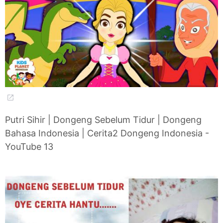
Putri Sihir | Dongeng Sebelum Tidur | Dongeng
Bahasa Indonesia | Cerita2 Dongeng Indonesia -
YouTube 13