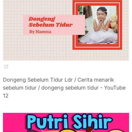
Dongeng Sebelum Tidur Ldr / Cerita menarik
sebelum tidur / dongeng sebelum tidur - YouTube
12