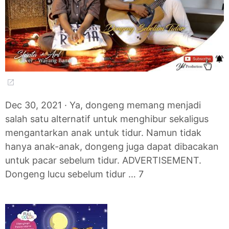
Dec 30, 2021 · Ya, dongeng memang menjadi
salah satu alternatif untuk menghibur sekaligus
mengantarkan anak untuk tidur. Namun tidak
hanya anak-anak, dongeng juga dapat dibacakan
untuk pacar sebelum tidur. ADVERTISEMENT.
Dongeng lucu sebelum tidur … 7