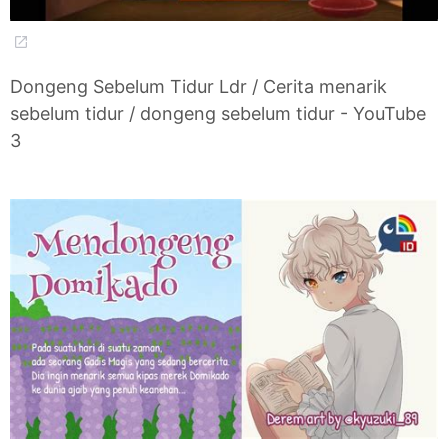
Dongeng Sebelum Tidur Ldr / Cerita menarik
sebelum tidur / dongeng sebelum tidur - YouTube
3