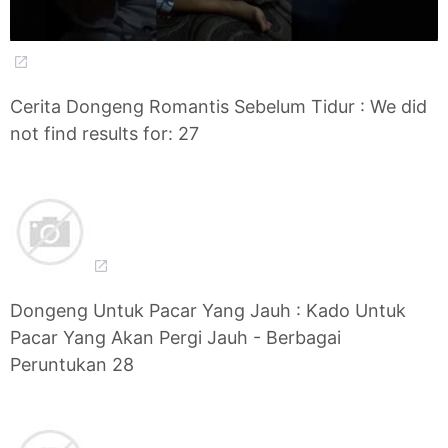
Cerita Dongeng Romantis Sebelum Tidur : We did
not find results for: 27
Dongeng Untuk Pacar Yang Jauh : Kado Untuk
Pacar Yang Akan Pergi Jauh - Berbagai
Peruntukan 28