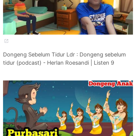
Dongeng Sebelum Tidur Ldr : Dongeng sebelum
tidur (podcast) - Herlan Roesandi | Listen 9