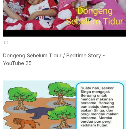
Dongeng Sebelum Tidur / Bedtime Story -
YouTube 25