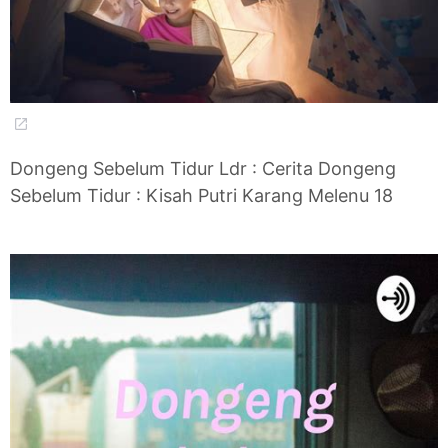
Dongeng Sebelum Tidur Ldr : Cerita Dongeng
Sebelum Tidur : Kisah Putri Karang Melenu 18