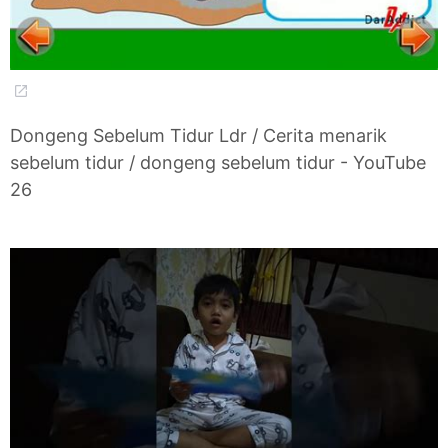
Dongeng Sebelum Tidur Ldr / Cerita menarik
sebelum tidur / dongeng sebelum tidur - YouTube
26