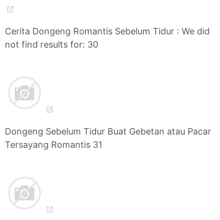
Cerita Dongeng Romantis Sebelum Tidur : We did
not find results for: 30
Dongeng Sebelum Tidur Buat Gebetan atau Pacar
Tersayang Romantis 31