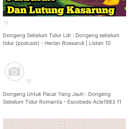
Dongeng Sebelum Tidur Ldr : Dongeng sebelum
tidur (podcast) - Herlan Roesandi | Listen 10
Dongeng Untuk Pacar Yang Jauh : Dongeng
Sebelum Tidur Romantis - Escobedo Acle1983 11