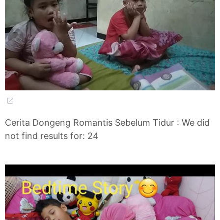
Cerita Dongeng Romantis Sebelum Tidur : We did
not find results for: 24