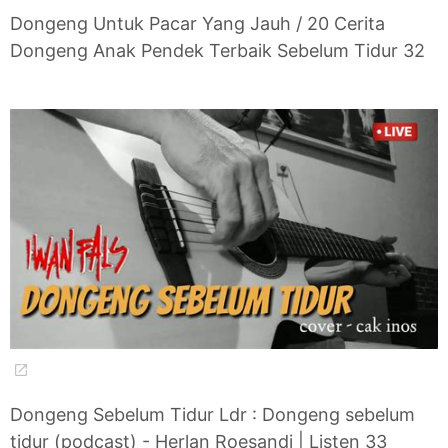
Dongeng Untuk Pacar Yang Jauh / 20 Cerita
Dongeng Anak Pendek Terbaik Sebelum Tidur 32
Dongeng Sebelum Tidur Ldr : Dongeng sebelum
tidur (podcast) - Herlan Roesandi | Listen 33