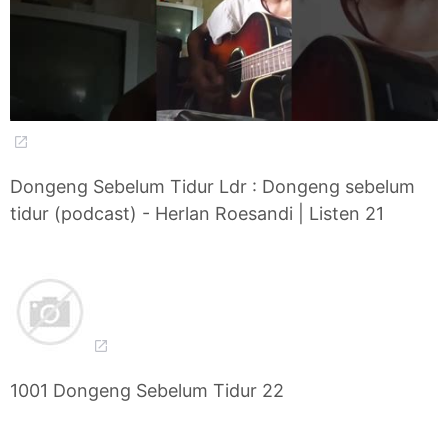
Dongeng Sebelum Tidur Ldr : Dongeng sebelum
tidur (podcast) - Herlan Roesandi | Listen 21
1001 Dongeng Sebelum Tidur 22