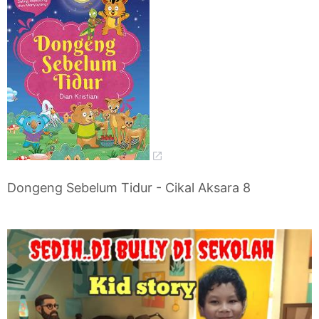
Dongeng Sebelum Tidur - Cikal Aksara 8