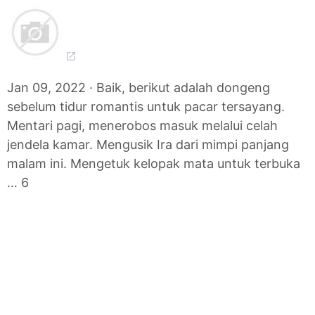
Jan 09, 2022 · Baik, berikut adalah dongeng
sebelum tidur romantis untuk pacar tersayang.
Mentari pagi, menerobos masuk melalui celah
jendela kamar. Mengusik Ira dari mimpi panjang
malam ini. Mengetuk kelopak mata untuk terbuka
… 6