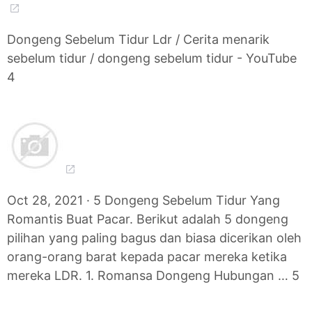
Dongeng Sebelum Tidur Ldr / Cerita menarik
sebelum tidur / dongeng sebelum tidur - YouTube
4
Oct 28, 2021 · 5 Dongeng Sebelum Tidur Yang
Romantis Buat Pacar. Berikut adalah 5 dongeng
pilihan yang paling bagus dan biasa dicerikan oleh
orang-orang barat kepada pacar mereka ketika
mereka LDR. 1. Romansa Dongeng Hubungan … 5