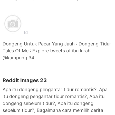
Dongeng Untuk Pacar Yang Jauh : Dongeng Tidur
Tales Of Me : Explore tweets of ibu lurah
@kampung 34
Reddit Images 23
Apa itu dongeng pengantar tidur romantis?, Apa
itu dongeng pengantar tidur romantis?, Apa itu
dongeng sebelum tidur?, Apa itu dongeng
sebelum tidur?, Bagaimana cara memilih cerita