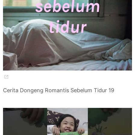
Cerita Dongeng Romantis Sebelum Tidur 19