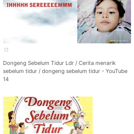
Dongeng Sebelum Tidur Ldr / Cerita menarik
sebelum tidur / dongeng sebelum tidur - YouTube
14