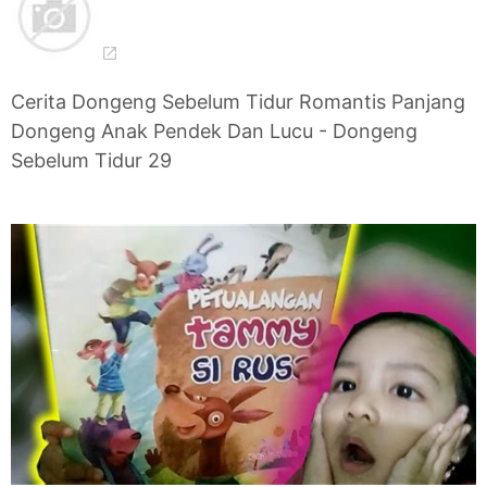
Cerita Dongeng Sebelum Tidur Romantis Panjang
Dongeng Anak Pendek Dan Lucu - Dongeng
Sebelum Tidur 29