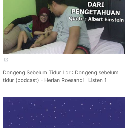
Dongeng Sebelum Tidur Ldr : Dongeng sebelum
tidur (podcast) - Herlan Roesandi | Listen 1