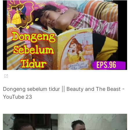
Dongeng sebelum tidur || Beauty and The Beast -
YouTube 23