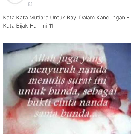
Kata Kata Mutiara Untuk Bayi Dalam Kandungan -
Kata Bijak Hari Ini 11