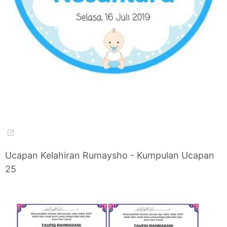
Ucapan Kelahiran Rumaysho - Kumpulan Ucapan
25