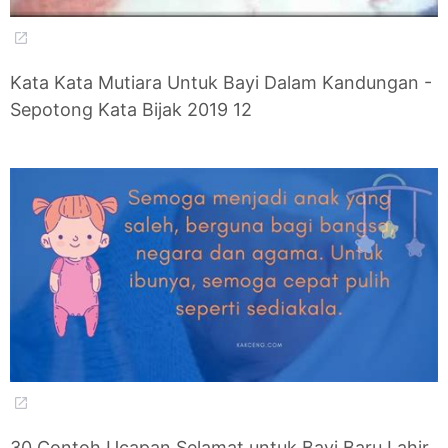
Kata Kata Mutiara Untuk Bayi Dalam Kandungan -
Sepotong Kata Bijak 2019 12
30 Contoh Ucapan Selamat untuk Bayi Baru Lahir