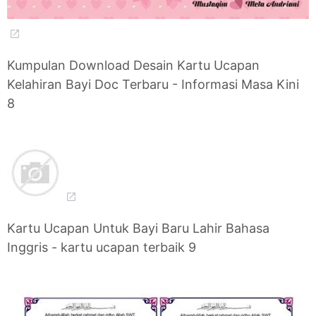
Kumpulan Download Desain Kartu Ucapan
Kelahiran Bayi Doc Terbaru - Informasi Masa Kini
8
Kartu Ucapan Untuk Bayi Baru Lahir Bahasa
Inggris - kartu ucapan terbaik 9