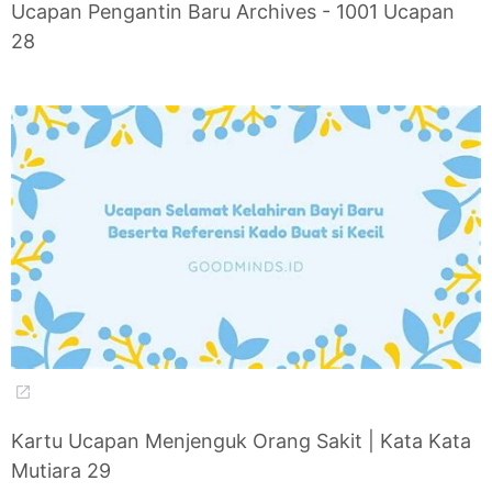
Ucapan Pengantin Baru Archives - 1001 Ucapan
28
Kartu Ucapan Menjenguk Orang Sakit | Kata Kata
Mutiara 29