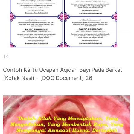
Contoh Kartu Ucapan Aqiqah Bayi Pada Berkat
(Kotak Nasi) - [DOC Document] 26