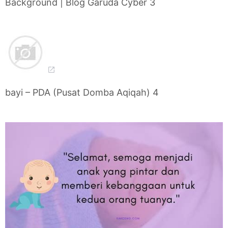
Background | Blog Garuda Cyber 3
bayi – PDA (Pusat Domba Aqiqah) 4