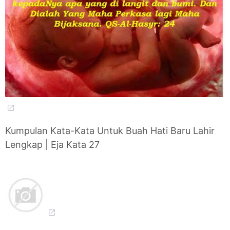
Kumpulan Kata-Kata Untuk Buah Hati Baru Lahir
Lengkap | Eja Kata 27