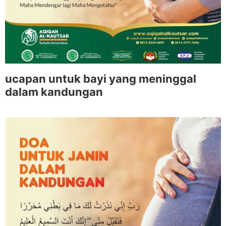
ucapan untuk bayi yang meninggal
dalam kandungan