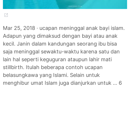
Mar 25, 2018 · ucapan meninggal anak bayi islam.
Adapun yang dimaksud dengan bayi atau anak
kecil. Janin dalam kandungan seorang ibu bisa
saja meninggal sewaktu-waktu karena satu dan
lain hal seperti keguguran ataupun lahir mati
stillbirth. Itulah beberapa contoh ucapan
belasungkawa yang Islami. Selain untuk
menghibur umat Islam juga dianjurkan untuk … 6