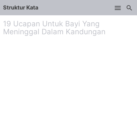
Struktur Kata
Skip to main content
19 Ucapan Untuk Bayi Yang
Meninggal Dalam Kandungan