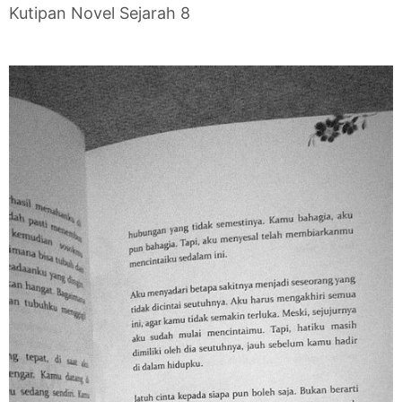
Kutipan Novel Sejarah 8