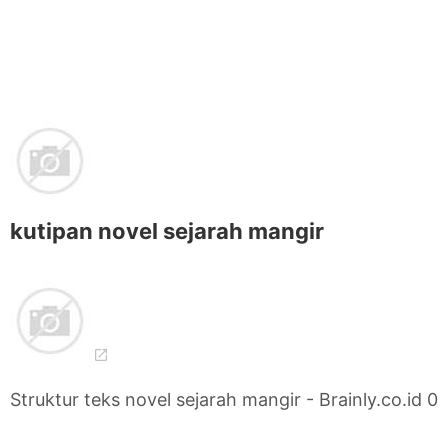
kutipan novel sejarah mangir
Struktur teks novel sejarah mangir - Brainly.co.id 0