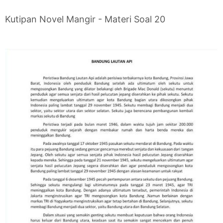
Kutipan Novel Mangir - Materi Soal 20