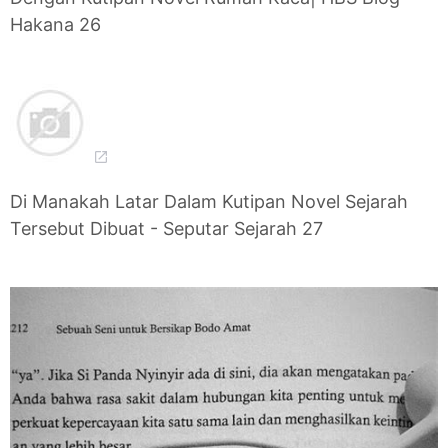
Hakana 26
Di Manakah Latar Dalam Kutipan Novel Sejarah
Tersebut Dibuat - Seputar Sejarah 27