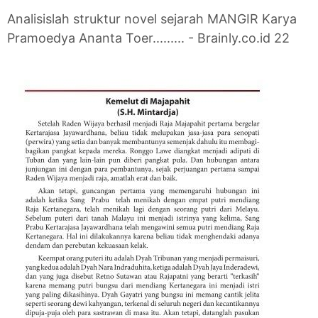
Analisislah struktur novel sejarah MANGIR Karya
Pramoedya Ananta Toer......... - Brainly.co.id 22