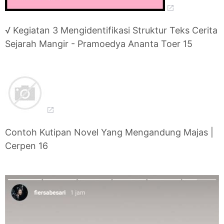
√ Kegiatan 3 Mengidentifikasi Struktur Teks Cerita
Sejarah Mangir - Pramoedya Ananta Toer 15
Contoh Kutipan Novel Yang Mengandung Majas |
Cerpen 16