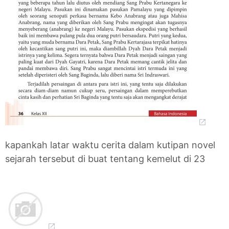
kapankah latar waktu cerita dalam kutipan novel
sejarah tersebut di buat tentang kemelut di 23