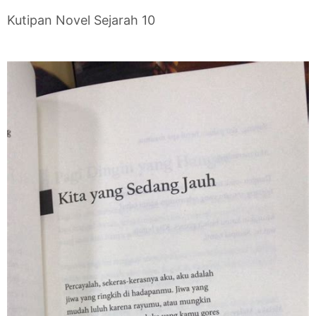
Kutipan Novel Sejarah 10