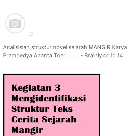
Analisislah struktur novel sejarah MANGIR Karya
Pramoedya Ananta Toer......... - Brainly.co.id 14