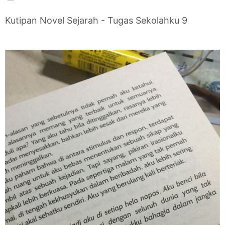
Kutipan Novel Sejarah - Tugas Sekolahku 9