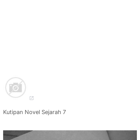
Kutipan Novel Sejarah 7