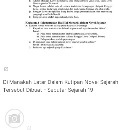
Di Manakah Latar Dalam Kutipan Novel Sejarah
Tersebut Dibuat - Seputar Sejarah 19