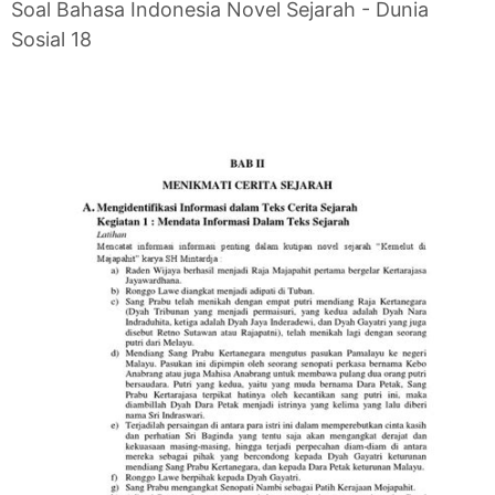
Soal Bahasa Indonesia Novel Sejarah - Dunia
Sosial 18