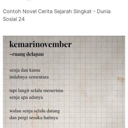
Contoh Novel Cerita Sejarah Singkat - Dunia
Sosial 24