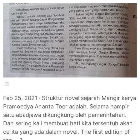
Feb 25, 2021 · Struktur novel sejarah Mangir karya
Pramoedya Ananta Toer adalah. Selama hampir
satu abadjawa dikungkung oleh pemerintahan.
Dan sering kali membuat hati kita tersentuh akan
cerita yang ada dalam novel. The first edition of