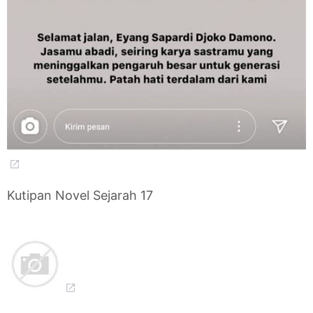
Kutipan Novel Sejarah 17