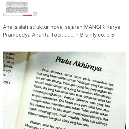
Analisislah struktur novel sejarah MANGIR Karya
Pramoedya Ananta Toer......... - Brainly.co.id 5