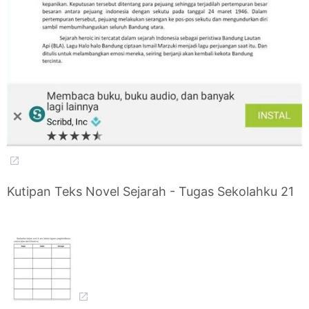
Kutipan Teks Novel Sejarah - Tugas Sekolahku 21