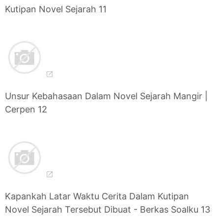
Kutipan Novel Sejarah 11
Unsur Kebahasaan Dalam Novel Sejarah Mangir |
Cerpen 12
Kapankah Latar Waktu Cerita Dalam Kutipan
Novel Sejarah Tersebut Dibuat - Berkas Soalku 13