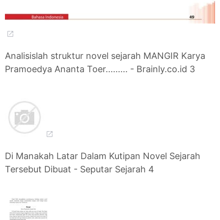
Analisislah struktur novel sejarah MANGIR Karya
Pramoedya Ananta Toer......... - Brainly.co.id 3
Di Manakah Latar Dalam Kutipan Novel Sejarah
Tersebut Dibuat - Seputar Sejarah 4