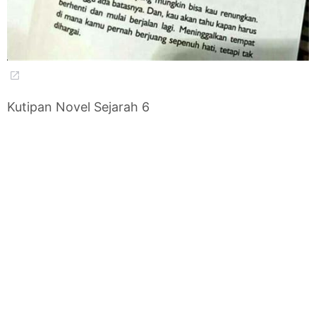
Kutipan Novel Sejarah 6