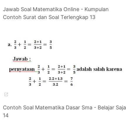
Jawab Soal Matematika Online - Kumpulan
Contoh Surat dan Soal Terlengkap 13
Contoh Soal Matematika Dasar Sma - Belajar Saja
14