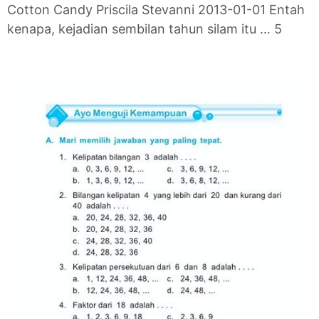
Cotton Candy Priscila Stevanni 2013-01-01 Entah
kenapa, kejadian sembilan tahun silam itu … 5