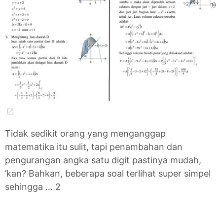
Tidak sedikit orang yang menganggap
matematika itu sulit, tapi penambahan dan
pengurangan angka satu digit pastinya mudah,
’kan? Bahkan, beberapa soal terlihat super simpel
sehingga … 2