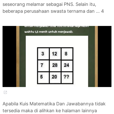
seseorang melamar sebagai PNS. Selain itu,
beberapa perusahaan swasta ternama dan … 4
Apabila Kuis Matematika Dan Jawabannya tidak
tersedia maka di alihkan ke halaman lainnya