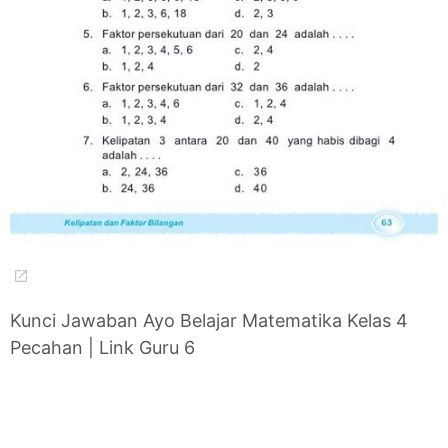
Kunci Jawaban Ayo Belajar Matematika Kelas 4
Pecahan | Link Guru 6