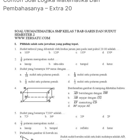
Pembahasanya – Extra 20