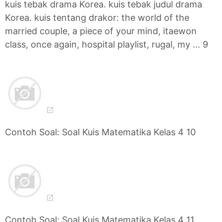
kuis tebak drama Korea. kuis tebak judul drama
Korea. kuis tentang drakor: the world of the
married couple, a piece of your mind, itaewon
class, once again, hospital playlist, rugal, my … 9
Contoh Soal: Soal Kuis Matematika Kelas 4 10
Contoh Soal: Soal Kuis Matematika Kelas 4 11