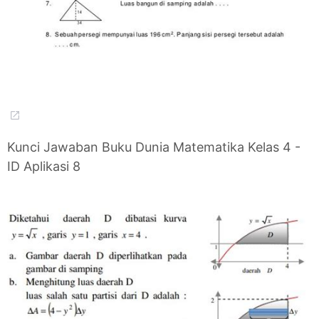
Kunci Jawaban Buku Dunia Matematika Kelas 4 -
ID Aplikasi 8