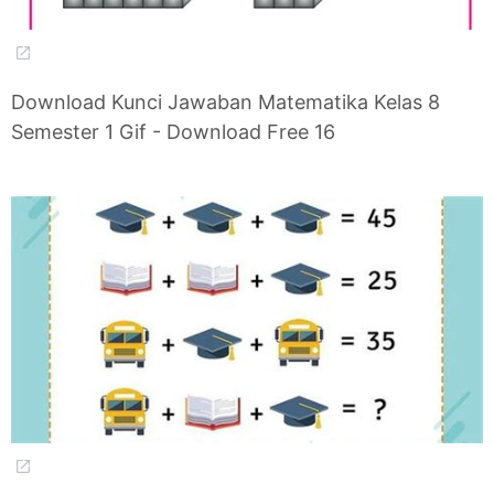
Download Kunci Jawaban Matematika Kelas 8
Semester 1 Gif - Download Free 16