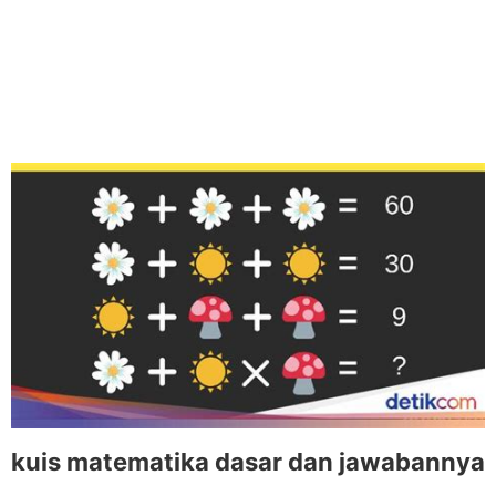
kuis matematika dasar dan jawabannya