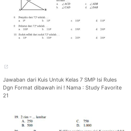
Jawaban dari Kuis Untuk Kelas 7 SMP Isi Rules
Dgn Format dibawah ini ! Nama : Study Favorite
21