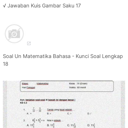
√ Jawaban Kuis Gambar Saku 17
Soal Un Matematika Bahasa - Kunci Soal Lengkap
18