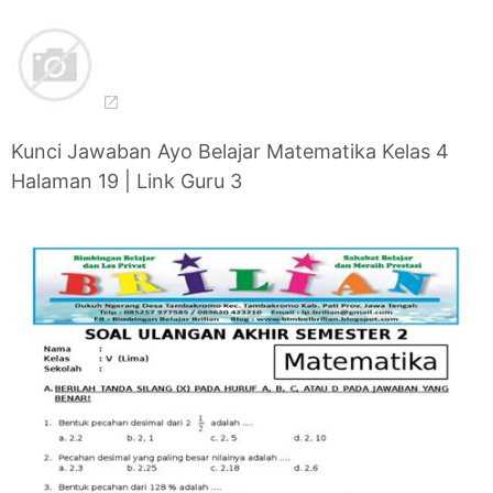
Kunci Jawaban Ayo Belajar Matematika Kelas 4
Halaman 19 | Link Guru 3