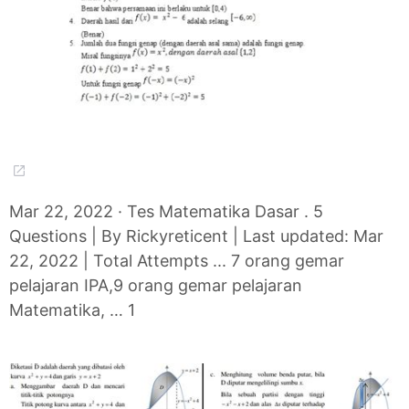
Mar 22, 2022 · Tes Matematika Dasar . 5
Questions | By Rickyreticent | Last updated: Mar
22, 2022 | Total Attempts ... 7 orang gemar
pelajaran IPA,9 orang gemar pelajaran
Matematika, … 1