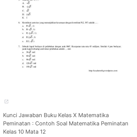
Kunci Jawaban Buku Kelas X Matematika
Peminatan : Contoh Soal Matematika Peminatan
Kelas 10 Mata 12