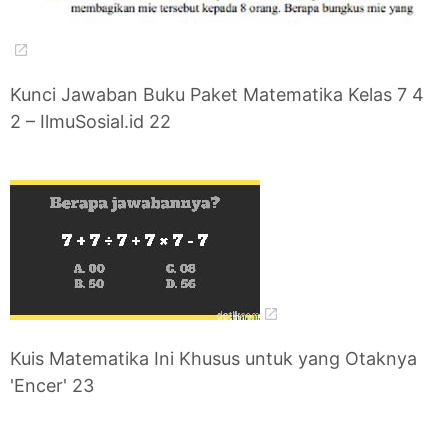
Kunci Jawaban Buku Paket Matematika Kelas 7 4
2 – IlmuSosial.id 22
Kuis Matematika Ini Khusus untuk yang Otaknya
'Encer' 23