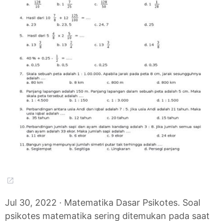
Jul 30, 2022 · Matematika Dasar Psikotes. Soal
psikotes matematika sering ditemukan pada saat