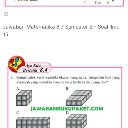
Jawaban Matematika 8.7 Semester 2 - Soal Ilmu
15