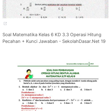
Soal Matematika Kelas 6 KD 3.3 Operasi Hitung
Pecahan + Kunci Jawaban - SekolahDasar.Net 19