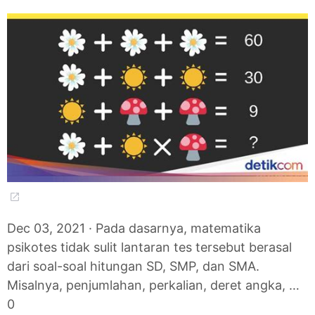
Dec 03, 2021 · Pada dasarnya, matematika
psikotes tidak sulit lantaran tes tersebut berasal
dari soal-soal hitungan SD, SMP, dan SMA.
Misalnya, penjumlahan, perkalian, deret angka, …
0