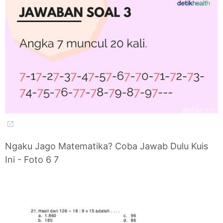
Ngaku Jago Matematika? Coba Jawab Dulu Kuis
Ini - Foto 6 7