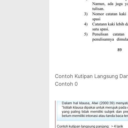
Contoh Kutipan Langsung Dan
Contoh 0