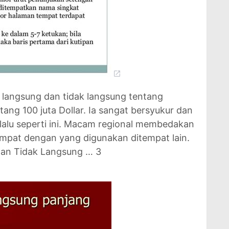
n langsung dan tidak langsung tentang
tang 100 juta Dollar. Ia sangat bersyukur dan
lalu seperti ini. Macam regional membedakan
empat dengan yang digunakan ditempat lain.
dan Tidak Langsung … 3