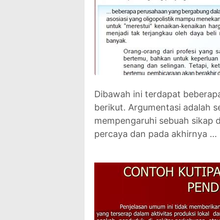
Dibawah ini terdapat beberap
berikut. Argumentasi adalah 
mempengaruhi sebuah sikap da
percaya dan pada akhirnya … 