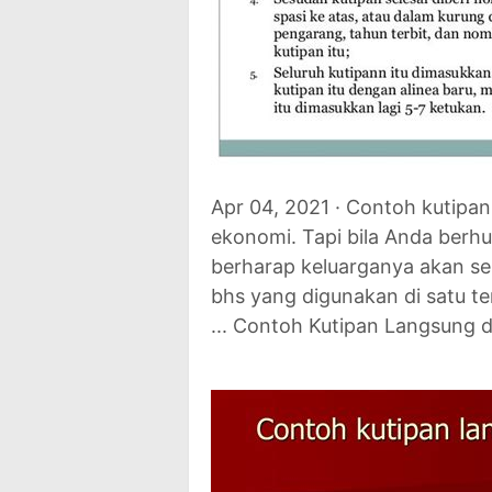
Apr 04, 2021 · Contoh kutipa
ekonomi. Tapi bila Anda berhu
berharap keluarganya akan se
bhs yang digunakan di satu t
... Contoh Kutipan Langsung 