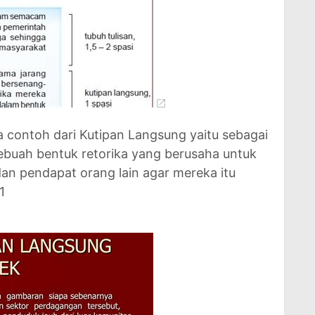
a contoh dari Kutipan Langsung yaitu sebagai
sebuah bentuk retorika yang berusaha untuk
n pendapat orang lain agar mereka itu
1