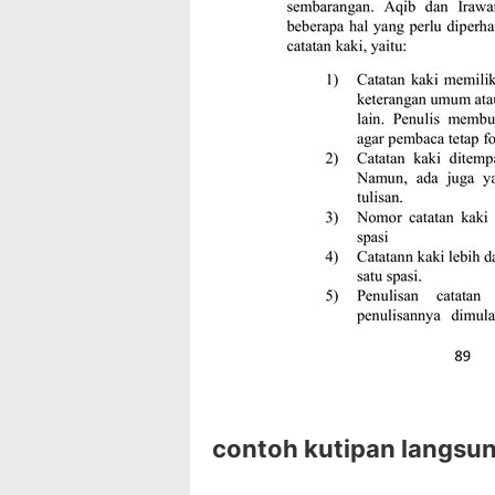
contoh kutipan langsu