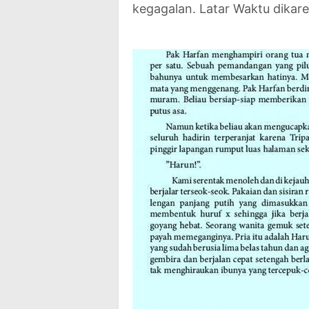
kegagalan. Latar Waktu dikar