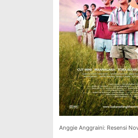
Anggie Anggraini: Resensi Nov