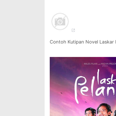
Contoh Kutipan Novel Laskar 