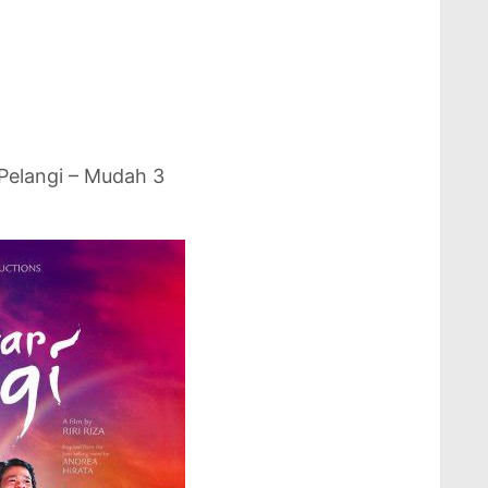
Pelangi – Mudah 3