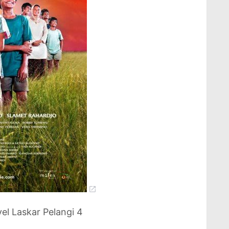
el Laskar Pelangi 4