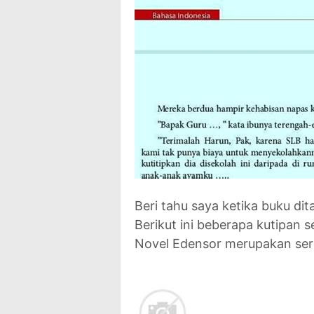
Beri tahu saya ketika buku di
Berikut ini beberapa kutipan 
Novel Edensor merupakan seri 