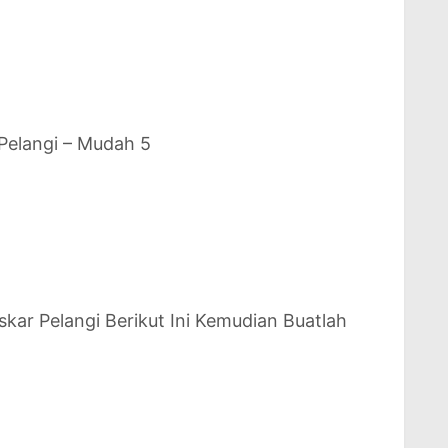
Pelangi – Mudah 5
kar Pelangi Berikut Ini Kemudian Buatlah