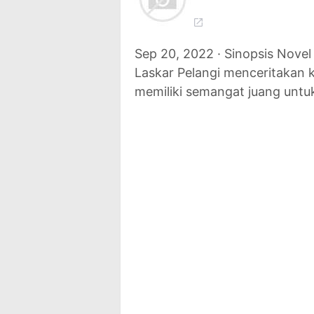
Sep 20, 2022 · Sinopsis Nove
Laskar Pelangi menceritakan 
memiliki semangat juang untu