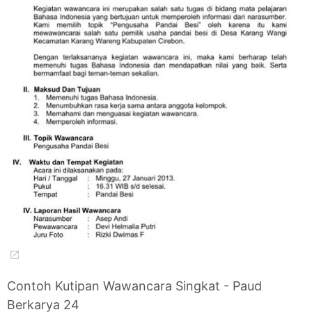
Contoh Kutipan Wawancara Singkat - Paud
Berkarya 24