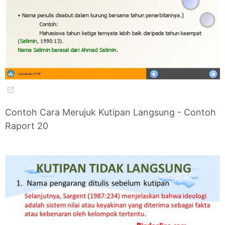
Contoh Cara Merujuk Kutipan Langsung - Contoh
Raport 20