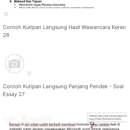
Contoh Kutipan Langsung Hasil Wawancara Keren
26
Contoh Kutipan Langsung Panjang Pendek - Soal
Essay 27