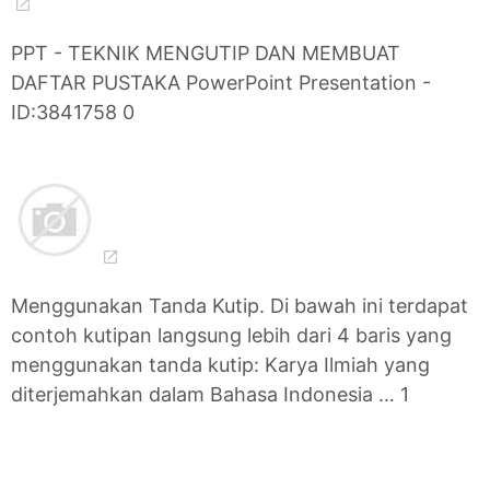
PPT - TEKNIK MENGUTIP DAN MEMBUAT
DAFTAR PUSTAKA PowerPoint Presentation -
ID:3841758 0
Menggunakan Tanda Kutip. Di bawah ini terdapat
contoh kutipan langsung lebih dari 4 baris yang
menggunakan tanda kutip: Karya Ilmiah yang
diterjemahkan dalam Bahasa Indonesia … 1