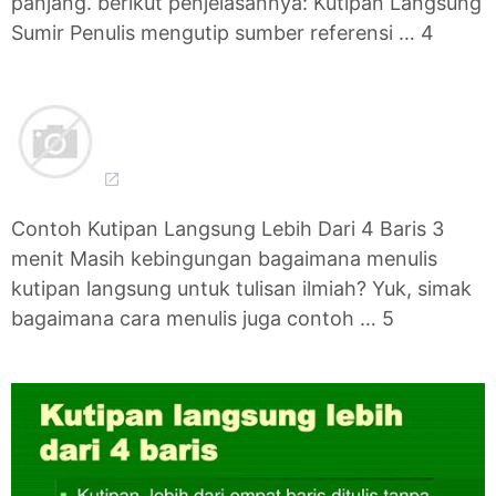
panjang. berikut penjelasannya: Kutipan Langsung
Sumir Penulis mengutip sumber referensi … 4
Contoh Kutipan Langsung Lebih Dari 4 Baris 3
menit Masih kebingungan bagaimana menulis
kutipan langsung untuk tulisan ilmiah? Yuk, simak
bagaimana cara menulis juga contoh … 5