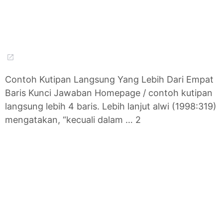
Contoh Kutipan Langsung Yang Lebih Dari Empat
Baris Kunci Jawaban Homepage / contoh kutipan
langsung lebih 4 baris. Lebih lanjut alwi (1998:319)
mengatakan, “kecuali dalam … 2