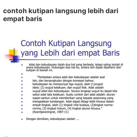
contoh kutipan langsung lebih dari
empat baris