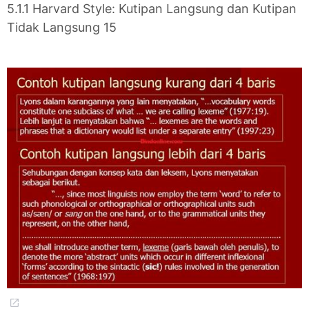
5.1.1 Harvard Style: Kutipan Langsung dan Kutipan
Tidak Langsung 15