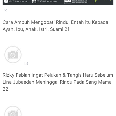
Cara Ampuh Mengobati Rindu, Entah itu Kepada
Ayah, Ibu, Anak, Istri, Suami 21
Rizky Febian Ingat Pelukan & Tangis Haru Sebelum
Lina Jubaedah Meninggal Rindu Pada Sang Mama
22