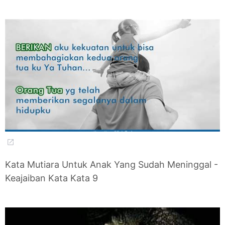
Kata Mutiara Untuk Anak Yang Sudah Meninggal -
Keajaiban Kata Kata 9