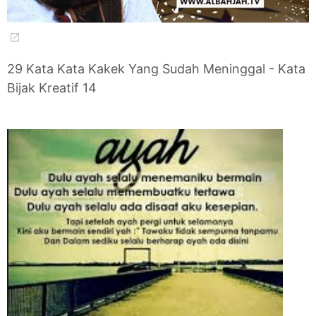
29 Kata Kata Kakek Yang Sudah Meninggal - Kata
Bijak Kreatif 14