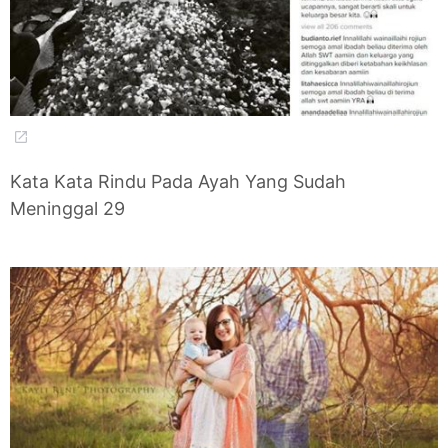
Kata Kata Rindu Pada Ayah Yang Sudah
Meninggal 29