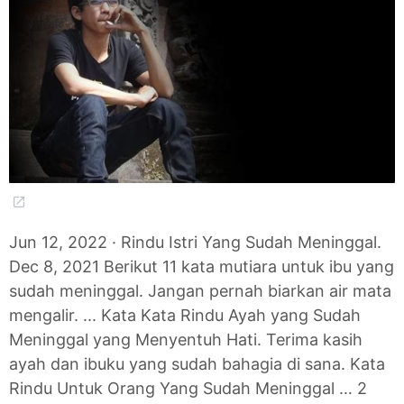
Jun 12, 2022 · Rindu Istri Yang Sudah Meninggal.
Dec 8, 2021 Berikut 11 kata mutiara untuk ibu yang
sudah meninggal. Jangan pernah biarkan air mata
mengalir. ... Kata Kata Rindu Ayah yang Sudah
Meninggal yang Menyentuh Hati. Terima kasih
ayah dan ibuku yang sudah bahagia di sana. Kata
Rindu Untuk Orang Yang Sudah Meninggal … 2