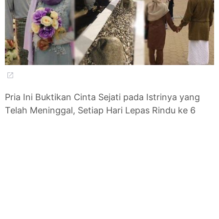
Pria Ini Buktikan Cinta Sejati pada Istrinya yang
Telah Meninggal, Setiap Hari Lepas Rindu ke 6