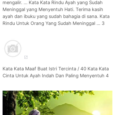
mengalir. ... Kata Kata Rindu Ayah yang Sudah
Meninggal yang Menyentuh Hati. Terima kasih
ayah dan ibuku yang sudah bahagia di sana. Kata
Rindu Untuk Orang Yang Sudah Meninggal … 3
Kata Kata Maaf Buat Istri Tercinta / 40 Kata Kata
Cinta Untuk Ayah Indah Dan Paling Menyentuh 4