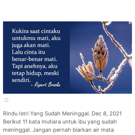
Rindu Istri Yang Sudah Meninggal. Dec 8, 2021
Berikut 11 kata mutiara untuk ibu yang sudah
meninggal. Jangan pernah biarkan air mata