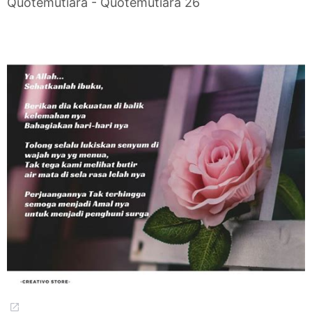
Quotemutiara - Quotemutiara 26