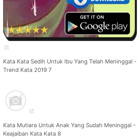
Kata Kata Sedih Untuk Ibu Yang Telah Meninggal -
Trend Kata 2019 7
Kata Mutiara Untuk Anak Yang Sudah Meninggal -
Keajaiban Kata Kata 8