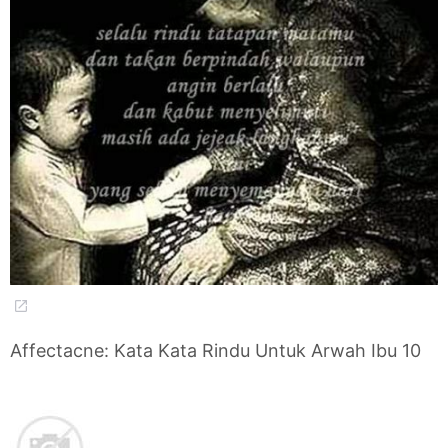
Affectacne: Kata Kata Rindu Untuk Arwah Ibu 10