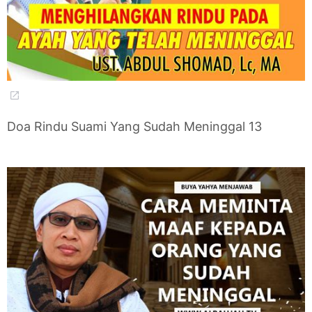
Doa Rindu Suami Yang Sudah Meninggal 13