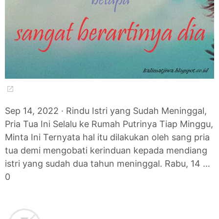
Sep 14, 2022 · Rindu Istri yang Sudah Meninggal,
Pria Tua Ini Selalu ke Rumah Putrinya Tiap Minggu,
Minta Ini Ternyata hal itu dilakukan oleh sang pria
tua demi mengobati kerinduan kepada mendiang
istri yang sudah dua tahun meninggal. Rabu, 14 …
0