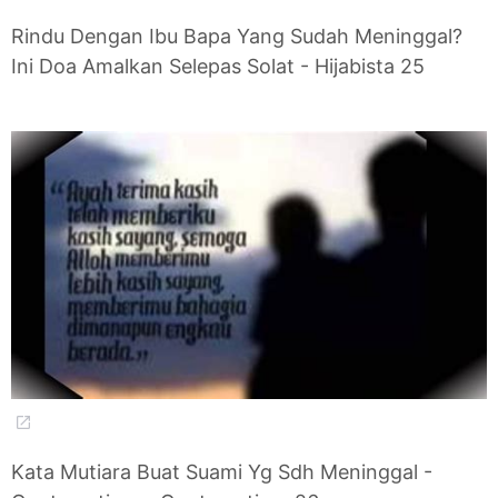
Rindu Dengan Ibu Bapa Yang Sudah Meninggal?
Ini Doa Amalkan Selepas Solat - Hijabista 25
Kata Mutiara Buat Suami Yg Sdh Meninggal -