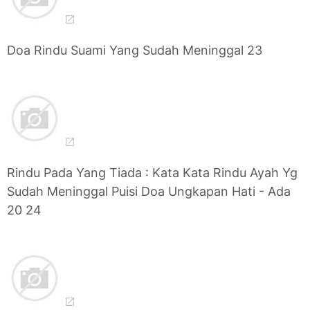
Doa Rindu Suami Yang Sudah Meninggal 23
Rindu Pada Yang Tiada : Kata Kata Rindu Ayah Yg
Sudah Meninggal Puisi Doa Ungkapan Hati - Ada
20 24