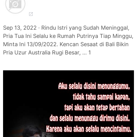
Sep 13, 2022 · Rindu Istri yang Sudah Meninggal,
Pria Tua Ini Selalu ke Rumah Putrinya Tiap Minggu,
Minta Ini 13/09/2022. Kencan Sesaat di Bali Bikin
Pria Uzur Australia Rugi Besar, … 1