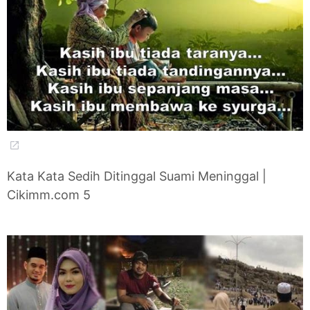
Kata Kata Sedih Ditinggal Suami Meninggal |
Cikimm.com 5