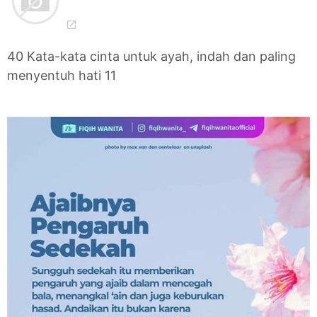
40 Kata-kata cinta untuk ayah, indah dan paling
menyentuh hati 11