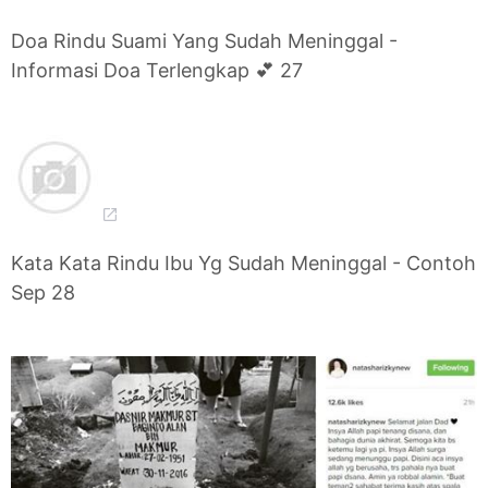
Doa Rindu Suami Yang Sudah Meninggal -
Informasi Doa Terlengkap 💕 27
Kata Kata Rindu Ibu Yg Sudah Meninggal - Contoh
Sep 28