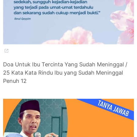
Doa Untuk Ibu Tercinta Yang Sudah Meninggal /
25 Kata Kata Rindu Ibu yang Sudah Meninggal
Penuh 12