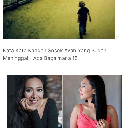
Kata Kata Kangen Sosok Ayah Yang Sudah
Meninggal - Apa Bagaimana 15