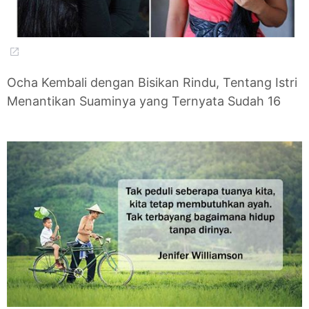
Ocha Kembali dengan Bisikan Rindu, Tentang Istri
Menantikan Suaminya yang Ternyata Sudah 16