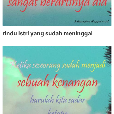
rindu istri yang sudah meninggal