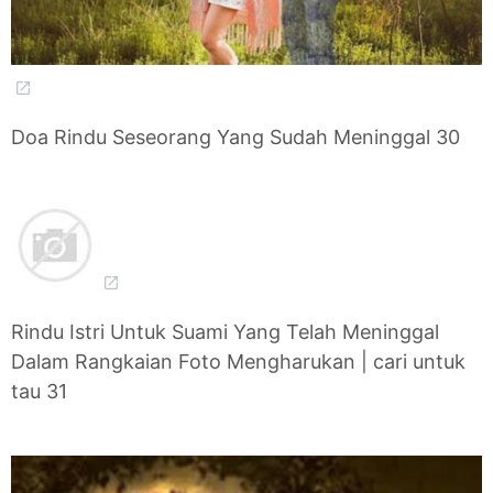
Doa Rindu Seseorang Yang Sudah Meninggal 30
Rindu Istri Untuk Suami Yang Telah Meninggal
Dalam Rangkaian Foto Mengharukan | cari untuk
tau 31