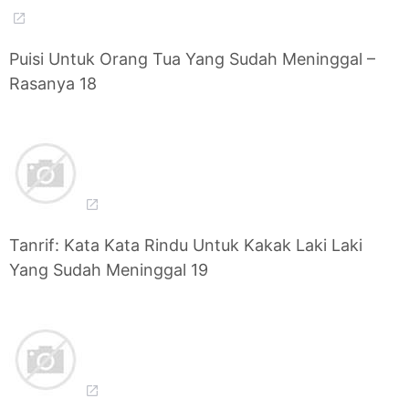
Puisi Untuk Orang Tua Yang Sudah Meninggal –
Rasanya 18
Tanrif: Kata Kata Rindu Untuk Kakak Laki Laki
Yang Sudah Meninggal 19