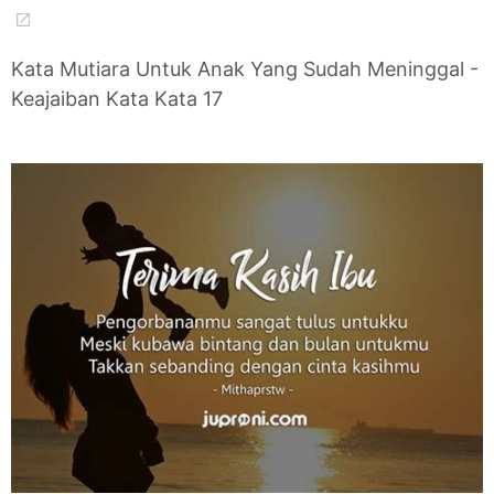
Kata Mutiara Untuk Anak Yang Sudah Meninggal -
Keajaiban Kata Kata 17