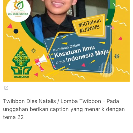
Twibbon Dies Natalis / Lomba Twibbon - Pada
unggahan berikan caption yang menarik dengan
tema 22