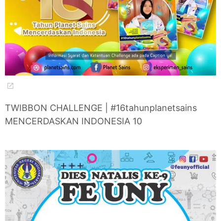
TWIBBON CHALLENGE | #16tahunplanetsains
MENCERDASKAN INDONESIA 10