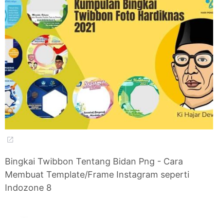
Bingkai Twibbon Tentang Bidan Png - Cara
Membuat Template/Frame Instagram seperti
Indozone 8