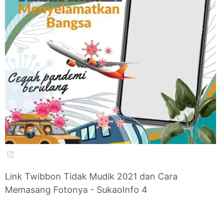
Link Twibbon Tidak Mudik 2021 dan Cara
Memasang Fotonya - SukaoInfo 4