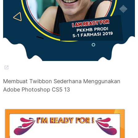
Membuat Twibbon Sederhana Menggunakan
Adobe Photoshop CS5 13