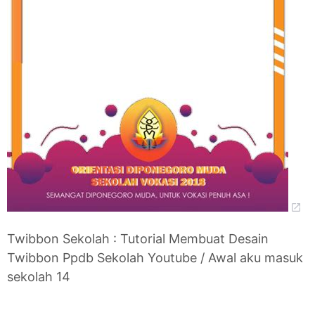
Twibbon Sekolah : Tutorial Membuat Desain
Twibbon Ppdb Sekolah Youtube / Awal aku masuk
sekolah 14