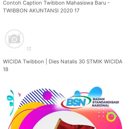
Contoh Caption Twibbon Mahasiswa Baru -
TWIBBON AKUNTANSI 2020 17
WICIDA Twibbon | Dies Natalis 30 STMIK WICIDA
18