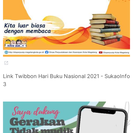
Link Twibbon Hari Buku Nasional 2021 - SukaoInfo
3