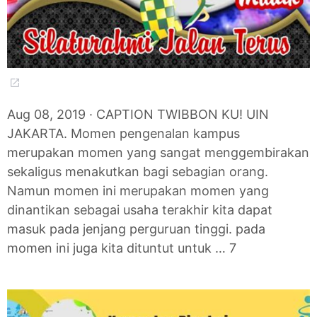
Aug 08, 2019 · CAPTION TWIBBON KU! UIN
JAKARTA. Momen pengenalan kampus
merupakan momen yang sangat menggembirakan
sekaligus menakutkan bagi sebagian orang.
Namun momen ini merupakan momen yang
dinantikan sebagai usaha terakhir kita dapat
masuk pada jenjang perguruan tinggi. pada
momen ini juga kita dituntut untuk … 7