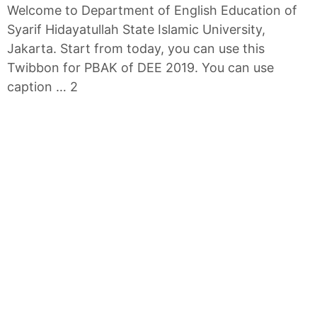
Welcome to Department of English Education of
Syarif Hidayatullah State Islamic University,
Jakarta. Start from today, you can use this
Twibbon for PBAK of DEE 2019. You can use
caption … 2