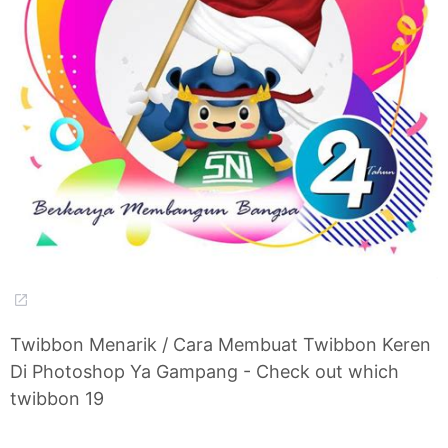
Twibbon Menarik / Cara Membuat Twibbon Keren
Di Photoshop Ya Gampang - Check out which
twibbon 19