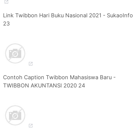
Link Twibbon Hari Buku Nasional 2021 - SukaoInfo
23
Contoh Caption Twibbon Mahasiswa Baru -
TWIBBON AKUNTANSI 2020 24