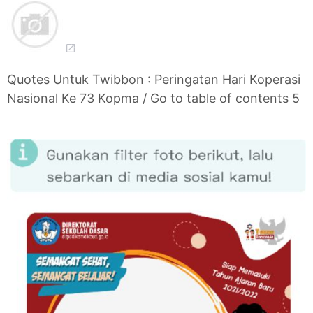
Quotes Untuk Twibbon : Peringatan Hari Koperasi
Nasional Ke 73 Kopma / Go to table of contents 5