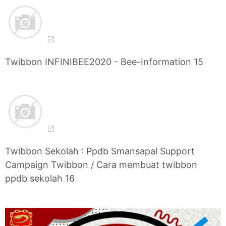
Twibbon INFINIBEE2020 - Bee-Information 15
Twibbon Sekolah : Ppdb Smansapal Support
Campaign Twibbon / Cara membuat twibbon
ppdb sekolah 16