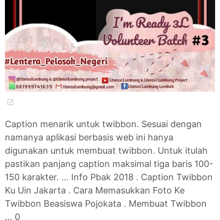
Caption menarik untuk twibbon. Sesuai dengan
namanya aplikasi berbasis web ini hanya
digunakan untuk membuat twibbon. Untuk itulah
pastikan panjang caption maksimal tiga baris 100-
150 karakter. ... Info Pbak 2018 . Caption Twibbon
Ku Uin Jakarta . Cara Memasukkan Foto Ke
Twibbon Beasiswa Pojokata . Membuat Twibbon
… 0