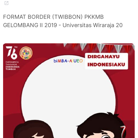
FORMAT BORDER (TWIBBON) PKKMB
GELOMBANG II 2019 - Universitas Wiraraja 20