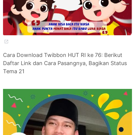
Cara Download Twibbon HUT RI ke 76: Berikut
Daftar Link dan Cara Pasangnya, Bagikan Status
Tema 21