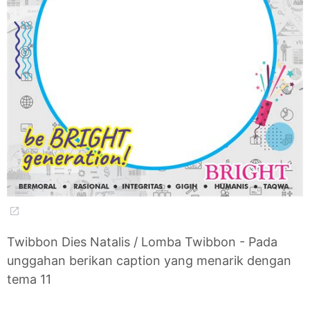
Twibbon Dies Natalis / Lomba Twibbon - Pada
unggahan berikan caption yang menarik dengan
tema 11