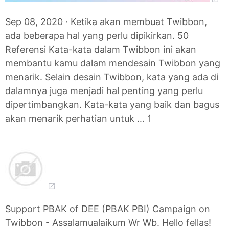
Sep 08, 2020 · Ketika akan membuat Twibbon,
ada beberapa hal yang perlu dipikirkan. 50
Referensi Kata-kata dalam Twibbon ini akan
membantu kamu dalam mendesain Twibbon yang
menarik. Selain desain Twibbon, kata yang ada di
dalamnya juga menjadi hal penting yang perlu
dipertimbangkan. Kata-kata yang baik dan bagus
akan menarik perhatian untuk … 1
Support PBAK of DEE (PBAK PBI) Campaign on
Twibbon - Assalamualaikum Wr Wb. Hello fellas!