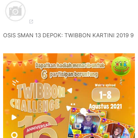
OSIS SMAN 13 DEPOK: TWIBBON KARTINI 2019 9