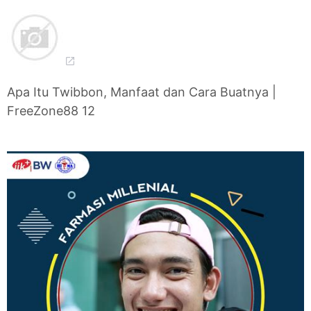
Apa Itu Twibbon, Manfaat dan Cara Buatnya |
FreeZone88 12