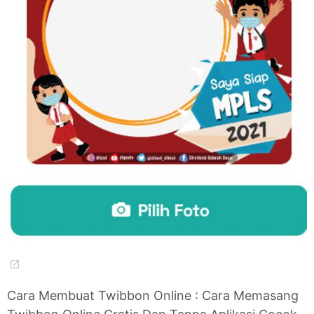
Cara Membuat Twibbon Online : Cara Memasang