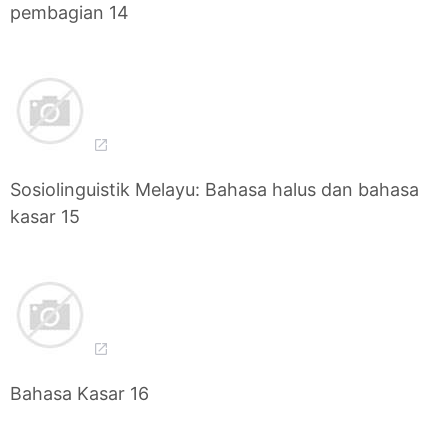
pembagian 14
Sosiolinguistik Melayu: Bahasa halus dan bahasa
kasar 15
Bahasa Kasar 16