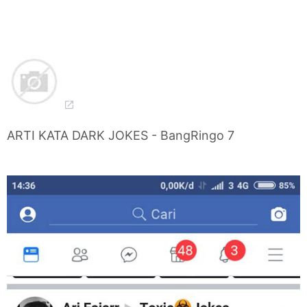
ARTI KATA DARK JOKES - BangRingo 7