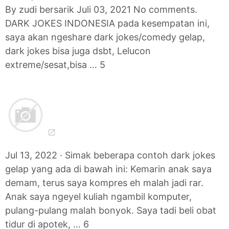
By zudi bersarik Juli 03, 2021 No comments.
DARK JOKES INDONESIA pada kesempatan ini,
saya akan ngeshare dark jokes/comedy gelap,
dark jokes bisa juga dsbt, Lelucon
extreme/sesat,bisa … 5
Jul 13, 2022 · Simak beberapa contoh dark jokes
gelap yang ada di bawah ini: Kemarin anak saya
demam, terus saya kompres eh malah jadi rar.
Anak saya ngeyel kuliah ngambil komputer,
pulang-pulang malah bonyok. Saya tadi beli obat
tidur di apotek, … 6