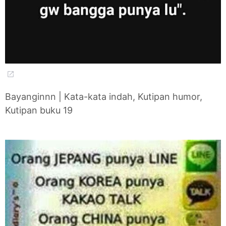
Bayanginnn | Kata-kata indah, Kutipan humor,
Kutipan buku 19