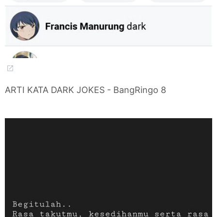
ARTI KATA DARK JOKES - BangRingo 8