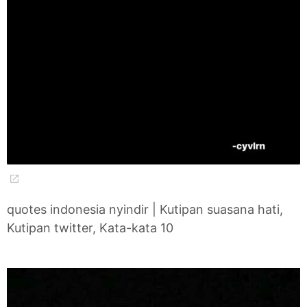
quotes indonesia nyindir | Kutipan suasana hati,
Kutipan twitter, Kata-kata 10