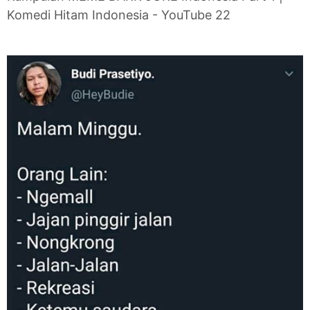
Komedi Hitam Indonesia - YouTube 22