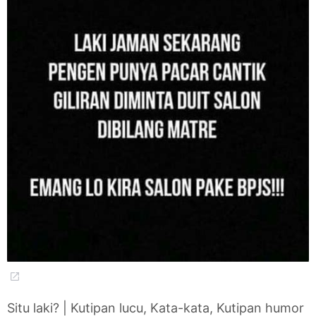
Situ laki? | Kutipan lucu, Kata-kata, Kutipan humor