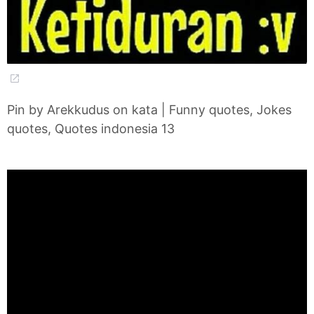
Pin by Arekkudus on kata | Funny quotes, Jokes
quotes, Quotes indonesia 13