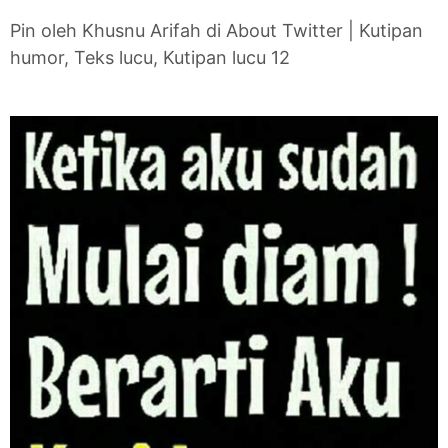
Pin oleh Khusnu Arifah di About Twitter | Kutipan
humor, Teks lucu, Kutipan lucu 12