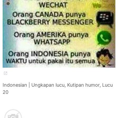
Indonesian | Ungkapan lucu, Kutipan humor, Lucu
20