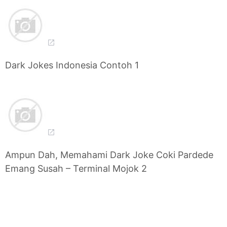
Dark Jokes Indonesia Contoh 1
Ampun Dah, Memahami Dark Joke Coki Pardede
Emang Susah – Terminal Mojok 2