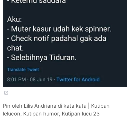
Pin oleh Lilis Andriana di kata kata | Kutipan
lelucon, Kutipan humor, Kutipan lucu 23