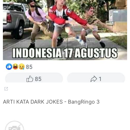
ARTI KATA DARK JOKES - BangRingo 3