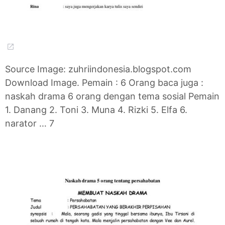
Source Image: zuhriindonesia.blogspot.com
Download Image. Pemain : 6 Orang baca juga :
naskah drama 6 orang dengan tema sosial Pemain
1. Danang 2. Toni 3. Muna 4. Rizki 5. Elfa 6.
narator … 7