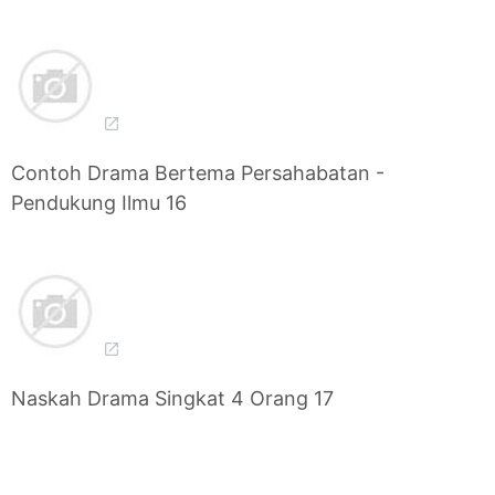
Contoh Drama Bertema Persahabatan -
Pendukung Ilmu 16
Naskah Drama Singkat 4 Orang 17