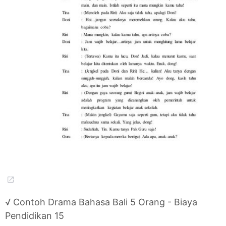
√ Contoh Drama Bahasa Bali 5 Orang - Biaya
Pendidikan 15