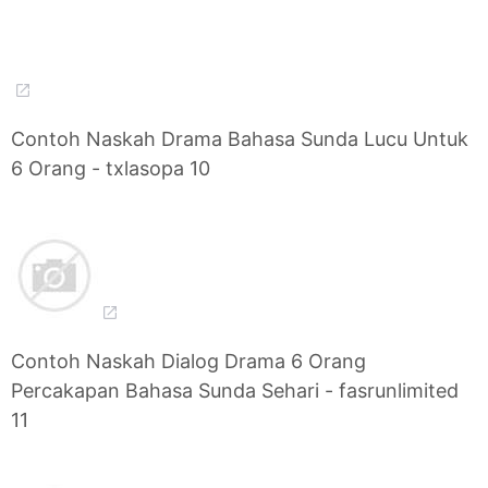
Contoh Naskah Drama Bahasa Sunda Lucu Untuk
6 Orang - txlasopa 10
Contoh Naskah Dialog Drama 6 Orang
Percakapan Bahasa Sunda Sehari - fasrunlimited
11