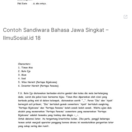
Contoh Sandiwara Bahasa Jawa Singkat –
IlmuSosial.id 18