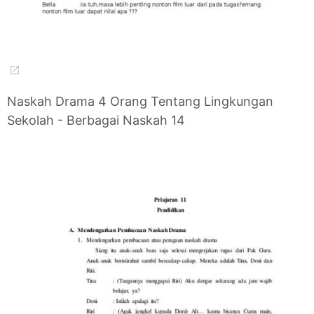
Naskah Drama 4 Orang Tentang Lingkungan
Sekolah - Berbagai Naskah 14