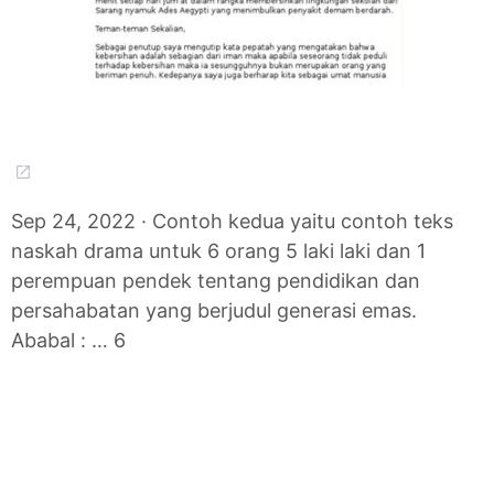
Sep 24, 2022 · Contoh kedua yaitu contoh teks
naskah drama untuk 6 orang 5 laki laki dan 1
perempuan pendek tentang pendidikan dan
persahabatan yang berjudul generasi emas.
Ababal : … 6