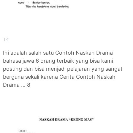
Ini adalah salah satu Contoh Naskah Drama
bahasa jawa 6 orang terbaik yang bisa kami
posting dan bisa menjadi pelajaran yang sangat
berguna sekali karena Cerita Contoh Naskah
Drama … 8