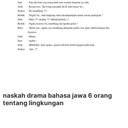
naskah drama bahasa jawa 6 orang
tentang lingkungan