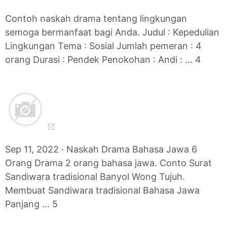
Contoh naskah drama tentang lingkungan
semoga bermanfaat bagi Anda. Judul : Kepedulian
Lingkungan Tema : Sosial Jumlah pemeran : 4
orang Durasi : Pendek Penokohan : Andi : … 4
Sep 11, 2022 · Naskah Drama Bahasa Jawa 6
Orang Drama 2 orang bahasa jawa. Conto Surat
Sandiwara tradisional Banyol Wong Tujuh.
Membuat Sandiwara tradisional Bahasa Jawa
Panjang … 5