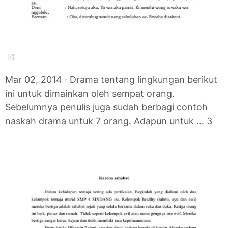
Mar 02, 2014 · Drama tentang lingkungan berikut
ini untuk dimainkan oleh sempat orang.
Sebelumnya penulis juga sudah berbagi contoh
naskah drama untuk 7 orang. Adapun untuk … 3