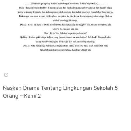
Naskah Drama Tentang Lingkungan Sekolah 5
Orang – Kami 2