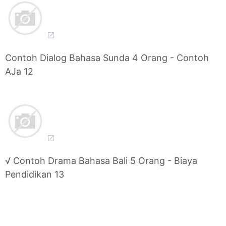
Contoh Dialog Bahasa Sunda 4 Orang - Contoh
AJa 12
√ Contoh Drama Bahasa Bali 5 Orang - Biaya
Pendidikan 13