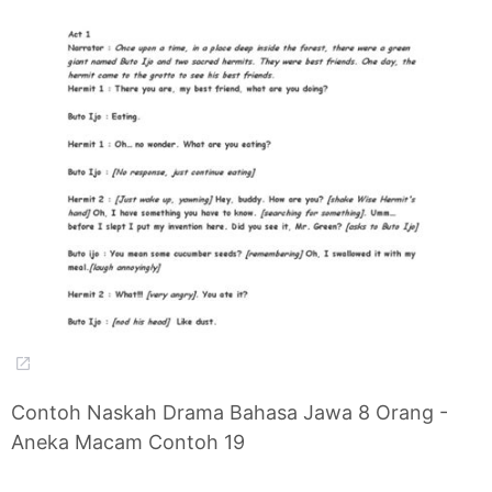
Contoh Naskah Drama Bahasa Jawa 8 Orang -
Aneka Macam Contoh 19