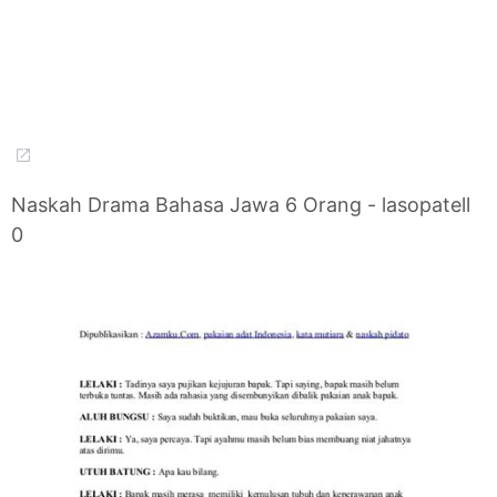
Naskah Drama Bahasa Jawa 6 Orang - lasopatell
0