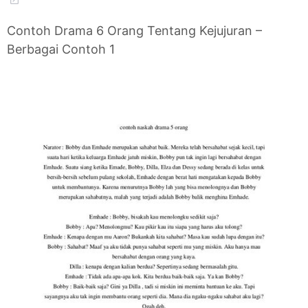
Contoh Drama 6 Orang Tentang Kejujuran –
Berbagai Contoh 1