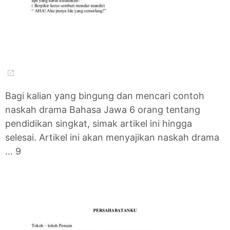
Bagi kalian yang bingung dan mencari contoh
naskah drama Bahasa Jawa 6 orang tentang
pendidikan singkat, simak artikel ini hingga
selesai. Artikel ini akan menyajikan naskah drama
… 9