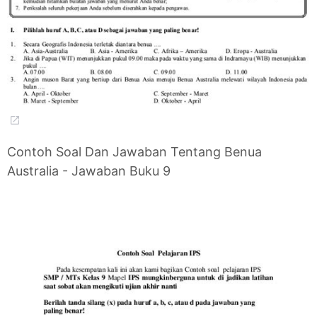
Contoh Soal Dan Jawaban Tentang Benua
Australia - Jawaban Buku 9