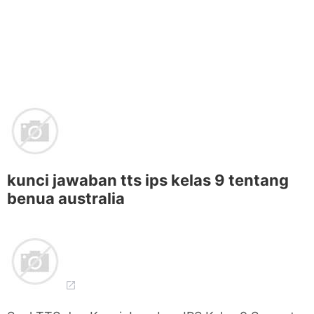
kunci jawaban tts ips kelas 9 tentang
benua australia