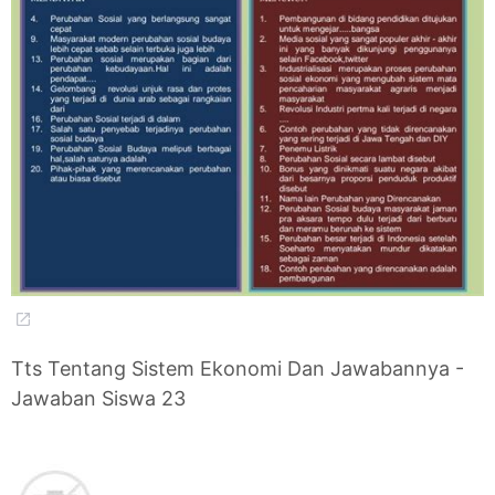
Tts Tentang Sistem Ekonomi Dan Jawabannya -
Jawaban Siswa 23