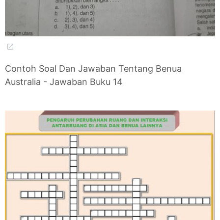
Contoh Soal Dan Jawaban Tentang Benua
Australia - Jawaban Buku 14