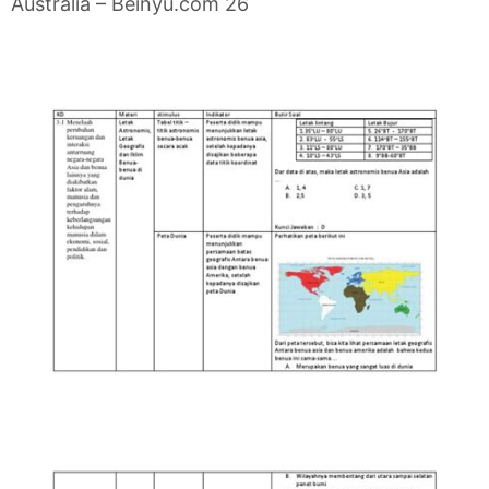
Australia – Beinyu.com 26