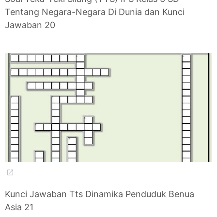
Tentang Negara-Negara Di Dunia dan Kunci
Jawaban 20
Kunci Jawaban Tts Dinamika Penduduk Benua
Asia 21