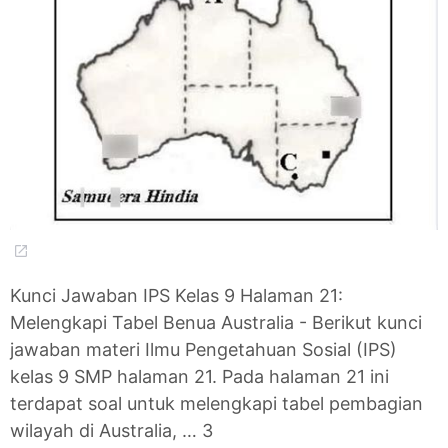
Kunci Jawaban IPS Kelas 9 Halaman 21:
Melengkapi Tabel Benua Australia - Berikut kunci
jawaban materi Ilmu Pengetahuan Sosial (IPS)
kelas 9 SMP halaman 21. Pada halaman 21 ini
terdapat soal untuk melengkapi tabel pembagian
wilayah di Australia, … 3