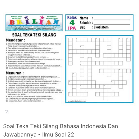
Soal Teka Teki Silang Bahasa Indonesia Dan
Jawabannya - Ilmu Soal 22