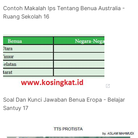
Contoh Makalah Ips Tentang Benua Australia -
Ruang Sekolah 16
Soal Dan Kunci Jawaban Benua Eropa - Belajar
Santuy 17