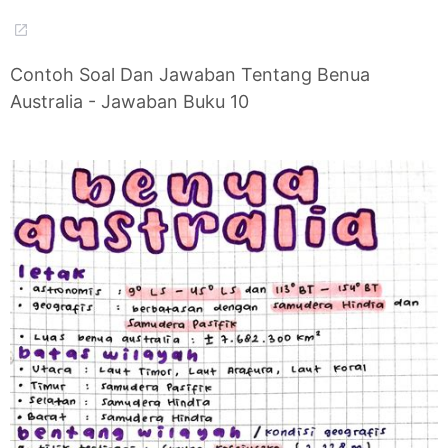
Contoh Soal Dan Jawaban Tentang Benua
Australia - Jawaban Buku 10