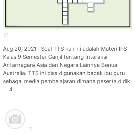
Aug 20, 2021 · Soal TTS kali ini adalah Materi IPS
Kelas 9 Semester Ganjil tentang Interaksi
Antarnegara Asia dan Negara Lainnya Benua
Australia. TTS ini bisa digunakan bapak ibu guru
sebagai media pembelajaran dimana peserta didik
… 4