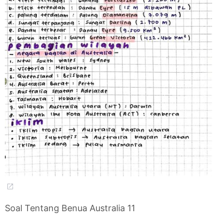
Soal Tentang Benua Australia 11