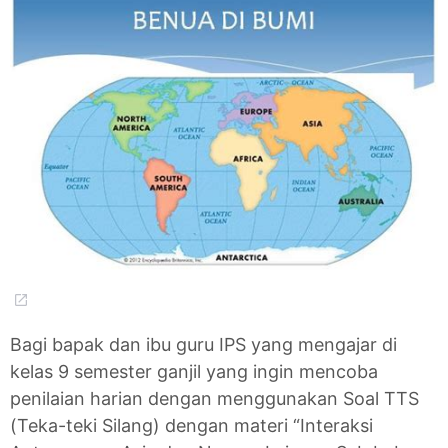
Bagi bapak dan ibu guru IPS yang mengajar di
kelas 9 semester ganjil yang ingin mencoba
penilaian harian dengan menggunakan Soal TTS
(Teka-teki Silang) dengan materi “Interaksi