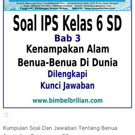
Kumpulan Soal Dan Jawaban Tentang Benua