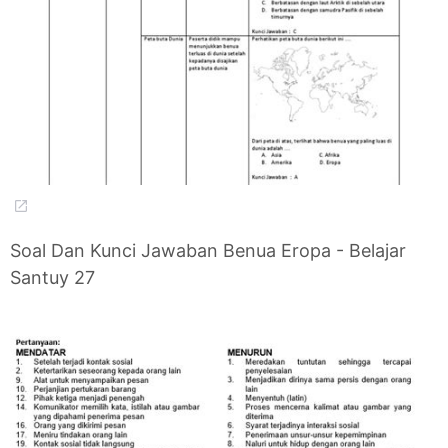
Soal Dan Kunci Jawaban Benua Eropa - Belajar
Santuy 27