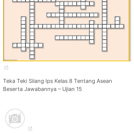
Teka Teki Silang Ips Kelas 8 Tentang Asean
Beserta Jawabannya – Ujian 15