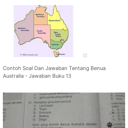
Contoh Soal Dan Jawaban Tentang Benua
Australia - Jawaban Buku 13