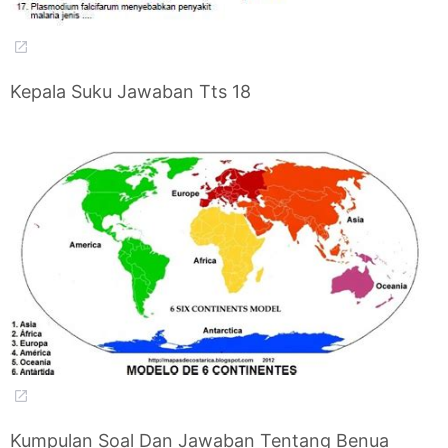
Kepala Suku Jawaban Tts 18
Kumpulan Soal Dan Jawaban Tentang Benua