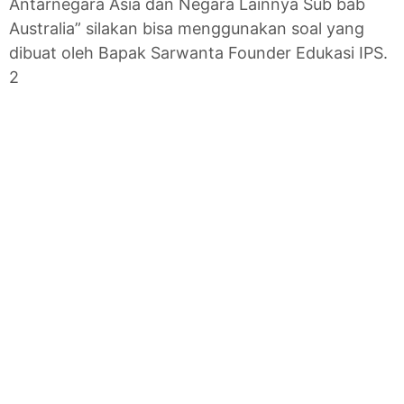
Antarnegara Asia dan Negara Lainnya Sub bab
Australia” silakan bisa menggunakan soal yang
dibuat oleh Bapak Sarwanta Founder Edukasi IPS.
2