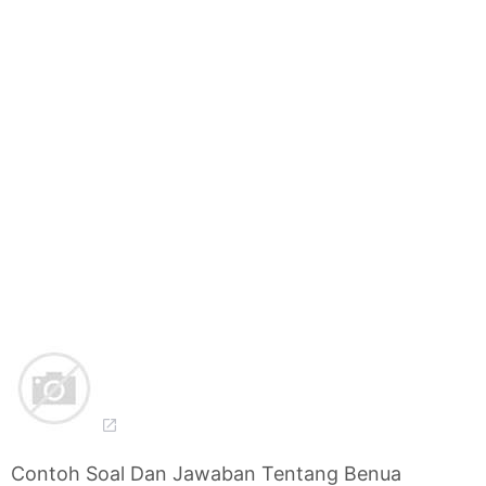
Contoh Soal Dan Jawaban Tentang Benua