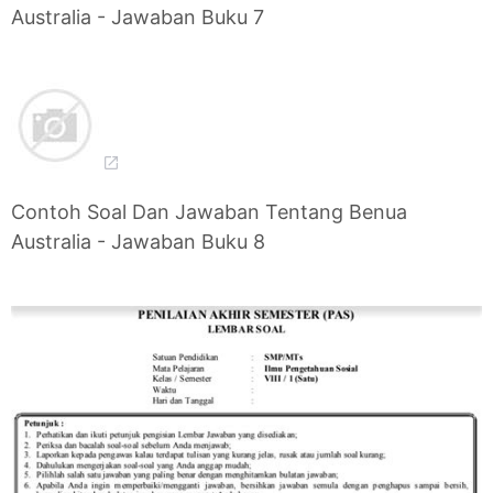
Australia - Jawaban Buku 7
Contoh Soal Dan Jawaban Tentang Benua
Australia - Jawaban Buku 8