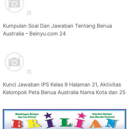
Kumpulan Soal Dan Jawaban Tentang Benua
Australia – Beinyu.com 24
Kunci Jawaban IPS Kelas 9 Halaman 21, Aktivitas
Kelompok Peta Benua Australia Nama Kota dan 25