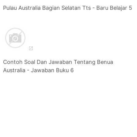
Pulau Australia Bagian Selatan Tts - Baru Belajar 5
Contoh Soal Dan Jawaban Tentang Benua
Australia - Jawaban Buku 6