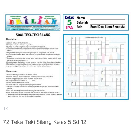
72 Teka Teki Silang Kelas 5 Sd 12