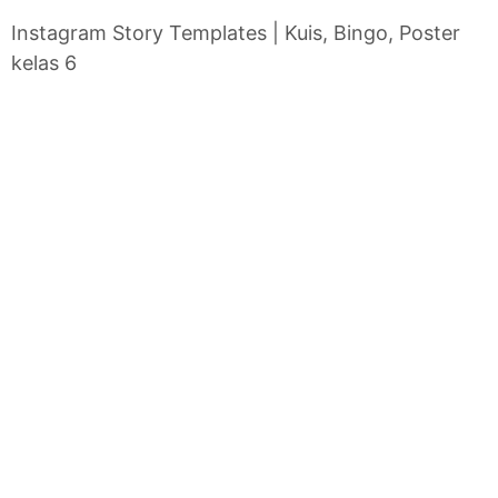
Instagram Story Templates | Kuis, Bingo, Poster
kelas 6