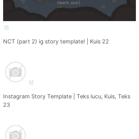
NCT (part 2) ig story template! | Kuis 22
Instagram Story Template | Teks lucu, Kuis, Teks
23