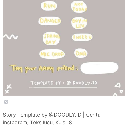
Story Template by @DOODLY.ID | Cerita
instagram, Teks lucu, Kuis 18