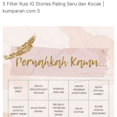
5 Filter Kuis IG Stories Paling Seru dan Kocak |
kumparan.com 5