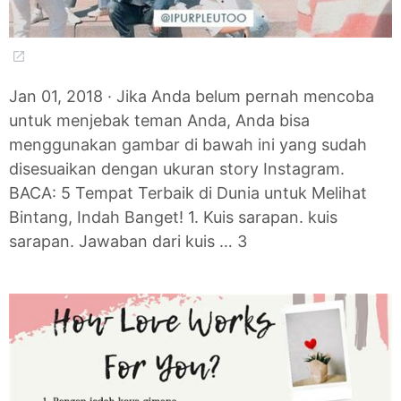
Jan 01, 2018 · Jika Anda belum pernah mencoba
untuk menjebak teman Anda, Anda bisa
menggunakan gambar di bawah ini yang sudah
disesuaikan dengan ukuran story Instagram.
BACA: 5 Tempat Terbaik di Dunia untuk Melihat
Bintang, Indah Banget! 1. Kuis sarapan. kuis
sarapan. Jawaban dari kuis … 3