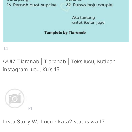
QUIZ Tiaranab | Tiaranab | Teks lucu, Kutipan
instagram lucu, Kuis 16
Insta Story Wa Lucu - kata2 status wa 17