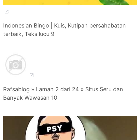
Indonesian Bingo | Kuis, Kutipan persahabatan
terbaik, Teks lucu 9
Rafsablog » Laman 2 dari 24 » Situs Seru dan
Banyak Wawasan 10