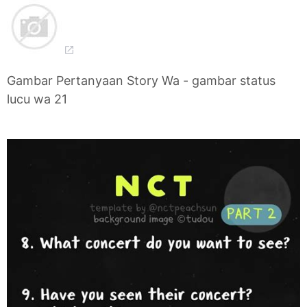
Gambar Pertanyaan Story Wa - gambar status
lucu wa 21