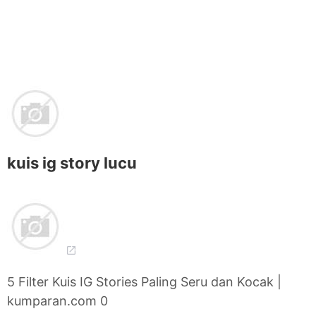
kuis ig story lucu
5 Filter Kuis IG Stories Paling Seru dan Kocak |
kumparan.com 0