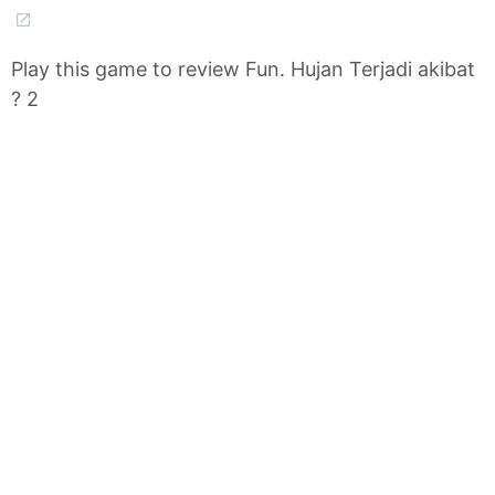
Play this game to review Fun. Hujan Terjadi akibat
? 2