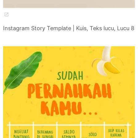
Instagram Story Template | Kuis, Teks lucu, Lucu 8