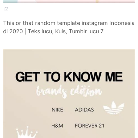
This or that random template instagram Indonesia
di 2020 | Teks lucu, Kuis, Tumblr lucu 7