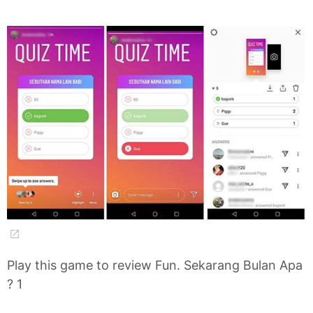
Play this game to review Fun. Sekarang Bulan Apa
? 1