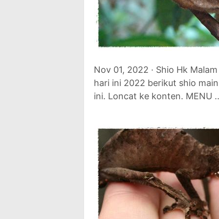
Nov 01, 2022 · Shio Hk Malam 
hari ini 2022 berikut shio mai
ini. Loncat ke konten. MENU 