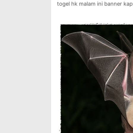
togel hk malam ini banner kap