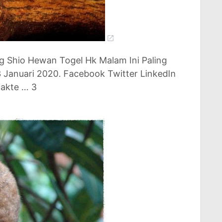
g Shio Hewan Togel Hk Malam Ini Paling
3 Januari 2020. Facebook Twitter LinkedIn
takte … 3