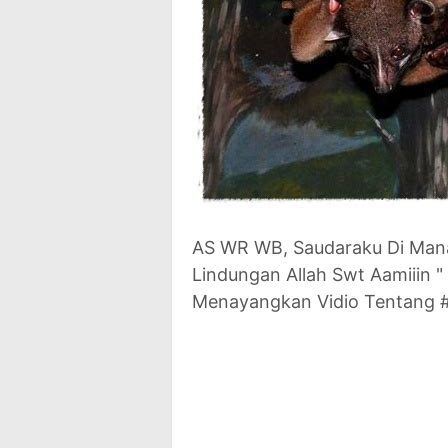
AS WR WB, Saudaraku Di Man
Lindungan Allah Swt Aamiiin
Menayangkan Vidio Tentang #