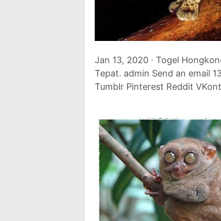
Jan 13, 2020 · Togel Hongkon
Tepat. admin Send an email 1
Tumblr Pinterest Reddit VKon