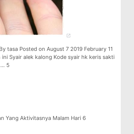
.By tasa Posted on August 7 2019 February 11
ini Syair alek kalong Kode syair hk keris sakti
 … 5
n Yang Aktivitasnya Malam Hari 6