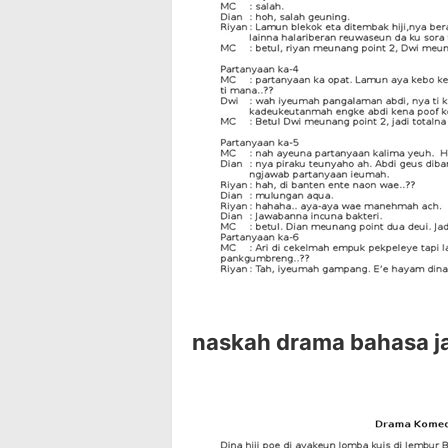
naskah drama bahasa j