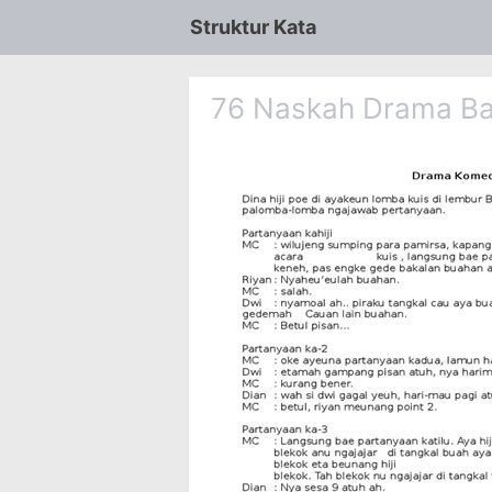
Struktur Kata
76 Naskah Drama Ba