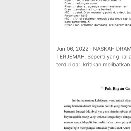
Jun 06, 2022 · NASKAH DR
TERJEMAH. Seperti yang kalia
terdiri dari kritikan melibatka