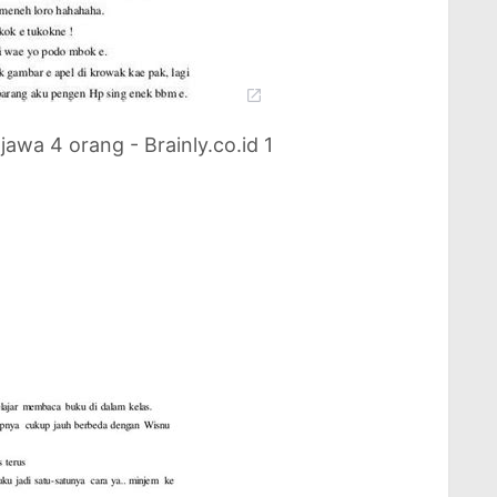
wa 4 orang - Brainly.co.id 1