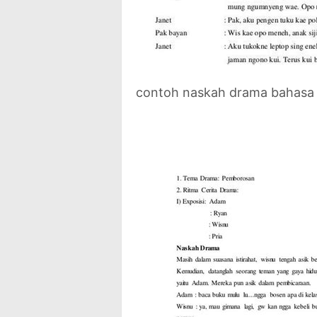
contoh naskah drama bahasa ja