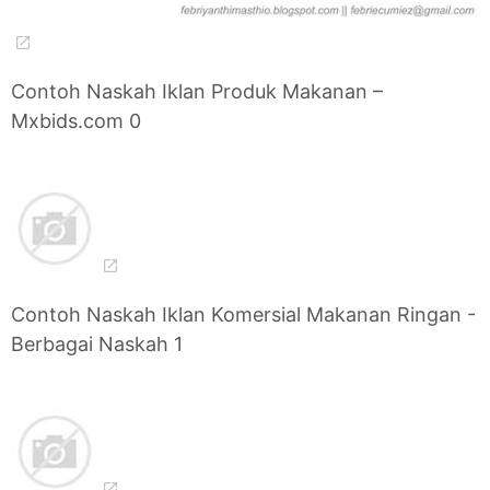
Contoh Naskah Iklan Produk Makanan –
Mxbids.com 0
Contoh Naskah Iklan Komersial Makanan Ringan -
Berbagai Naskah 1