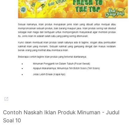
Contoh Naskah Iklan Produk Minuman - Judul
Soal 10