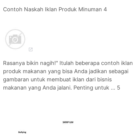
Contoh Naskah Iklan Produk Minuman 4
Rasanya bikin nagih!" Itulah beberapa contoh iklan
produk makanan yang bisa Anda jadikan sebagai
gambaran untuk membuat iklan dari bisnis
makanan yang Anda jalani. Penting untuk … 5