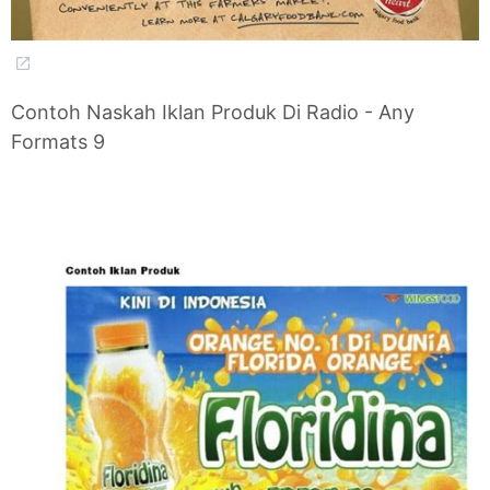
Contoh Naskah Iklan Produk Di Radio - Any
Formats 9