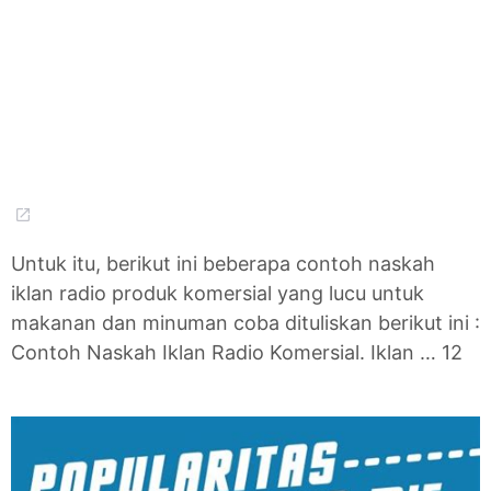
Untuk itu, berikut ini beberapa contoh naskah
iklan radio produk komersial yang lucu untuk
makanan dan minuman coba dituliskan berikut ini :
Contoh Naskah Iklan Radio Komersial. Iklan … 12