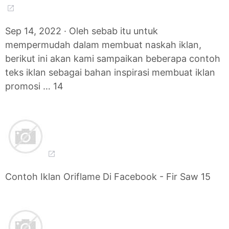
Sep 14, 2022 · Oleh sebab itu untuk
mempermudah dalam membuat naskah iklan,
berikut ini akan kami sampaikan beberapa contoh
teks iklan sebagai bahan inspirasi membuat iklan
promosi … 14
Contoh Iklan Oriflame Di Facebook - Fir Saw 15