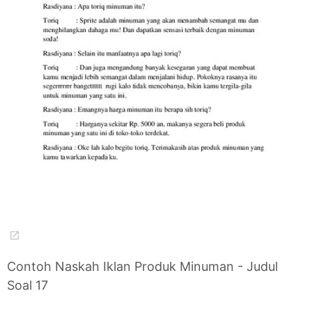
Contoh Naskah Iklan Produk Minuman - Judul
Soal 17