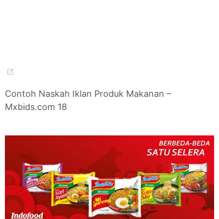
Contoh Naskah Iklan Produk Makanan –
Mxbids.com 18