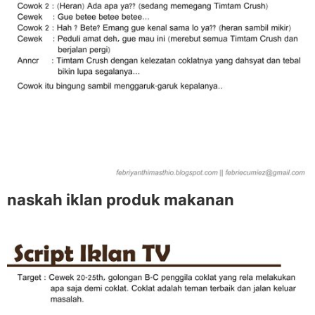
naskah iklan produk makanan