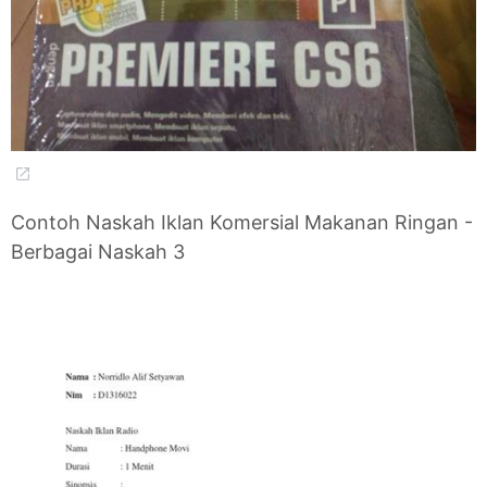
Contoh Naskah Iklan Komersial Makanan Ringan -
Berbagai Naskah 3