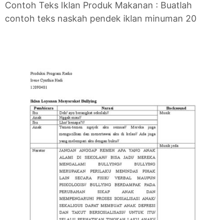
Contoh Teks Iklan Produk Makanan : Buatlah
contoh teks naskah pendek iklan minuman 20