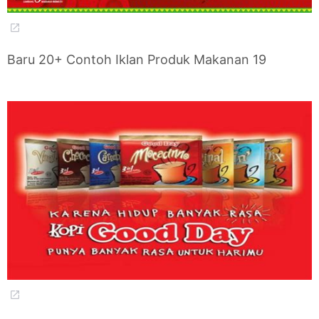
Baru 20+ Contoh Iklan Produk Makanan 19