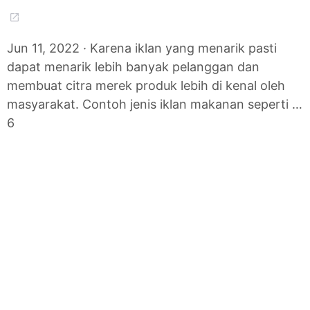
Jun 11, 2022 · Karena iklan yang menarik pasti
dapat menarik lebih banyak pelanggan dan
membuat citra merek produk lebih di kenal oleh
masyarakat. Contoh jenis iklan makanan seperti …
6