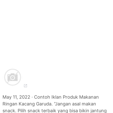
May 11, 2022 · Contoh Iklan Produk Makanan
Ringan Kacang Garuda. “Jangan asal makan
snack. Pilih snack terbaik yang bisa bikin jantung