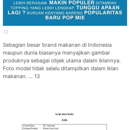
Sebagian besar brand makanan di Indonesia
maupun dunia biasanya menyajikan gambar
produknya sebagai objek utama dalam iklannya.
Foto model tidak selalu ditampilkan dalam iklan
makanan. … 13