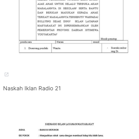
Naskah Iklan Radio 21