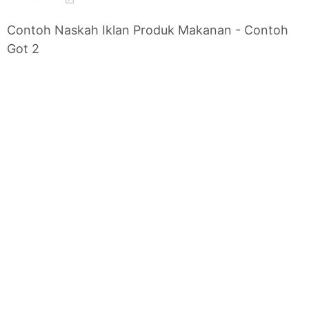
Contoh Naskah Iklan Produk Makanan - Contoh
Got 2