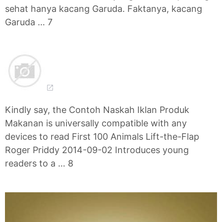
sehat hanya kacang Garuda. Faktanya, kacang
Garuda … 7
Kindly say, the Contoh Naskah Iklan Produk
Makanan is universally compatible with any
devices to read First 100 Animals Lift-the-Flap
Roger Priddy 2014-09-02 Introduces young
readers to a … 8