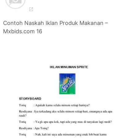
Contoh Naskah Iklan Produk Makanan –
Mxbids.com 16