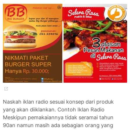
Naskah iklan radio sesuai konsep dari produk
yang akan diiklankan. Contoh Iklan Radio
Meskipun pemakaiannya tidak seramai tahun
90an namun masih ada sebagian orang yang